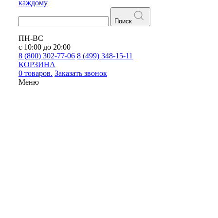
каждому
Поиск
ПН-ВС
с 10:00 до 20:00
8 (800) 302-77-06
8 (499) 348-15-11
КОРЗИНА
0 товаров.
Заказать звонок
Меню