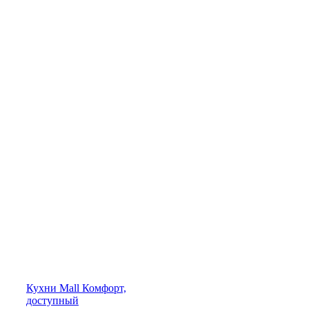
Кухни
Mall
Комфорт,
доступный