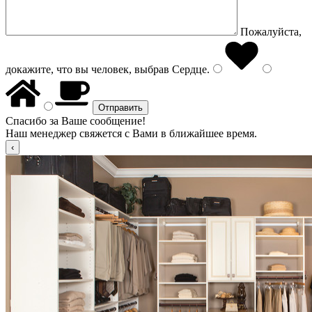
Пожалуйста,
докажите, что вы человек, выбрав
Сердце
.
Спасибо за Ваше сообщение!
Наш менеджер свяжется с Вами в ближайшее время.