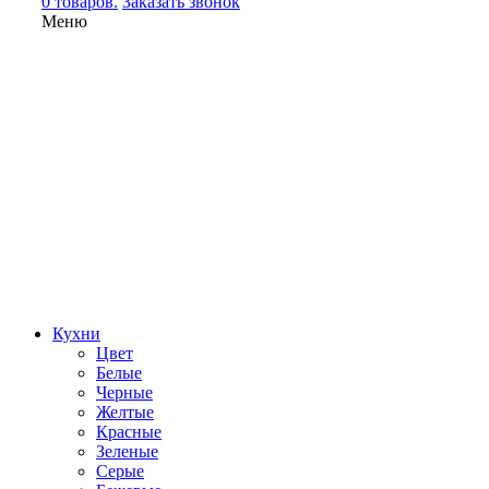
0 товаров.
Заказать звонок
Меню
Кухни
Цвет
Белые
Черные
Желтые
Красные
Зеленые
Серые