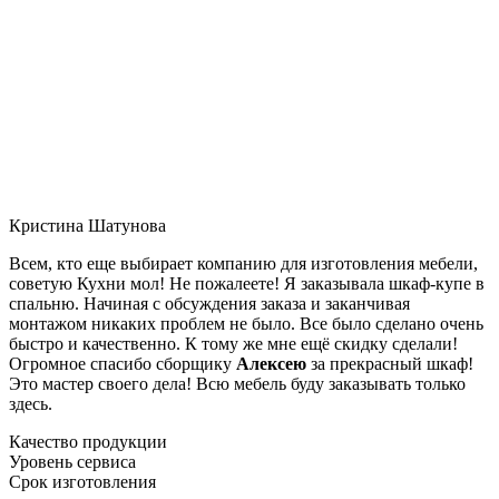
Кристина Шатунова
Всем, кто еще выбирает компанию для изготовления мебели,
советую Кухни мол! Не пожалеете! Я заказывала шкаф-купе в
спальню. Начиная с обсуждения заказа и заканчивая
монтажом никаких проблем не было. Все было сделано очень
быстро и качественно. К тому же мне ещё скидку сделали!
Огромное спасибо сборщику
Алексею
за прекрасный шкаф!
Это мастер своего дела! Всю мебель буду заказывать только
здесь.
Качество продукции
Уровень сервиса
Срок изготовления