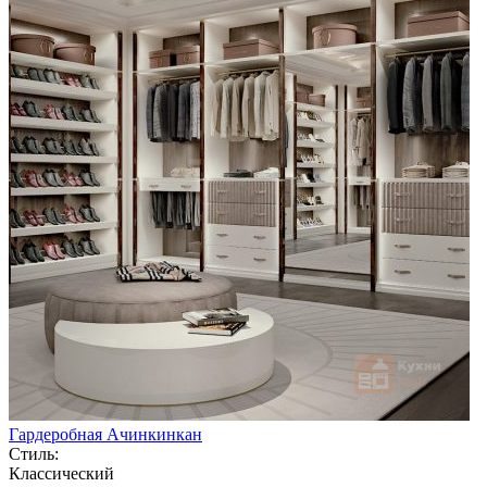
Гардеробная Ачинкинкан
Стиль:
Классический