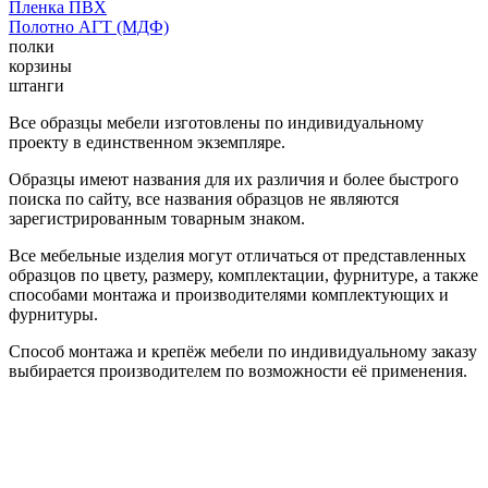
Пленка ПВХ
Полотно АГТ (МДФ)
полки
корзины
штанги
Все образцы мебели изготовлены по индивидуальному
проекту в единственном экземпляре.
Образцы имеют названия для их различия и более быстрого
поиска по сайту, все названия образцов не являются
зарегистрированным товарным знаком.
Все мебельные изделия могут отличаться от представленных
образцов по цвету, размеру, комплектации, фурнитуре, а также
способами монтажа и производителями комплектующих и
фурнитуры.
Способ монтажа и крепёж мебели по индивидуальному заказу
выбирается производителем по возможности её применения.