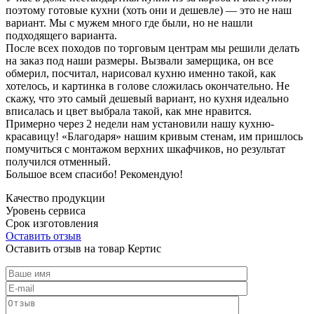
поэтому готовые кухни (хоть они и дешевле) — это не наш
вариант. Мы с мужем много где были, но не нашли
подходящего варианта.
После всех походов по торговым центрам мы решили делать
на заказ под наши размеры. Вызвали замерщика, он все
обмерил, посчитал, нарисовал кухню именно такой, как
хотелось, и картинка в голове сложилась окончательно. Не
скажу, что это самый дешевый вариант, но кухня идеально
вписалась и цвет выбрала такой, как мне нравится.
Примерно через 2 недели нам установили нашу кухню-
красавицу! «Благодаря» нашим кривым стенам, им пришлось
помучиться с монтажом верхних шкафчиков, но результат
получился отменный.
Большое всем спасибо! Рекомендую!
Качество продукции
Уровень сервиса
Срок изготовления
Оставить отзыв
Оставить отзыв на товар Кертис