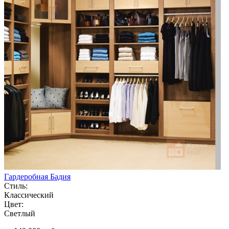
Гардеробная Бадия
Стиль:
Классический
Цвет:
Светлый