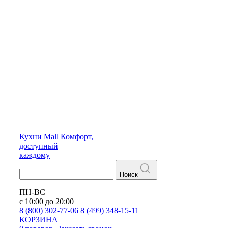
Кухни
Mall
Комфорт,
доступный
каждому
Поиск
ПН-ВС
с 10:00 до 20:00
8 (800) 302-77-06
8 (499) 348-15-11
КОРЗИНА