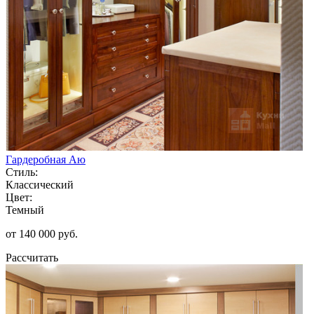
Гардеробная Аю
Стиль:
Классический
Цвет:
Темный
от 140 000 руб.
Рассчитать