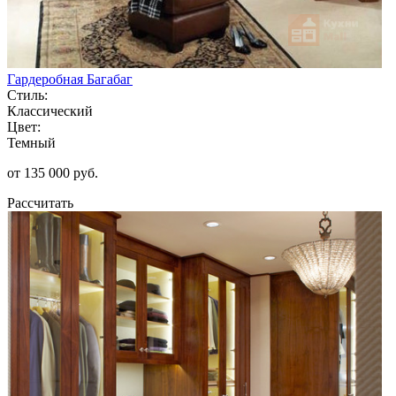
Гардеробная Багабаг
Стиль:
Классический
Цвет:
Темный
от 135 000 руб.
Рассчитать