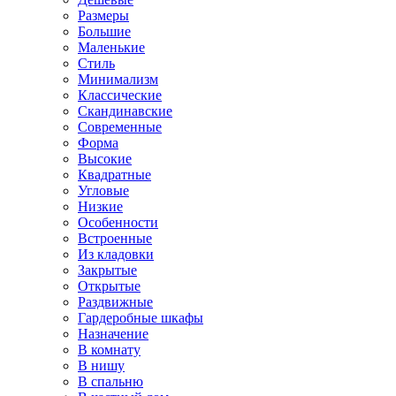
Размеры
Большие
Маленькие
Стиль
Минимализм
Классические
Скандинавские
Современные
Форма
Высокие
Квадратные
Угловые
Низкие
Особенности
Встроенные
Из кладовки
Закрытые
Открытые
Раздвижные
Гардеробные шкафы
Назначение
В комнату
В нишу
В спальню