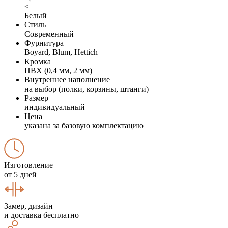
<
Белый
Стиль
Современный
Фурнитура
Boyard, Blum, Hettich
Кромка
ПВХ (0,4 мм, 2 мм)
Внутреннее наполнение
на выбор (полки, корзины, штанги)
Размер
индивидуальный
Цена
указана за базовую комплектацию
Изготовление
от 5 дней
Замер, дизайн
и доставка бесплатно