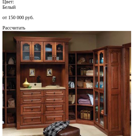
Цвет:
Белый
от 150 000 руб.
Рассчитать