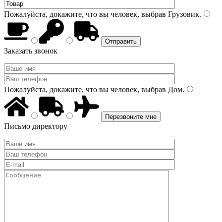
Пожалуйста, докажите, что вы человек, выбрав
Грузовик
.
Заказать звонок
Пожалуйста, докажите, что вы человек, выбрав
Дом
.
Письмо директору