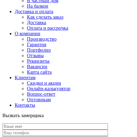
В частный дом
На балкон
Доставка и оплата
Как сделать заказ
Доставка
Оплата и рассрочка
О компании
Производство
Гарантия
Портфолио
Отзывы
Реквизиты
Вакансии
Карта сайта
Клиентам
Скидки и акции
Онлайн-калькулятор
Вопрос-ответ
Оптовикам
Контакты
Вызвать замерщика