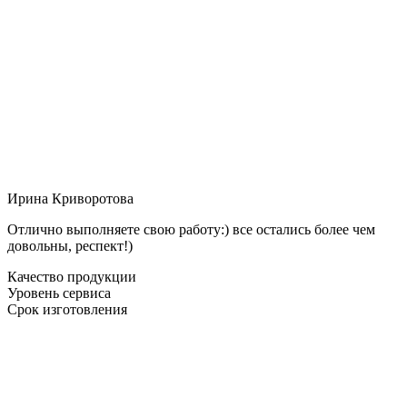
Ирина Криворотова
Отлично выполняете свою работу:) все остались более чем
довольны, респект!)
Качество продукции
Уровень сервиса
Срок изготовления