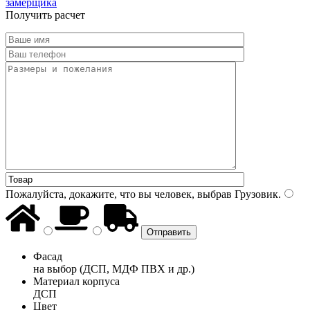
замерщика
Получить расчет
Пожалуйста, докажите, что вы человек, выбрав
Грузовик
.
Фасад
на выбор (ДСП, МДФ ПВХ и др.)
Материал корпуса
ДСП
Цвет