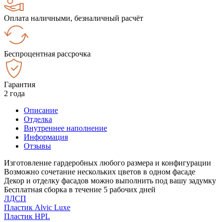
Оплата наличными, безналичный расчёт
Беспроцентная рассрочка
Гарантия
2 года
Описание
Отделка
Внутреннее наполнение
Информация
Отзывы
Изготовление гардеробных любого размера и конфигурации
Возможно сочетание нескольких цветов в одном фасаде
Декор и отделку фасадов можно выполнить под вашу задумку
Бесплатная сборка в течение 5 рабочих дней
ЛДСП
Пластик Alvic Luxe
Пластик HPL