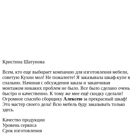
Кристина Шатунова
Всем, кто еще выбирает компанию для изготовления мебели,
советую Кухни мол! Не пожалеете! Я заказывала шкаф-купе в
спальню. Начиная с обсуждения заказа и заканчивая
монтажом никаких проблем не было. Все было сделано очень
быстро и качественно. К тому же мне ещё скидку сделали!
Огромное спасибо сборщику
Алексею
за прекрасный шкаф!
Это мастер своего дела! Всю мебель буду заказывать только
здесь.
Качество продукции
Уровень сервиса
Срок изготовления