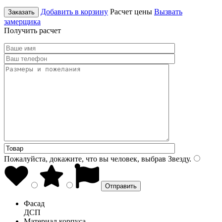
Добавить в корзину
Расчет цены
Вызвать
Заказать
замерщика
Получить расчет
Пожалуйста, докажите, что вы человек, выбрав
Звезду
.
Фасад
ДСП
Материал корпуса