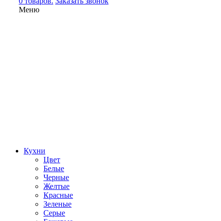
0 товаров.
Заказать звонок
Меню
Кухни
Цвет
Белые
Черные
Желтые
Красные
Зеленые
Серые