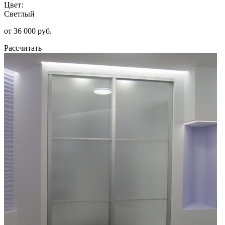
Цвет:
Светлый
от 36 000 руб.
Рассчитать