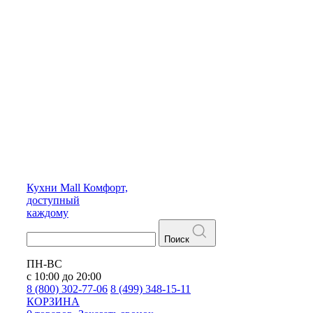
Кухни
Mall
Комфорт,
доступный
каждому
Поиск
ПН-ВС
с 10:00 до 20:00
8 (800) 302-77-06
8 (499) 348-15-11
КОРЗИНА