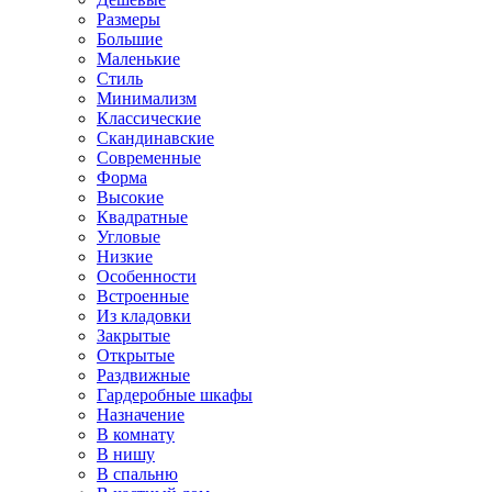
Размеры
Большие
Маленькие
Стиль
Минимализм
Классические
Скандинавские
Современные
Форма
Высокие
Квадратные
Угловые
Низкие
Особенности
Встроенные
Из кладовки
Закрытые
Открытые
Раздвижные
Гардеробные шкафы
Назначение
В комнату
В нишу
В спальню