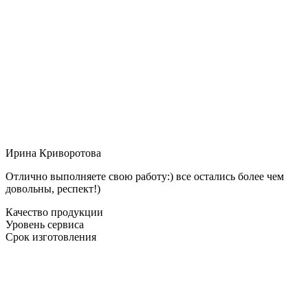
Ирина Криворотова
Отлично выполняете свою работу:) все остались более чем
довольны, респект!)
Качество продукции
Уровень сервиса
Срок изготовления