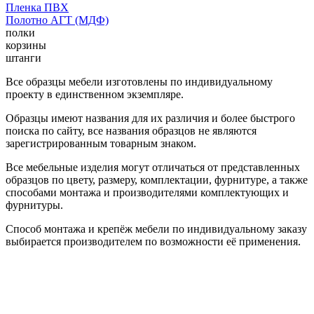
Пленка ПВХ
Полотно АГТ (МДФ)
полки
корзины
штанги
Все образцы мебели изготовлены по индивидуальному
проекту в единственном экземпляре.
Образцы имеют названия для их различия и более быстрого
поиска по сайту, все названия образцов не являются
зарегистрированным товарным знаком.
Все мебельные изделия могут отличаться от представленных
образцов по цвету, размеру, комплектации, фурнитуре, а также
способами монтажа и производителями комплектующих и
фурнитуры.
Способ монтажа и крепёж мебели по индивидуальному заказу
выбирается производителем по возможности её применения.