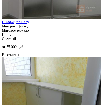
Шкаф-купе Набу
Материал фасада:
Матовое зеркало
Цвет:
Светлый
от 75 000 руб.
Рассчитать