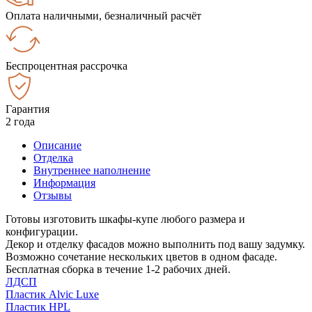
Оплата наличными, безналичный расчёт
Беспроцентная рассрочка
Гарантия
2 года
Описание
Отделка
Внутреннее наполнение
Информация
Отзывы
Готовы изготовить шкафы-купе любого размера и
конфигурации.
Декор и отделку фасадов можно выполнить под вашу задумку.
Возможно сочетание нескольких цветов в одном фасаде.
Бесплатная сборка в течение 1-2 рабочих дней.
ЛДСП
Пластик Alvic Luxe
Пластик HPL