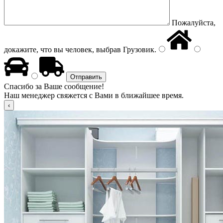
Пожалуйста,
докажите, что вы человек, выбрав
Грузовик
.
Спасибо за Ваше сообщение!
Наш менеджер свяжется с Вами в ближайшее время.