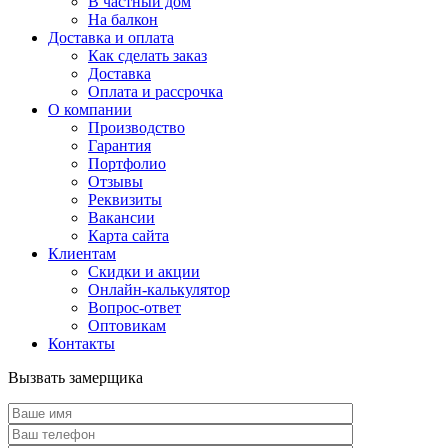
В частный дом
На балкон
Доставка и оплата
Как сделать заказ
Доставка
Оплата и рассрочка
О компании
Производство
Гарантия
Портфолио
Отзывы
Реквизиты
Вакансии
Карта сайта
Клиентам
Скидки и акции
Онлайн-калькулятор
Вопрос-ответ
Оптовикам
Контакты
Вызвать замерщика