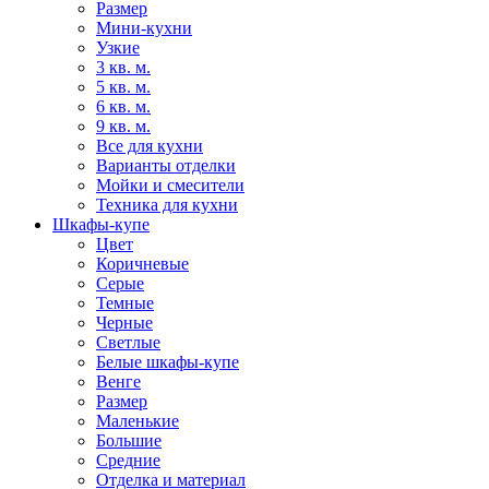
Размер
Мини-кухни
Узкие
3 кв. м.
5 кв. м.
6 кв. м.
9 кв. м.
Все для кухни
Варианты отделки
Мойки и смесители
Техника для кухни
Шкафы-купе
Цвет
Коричневые
Серые
Темные
Черные
Светлые
Белые шкафы-купе
Венге
Размер
Маленькие
Большие
Средние
Отделка и материал