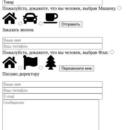
Пожалуйста, докажите, что вы человек, выбрав
Машину
.
Заказать звонок
Пожалуйста, докажите, что вы человек, выбрав
Флаг
.
Письмо директору