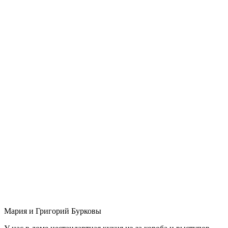
Мария и Григорий Бурковы