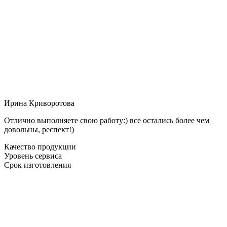
Ирина Криворотова
Отлично выполняете свою работу:) все остались более чем
довольны, респект!)
Качество продукции
Уровень сервиса
Срок изготовления