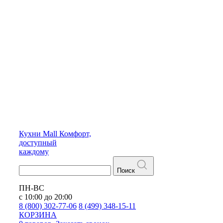
Кухни
Mall
Комфорт,
доступный
каждому
Поиск
ПН-ВС
с 10:00 до 20:00
8 (800) 302-77-06
8 (499) 348-15-11
КОРЗИНА