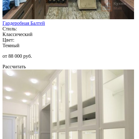
Гардеробная Балтей
Стиль:
Классический
Цвет:
Темный
от 88 000 руб.
Рассчитать