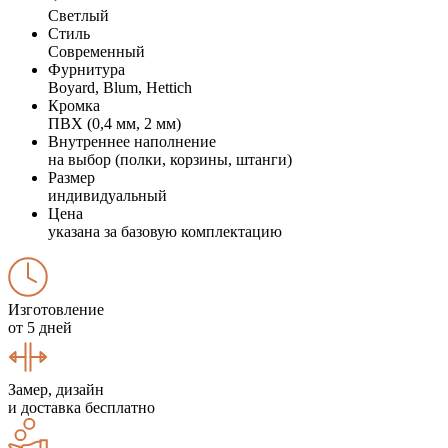
Светлый
Стиль
Современный
Фурнитура
Boyard, Blum, Hettich
Кромка
ПВХ (0,4 мм, 2 мм)
Внутреннее наполнение
на выбор (полки, корзины, штанги)
Размер
индивидуальный
Цена
указана за базовую комплектацию
Изготовление
от 5 дней
Замер, дизайн
и доставка бесплатно