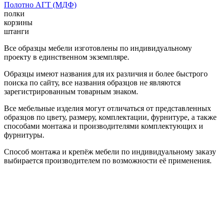
Полотно АГТ (МДФ)
полки
корзины
штанги
Все образцы мебели изготовлены по индивидуальному
проекту в единственном экземпляре.
Образцы имеют названия для их различия и более быстрого
поиска по сайту, все названия образцов не являются
зарегистрированным товарным знаком.
Все мебельные изделия могут отличаться от представленных
образцов по цвету, размеру, комплектации, фурнитуре, а также
способами монтажа и производителями комплектующих и
фурнитуры.
Способ монтажа и крепёж мебели по индивидуальному заказу
выбирается производителем по возможности её применения.