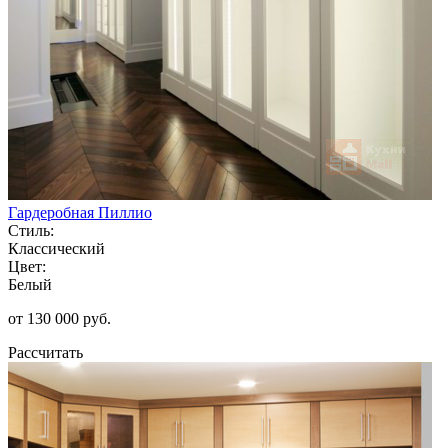
Гардеробная Пиллио
Стиль:
Классический
Цвет:
Белый
от 130 000 руб.
Рассчитать