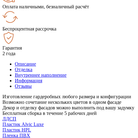
Оплата наличными, безналичный расчёт
Беспроцентная рассрочка
Гарантия
2 года
Описание
Отделка
Внутреннее наполнение
Информация
Отзывы
Изготовление гардеробных любого размера и конфигурации
Возможно сочетание нескольких цветов в одном фасаде
Декор и отделку фасадов можно выполнить под вашу задумку
Бесплатная сборка в течение 5 рабочих дней
ЛДСП
Пластик Alvic Luxe
Пластик HPL
Пленка ПВХ