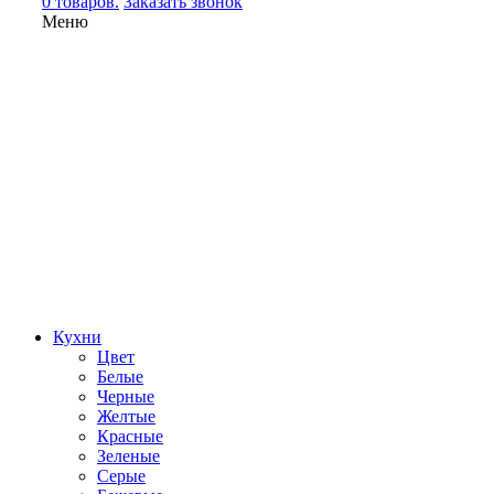
0 товаров.
Заказать звонок
Меню
Кухни
Цвет
Белые
Черные
Желтые
Красные
Зеленые
Серые