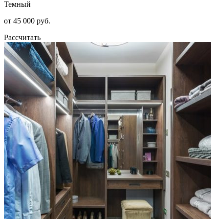
Темный
от 45 000 руб.
Рассчитать