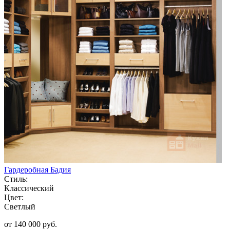
Гардеробная Бадия
Стиль:
Классический
Цвет:
Светлый
от 140 000 руб.