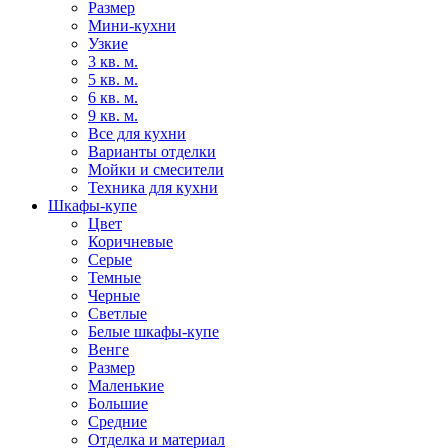
Размер
Мини-кухни
Узкие
3 кв. м.
5 кв. м.
6 кв. м.
9 кв. м.
Все для кухни
Варианты отделки
Мойки и смесители
Техника для кухни
Шкафы-купе
Цвет
Коричневые
Серые
Темные
Черные
Светлые
Белые шкафы-купе
Венге
Размер
Маленькие
Большие
Средние
Отделка и материал