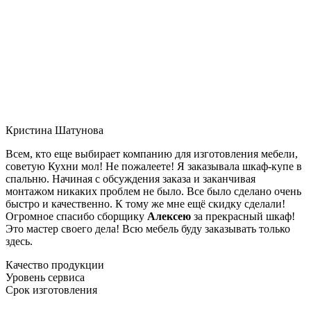
Кристина Шатунова
Всем, кто еще выбирает компанию для изготовления мебели,
советую Кухни мол! Не пожалеете! Я заказывала шкаф-купе в
спальню. Начиная с обсуждения заказа и заканчивая
монтажом никаких проблем не было. Все было сделано очень
быстро и качественно. К тому же мне ещё скидку сделали!
Огромное спасибо сборщику
Алексею
за прекрасный шкаф!
Это мастер своего дела! Всю мебель буду заказывать только
здесь.
Качество продукции
Уровень сервиса
Срок изготовления