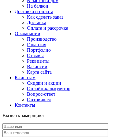
В частный дом
На балкон
Доставка и оплата
Как сделать заказ
Доставка
Оплата и рассрочка
О компании
Производство
Гарантия
Портфолио
Отзывы
Реквизиты
Вакансии
Карта сайта
Клиентам
Скидки и акции
Онлайн-калькулятор
Вопрос-ответ
Оптовикам
Контакты
Вызвать замерщика