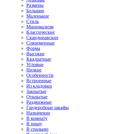
Размеры
Большие
Маленькие
Стиль
Минимализм
Классические
Скандинавские
Современные
Форма
Высокие
Квадратные
Угловые
Низкие
Особенности
Встроенные
Из кладовки
Закрытые
Открытые
Раздвижные
Гардеробные шкафы
Назначение
В комнату
В нишу
В спальню