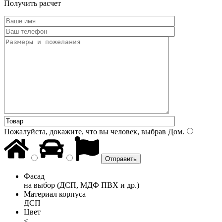
Получить расчет
Пожалуйста, докажите, что вы человек, выбрав
Дом
.
Фасад
на выбор (ДСП, МДФ ПВХ и др.)
Материал корпуса
ДСП
Цвет
<