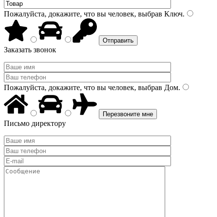
Пожалуйста, докажите, что вы человек, выбрав
Ключ
.
Заказать звонок
Пожалуйста, докажите, что вы человек, выбрав
Дом
.
Письмо директору