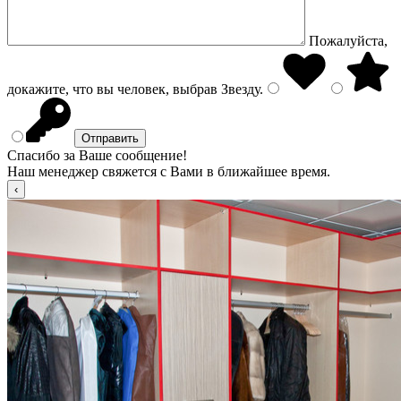
Пожалуйста,
докажите, что вы человек, выбрав
Звезду
.
Спасибо за Ваше сообщение!
Наш менеджер свяжется с Вами в ближайшее время.