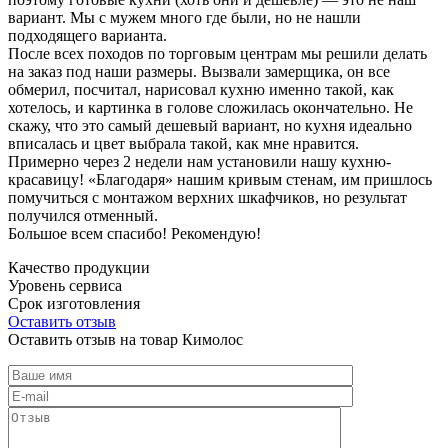
вариант. Мы с мужем много где были, но не нашли
подходящего варианта.
После всех походов по торговым центрам мы решили делать
на заказ под наши размеры. Вызвали замерщика, он все
обмерил, посчитал, нарисовал кухню именно такой, как
хотелось, и картинка в голове сложилась окончательно. Не
скажу, что это самый дешевый вариант, но кухня идеально
вписалась и цвет выбрала такой, как мне нравится.
Примерно через 2 недели нам установили нашу кухню-
красавицу! «Благодаря» нашим кривым стенам, им пришлось
помучиться с монтажом верхних шкафчиков, но результат
получился отменный.
Большое всем спасибо! Рекомендую!
Качество продукции
Уровень сервиса
Срок изготовления
Оставить отзыв
Оставить отзыв на товар Кимолос