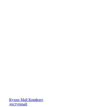
Кухни
Mall
Комфорт,
доступный