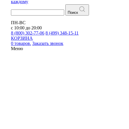
каждому
Поиск
ПН-ВС
с 10:00 до 20:00
8 (800) 302-77-06
8 (499) 348-15-11
КОРЗИНА
0 товаров.
Заказать звонок
Меню