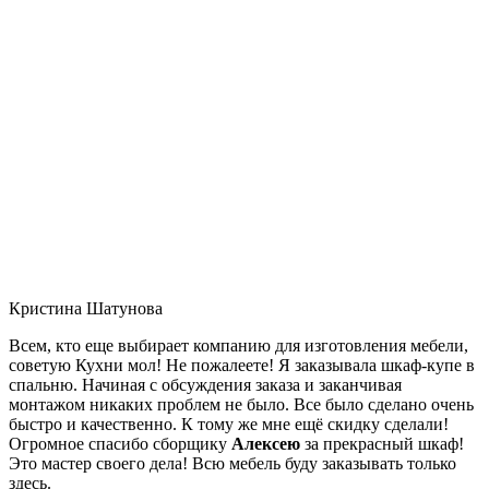
Кристина Шатунова
Всем, кто еще выбирает компанию для изготовления мебели,
советую Кухни мол! Не пожалеете! Я заказывала шкаф-купе в
спальню. Начиная с обсуждения заказа и заканчивая
монтажом никаких проблем не было. Все было сделано очень
быстро и качественно. К тому же мне ещё скидку сделали!
Огромное спасибо сборщику
Алексею
за прекрасный шкаф!
Это мастер своего дела! Всю мебель буду заказывать только
здесь.