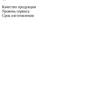
Качество продукции
Уровень сервиса
Срок изготовления