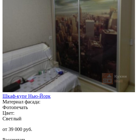
Шкаф-купе Нью-Йорк
Материал фасада:
Фотопечать
Цвет:
Светлый
от 39 000 руб.
Рассчитать