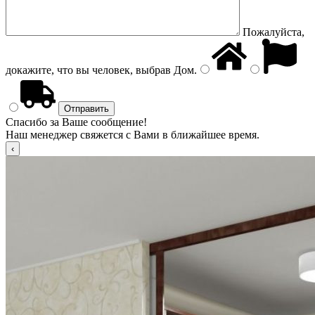
Пожалуйста,
докажите, что вы человек, выбрав
Дом
.
Спасибо за Ваше сообщение!
Наш менеджер свяжется с Вами в ближайшее время.