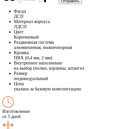
Фасад
ДСП
Материал корпуса
ЛДСП
Цвет
Коричневый
Раздвижная система
алюминиевая, нижнеопорная
Кромка
ПВХ (0,4 мм, 2 мм)
Внутреннее наполнение
на выбор (полки, корзины, штанги)
Размер
индивидуальный
Цена
указана за базовую комплектацию
Изготовление
от 5 дней