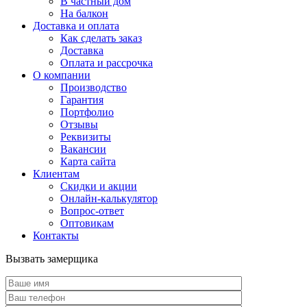
В частный дом
На балкон
Доставка и оплата
Как сделать заказ
Доставка
Оплата и рассрочка
О компании
Производство
Гарантия
Портфолио
Отзывы
Реквизиты
Вакансии
Карта сайта
Клиентам
Скидки и акции
Онлайн-калькулятор
Вопрос-ответ
Оптовикам
Контакты
Вызвать замерщика