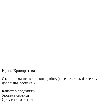
Ирина Криворотова
Отлично выполняете свою работу:) все остались более чем
довольны, респект!)
Качество продукции
Уровень сервиса
Срок изготовления