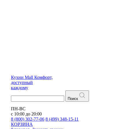
Кухни
Mall
Комфорт,
доступный
каждому
Поиск
ПН-ВС
с 10:00 до 20:00
8 (800) 302-77-06
8 (499) 348-15-11
КОРЗИНА