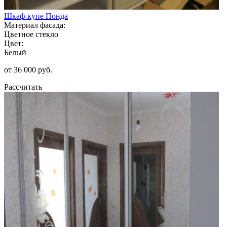
Шкаф-купе Понда
Материал фасада:
Цветное стекло
Цвет:
Белый
от 36 000 руб.
Рассчитать