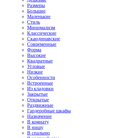
Размеры
Большие
Маленькие
Стиль
Минимализм
Классические
Скандинавские
Современные
Форма
Высокие
Квадратные
Угловые
Низкие
Особенности
Встроенные
Из кладовки
Закрытые
Открытые
Раздвижные
Гардеробные шкафы
Назначение
В комнату
В нишу
В спальню