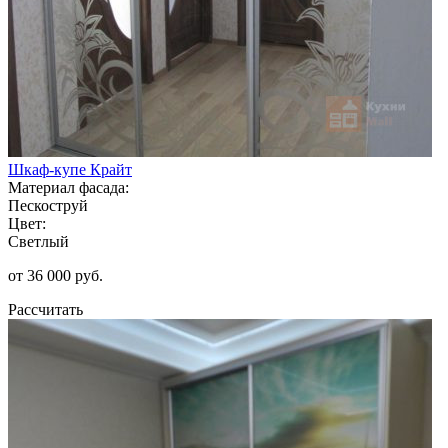
Шкаф-купе Крайт
Материал фасада:
Пескоструй
Цвет:
Светлый
от 36 000 руб.
Рассчитать