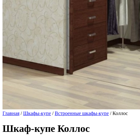
Главная
/
Шкафы-купе
/
Встроенные шкафы-купе
/ Коллос
Шкаф-купе Коллос