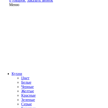
0 товаров.
Заказать звонок
Меню
Кухни
Цвет
Белые
Черные
Желтые
Красные
Зеленые
Серые