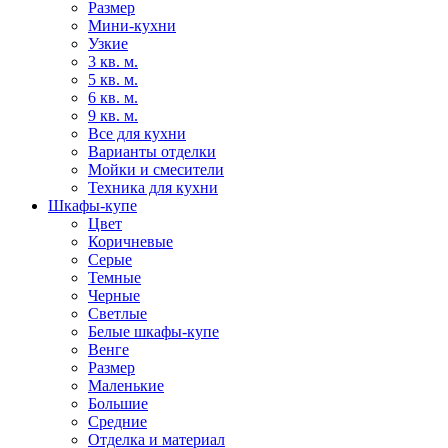
Размер
Мини-кухни
Узкие
3 кв. м.
5 кв. м.
6 кв. м.
9 кв. м.
Все для кухни
Варианты отделки
Мойки и смесители
Техника для кухни
Шкафы-купе
Цвет
Коричневые
Серые
Темные
Черные
Светлые
Белые шкафы-купе
Венге
Размер
Маленькие
Большие
Средние
Отделка и материал