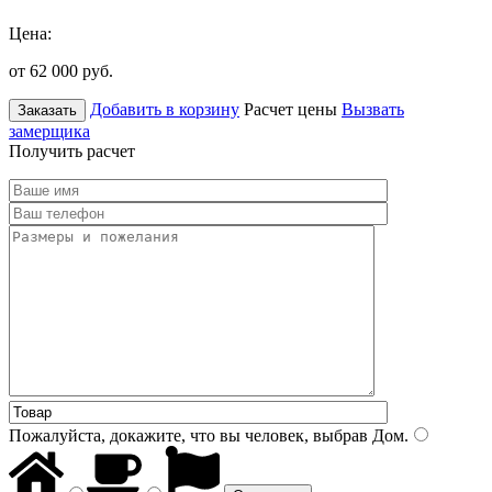
Цена:
от 62 000
руб.
Добавить в корзину
Расчет цены
Вызвать
Заказать
замерщика
Получить расчет
Пожалуйста, докажите, что вы человек, выбрав
Дом
.