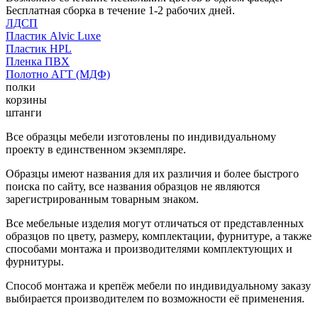
Бесплатная сборка в течение 1-2 рабочих дней.
ЛДСП
Пластик Alvic Luxe
Пластик HPL
Пленка ПВХ
Полотно АГТ (МДФ)
полки
корзины
штанги
Все образцы мебели изготовлены по индивидуальному
проекту в единственном экземпляре.
Образцы имеют названия для их различия и более быстрого
поиска по сайту, все названия образцов не являются
зарегистрированным товарным знаком.
Все мебельные изделия могут отличаться от представленных
образцов по цвету, размеру, комплектации, фурнитуре, а также
способами монтажа и производителями комплектующих и
фурнитуры.
Способ монтажа и крепёж мебели по индивидуальному заказу
выбирается производителем по возможности её применения.