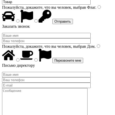
Пожалуйста, докажите, что вы человек, выбрав
Флаг
.
Заказать звонок
Пожалуйста, докажите, что вы человек, выбрав
Дом
.
Письмо директору