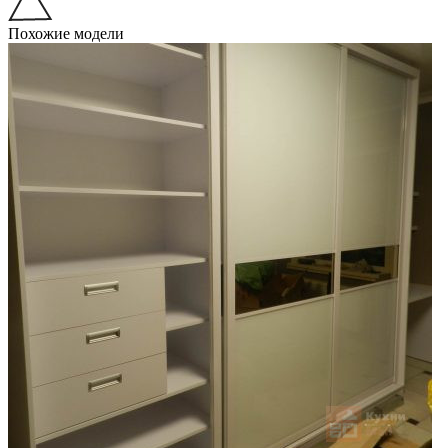
Похожие модели