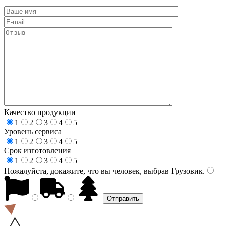
Качество продукции
1
2
3
4
5
Уровень сервиса
1
2
3
4
5
Срок изготовления
1
2
3
4
5
Пожалуйста, докажите, что вы человек, выбрав
Грузовик
.