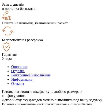
Замер, дизайн
и доставка бесплатно
Оплата наличными, безналичный расчёт
Беспроцентная рассрочка
Гарантия
2 года
Описание
Отделка
Внутреннее наполнение
Информация
Отзывы
Готовы изготовить шкафы-купе любого размера и
конфигурации.
Декор и отделку фасадов можно выполнить под вашу задумку.
Возможно сочетание нескольких цветов в одном фасаде.