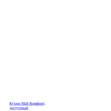
Кухни
Mall
Комфорт,
доступный