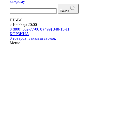
каждому
Поиск
ПН-ВС
с 10:00 до 20:00
8 (800) 302-77-06
8 (499) 348-15-11
КОРЗИНА
0 товаров.
Заказать звонок
Меню