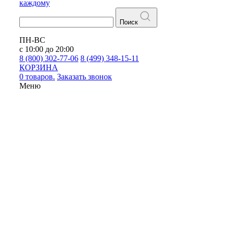
каждому
Поиск
ПН-ВС
с 10:00 до 20:00
8 (800) 302-77-06
8 (499) 348-15-11
КОРЗИНА
0 товаров.
Заказать звонок
Меню