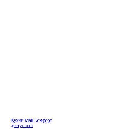
Кухни
Mall
Комфорт,
доступный