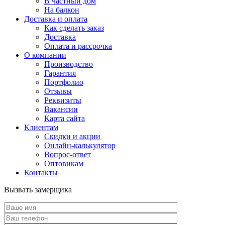
В частный дом
На балкон
Доставка и оплата
Как сделать заказ
Доставка
Оплата и рассрочка
О компании
Производство
Гарантия
Портфолио
Отзывы
Реквизиты
Вакансии
Карта сайта
Клиентам
Скидки и акции
Онлайн-калькулятор
Вопрос-ответ
Оптовикам
Контакты
Вызвать замерщика