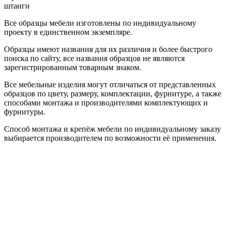
штанги
Все образцы мебели изготовлены по индивидуальному
проекту в единственном экземпляре.
Образцы имеют названия для их различия и более быстрого
поиска по сайту, все названия образцов не являются
зарегистрированным товарным знаком.
Все мебельные изделия могут отличаться от представленных
образцов по цвету, размеру, комплектации, фурнитуре, а также
способами монтажа и производителями комплектующих и
фурнитуры.
Способ монтажа и крепёж мебели по индивидуальному заказу
выбирается производителем по возможности её применения.