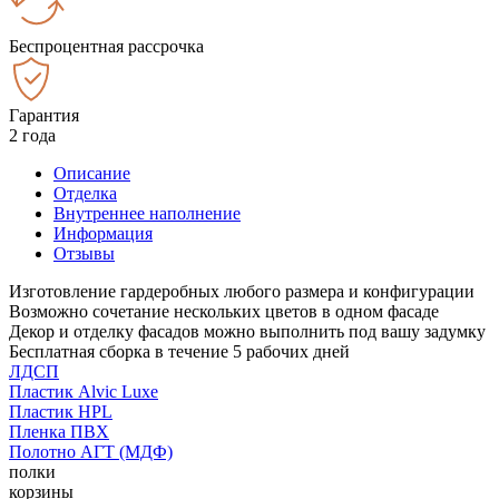
Беспроцентная рассрочка
Гарантия
2 года
Описание
Отделка
Внутреннее наполнение
Информация
Отзывы
Изготовление гардеробных любого размера и конфигурации
Возможно сочетание нескольких цветов в одном фасаде
Декор и отделку фасадов можно выполнить под вашу задумку
Бесплатная сборка в течение 5 рабочих дней
ЛДСП
Пластик Alvic Luxe
Пластик HPL
Пленка ПВХ
Полотно АГТ (МДФ)
полки
корзины