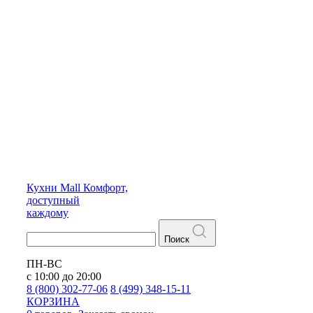
Кухни
Mall
Комфорт,
доступный
каждому
Поиск
ПН-ВС
с 10:00 до 20:00
8 (800) 302-77-06
8 (499) 348-15-11
КОРЗИНА