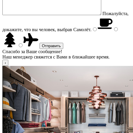
Пожалуйста,
докажите, что вы человек, выбрав
Самолёт
.
Спасибо за Ваше сообщение!
Наш менеджер свяжется с Вами в ближайшее время.