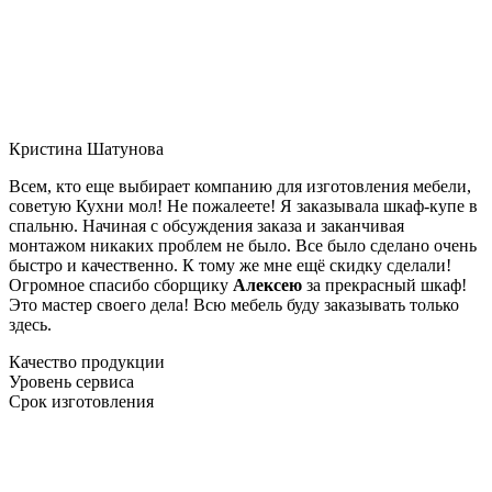
Кристина Шатунова
Всем, кто еще выбирает компанию для изготовления мебели,
советую Кухни мол! Не пожалеете! Я заказывала шкаф-купе в
спальню. Начиная с обсуждения заказа и заканчивая
монтажом никаких проблем не было. Все было сделано очень
быстро и качественно. К тому же мне ещё скидку сделали!
Огромное спасибо сборщику
Алексею
за прекрасный шкаф!
Это мастер своего дела! Всю мебель буду заказывать только
здесь.
Качество продукции
Уровень сервиса
Срок изготовления