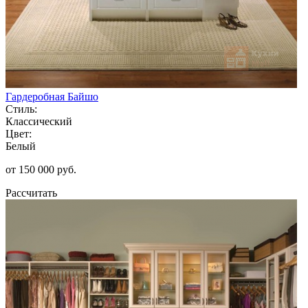
Гардеробная Байшо
Стиль:
Классический
Цвет:
Белый
от 150 000 руб.
Рассчитать