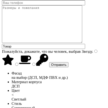
Пожалуйста, докажите, что вы человек, выбрав
Звезду
.
Фасад
на выбор (ДСП, МДФ ПВХ и др.)
Материал корпуса
ДСП
Цвет
<
Светлый
Стиль
Современный