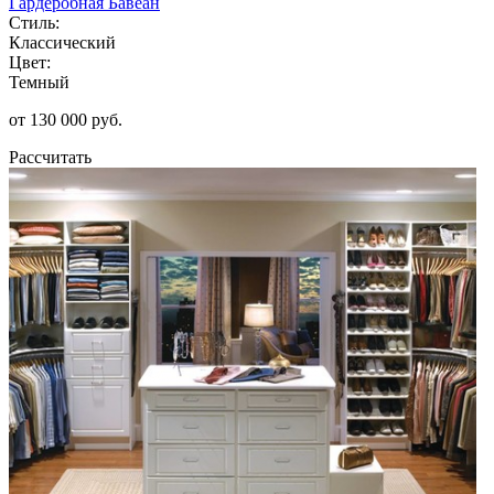
Гардеробная Бавеан
Стиль:
Классический
Цвет:
Темный
от 130 000 руб.
Рассчитать