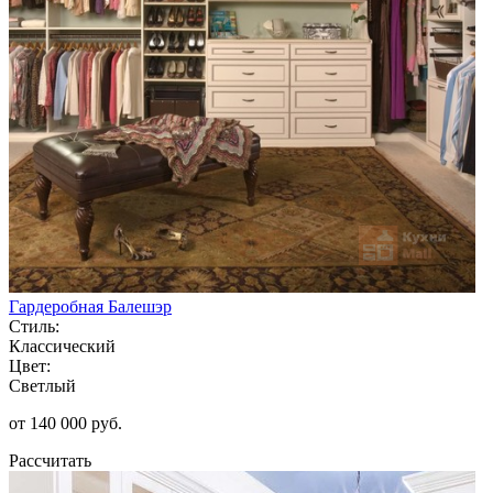
Гардеробная Балешэр
Стиль:
Классический
Цвет:
Светлый
от 140 000 руб.
Рассчитать