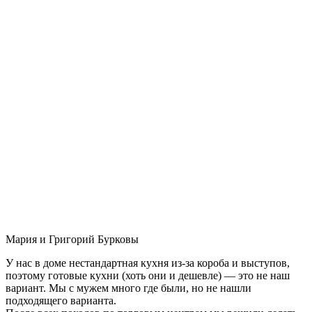
Мария и Григорий Бурковы
У нас в доме нестандартная кухня из-за короба и выступов,
поэтому готовые кухни (хоть они и дешевле) — это не наш
вариант. Мы с мужем много где были, но не нашли
подходящего варианта.