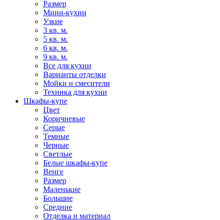
Размер
Мини-кухни
Узкие
3 кв. м.
5 кв. м.
6 кв. м.
9 кв. м.
Все для кухни
Варианты отделки
Мойки и смесители
Техника для кухни
Шкафы-купе
Цвет
Коричневые
Серые
Темные
Черные
Светлые
Белые шкафы-купе
Венге
Размер
Маленькие
Большие
Средние
Отделка и материал