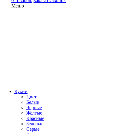
0 товаров.
Заказать звонок
Меню
Кухни
Цвет
Белые
Черные
Желтые
Красные
Зеленые
Серые