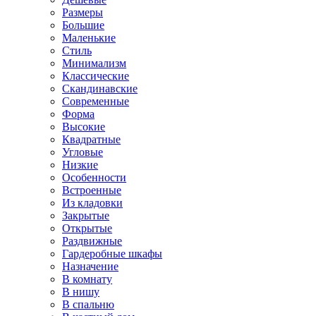
Размеры
Большие
Маленькие
Стиль
Минимализм
Классические
Скандинавские
Современные
Форма
Высокие
Квадратные
Угловые
Низкие
Особенности
Встроенные
Из кладовки
Закрытые
Открытые
Раздвижные
Гардеробные шкафы
Назначение
В комнату
В нишу
В спальню