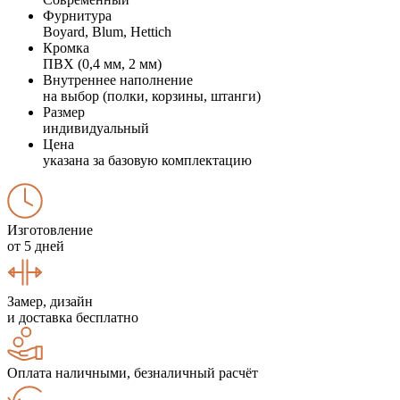
Фурнитура
Boyard, Blum, Hettich
Кромка
ПВХ (0,4 мм, 2 мм)
Внутреннее наполнение
на выбор (полки, корзины, штанги)
Размер
индивидуальный
Цена
указана за базовую комплектацию
Изготовление
от 5 дней
Замер, дизайн
и доставка бесплатно
Оплата наличными, безналичный расчёт