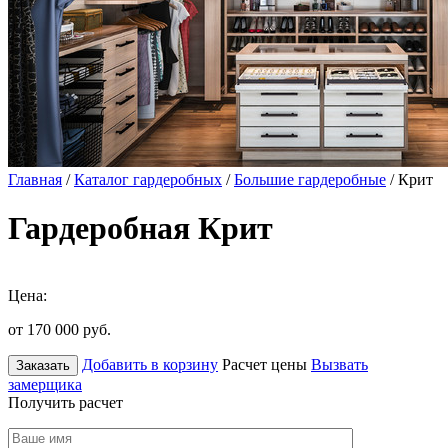
Главная
/
Каталог гардеробных
/
Большие гардеробные
/ Крит
Гардеробная Крит
Цена:
от 170 000
руб.
Добавить в корзину
Расчет цены
Вызвать
Заказать
замерщика
Получить расчет