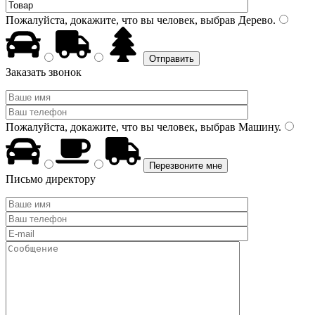
Пожалуйста, докажите, что вы человек, выбрав
Дерево
.
Заказать звонок
Пожалуйста, докажите, что вы человек, выбрав
Машину
.
Письмо директору