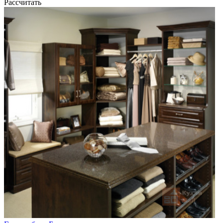
Рассчитать