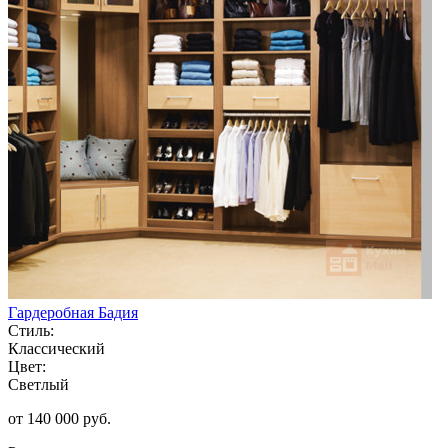
Гардеробная Бадия
Стиль:
Классический
Цвет:
Светлый
от 140 000 руб.