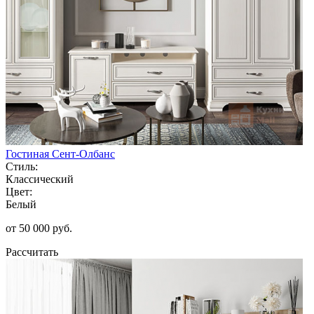
Гостиная Сент-Олбанс
Стиль:
Классический
Цвет:
Белый
от 50 000 руб.
Рассчитать