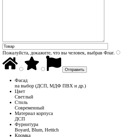
Пожалуйста, докажите, что вы человек, выбрав
Флаг
.
Фасад
на выбор (ДСП, МДФ ПВХ и др.)
Цвет
Светлый
Стиль
Современный
Материал корпуса
ДСП
Фурнитура
Boyard, Blum, Hettich
Кромка