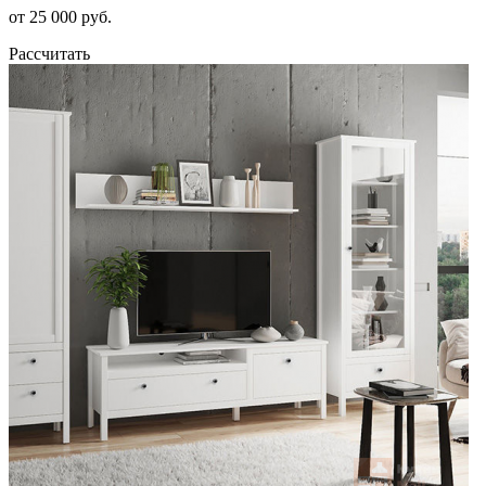
от 25 000 руб.
Рассчитать