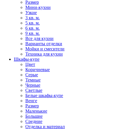
Размер
Мини-кухни
Узкие
3 кв. м.
5 кв. м.
6 кв. м.
9 кв. м.
Все для кухни
Варианты отделки
Мойки и смесители
Техника для кухни
Шкафы-купе
Цвет
Коричневые
Серые
Темные
Черные
Светлые
Белые шкафы-купе
Венге
Размер
Маленькие
Большие
Средние
Отделка и материал