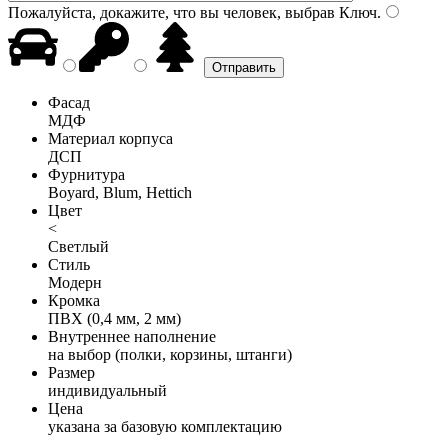
Пожалуйста, докажите, что вы человек, выбрав
Ключ
.
Фасад
МДФ
Материал корпуса
ДСП
Фурнитура
Boyard, Blum, Hettich
Цвет
<
Светлый
Стиль
Модерн
Кромка
ПВХ (0,4 мм, 2 мм)
Внутреннее наполнение
на выбор (полки, корзины, штанги)
Размер
индивидуальный
Цена
указана за базовую комплектацию