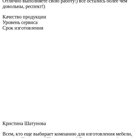
Отлично выполняете свою работу:) все остались более чем
довольны, респект!)
Качество продукции
Уровень сервиса
Срок изготовления
Кристина Шатунова
Всем, кто еще выбирает компанию для изготовления мебели,