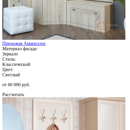
Прихожая Амариллос
Материал фасада:
Зеркало
Стиль:
Классический
Цвет:
Светлый
от 60 000 руб.
Рассчитать