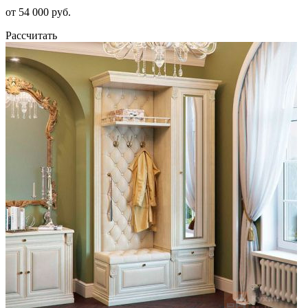
от 54 000 руб.
Рассчитать