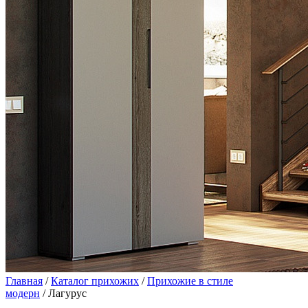
Главная
/
Каталог прихожих
/
Прихожие в стиле
модерн
/ Лагурус