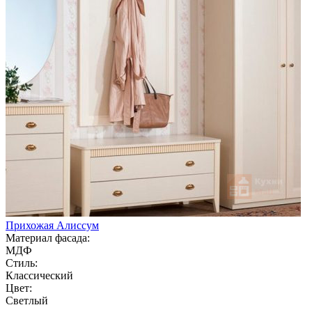
Прихожая Алиссум
Материал фасада:
МДФ
Стиль:
Классический
Цвет:
Светлый