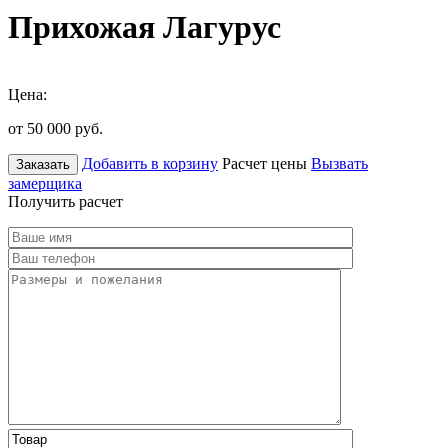
Прихожая Лагурус
Цена:
от 50 000
руб.
Добавить в корзину
Расчет цены
Вызвать
Заказать
замерщика
Получить расчет