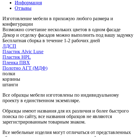
Информация
Отзывы
Изготовление мебели в прихожую любого размера и
конфигурации
Возможно сочетание нескольких цветов в одном фасаде
Декор и отделку фасадов можно выполнить под вашу задумку
Бесплатная сборка в течение 1-2 рабочих дней
ЛДСП
Пластик Alvic Luxe
Пластик HPL
Пленка ПВХ
Полотно АГТ (МДФ)
полки
корзины
штанги
Все образцы мебели изготовлены по индивидуальному
проекту в единственном экземпляре.
Образцы имеют названия для их различия и более быстрого
поиска по сайту, все названия образцов не являются
зарегистрированным товарным знаком.
Все мебельные изделия могут отличаться от представленных