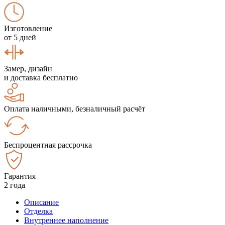
Изготовление
от 5 дней
Замер, дизайн
и доставка бесплатно
Оплата наличными, безналичный расчёт
Беспроцентная рассрочка
Гарантия
2 года
Описание
Отделка
Внутреннее наполнение