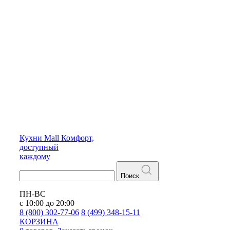
Кухни
Mall
Комфорт,
доступный
каждому
Поиск
ПН-ВС
с 10:00 до 20:00
8 (800) 302-77-06
8 (499) 348-15-11
КОРЗИНА