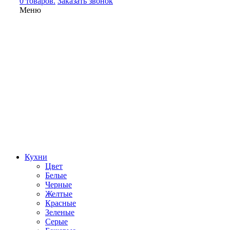
0 товаров.
Заказать звонок
Меню
Кухни
Цвет
Белые
Черные
Желтые
Красные
Зеленые
Серые