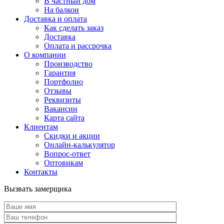
В частный дом
На балкон
Доставка и оплата
Как сделать заказ
Доставка
Оплата и рассрочка
О компании
Производство
Гарантия
Портфолио
Отзывы
Реквизиты
Вакансии
Карта сайта
Клиентам
Скидки и акции
Онлайн-калькулятор
Вопрос-ответ
Оптовикам
Контакты
Вызвать замерщика