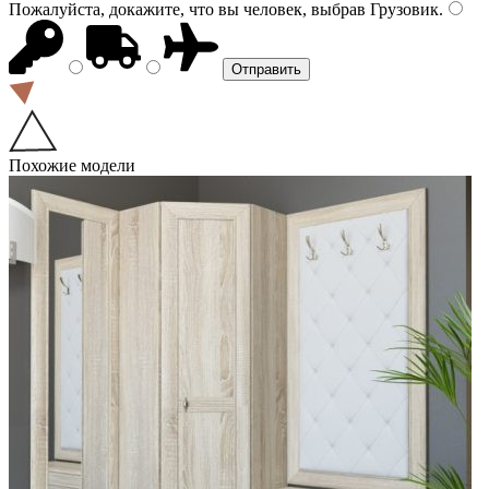
Пожалуйста, докажите, что вы человек, выбрав
Грузовик
.
Похожие модели