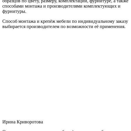
образцов по цвету, размеру, комплектации, фурнитуре, а также
способами монтажа и производителями комплектующих и
фурнитуры.
Способ монтажа и крепёж мебели по индивидуальному заказу
выбирается производителем по возможности её применения.
Ирина Криворотова