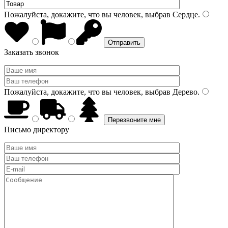
Пожалуйста, докажите, что вы человек, выбрав
Сердце
.
Заказать звонок
Пожалуйста, докажите, что вы человек, выбрав
Дерево
.
Письмо директору