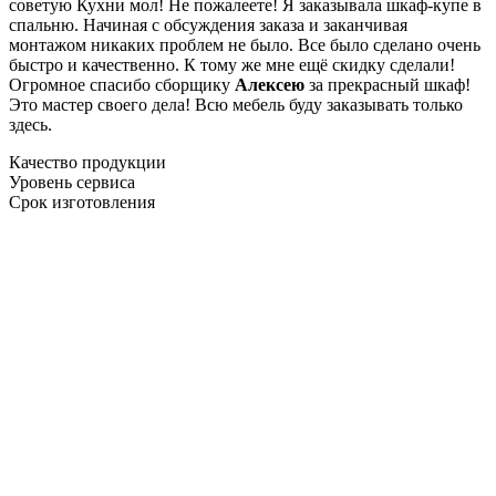
советую Кухни мол! Не пожалеете! Я заказывала шкаф-купе в
спальню. Начиная с обсуждения заказа и заканчивая
монтажом никаких проблем не было. Все было сделано очень
быстро и качественно. К тому же мне ещё скидку сделали!
Огромное спасибо сборщику
Алексею
за прекрасный шкаф!
Это мастер своего дела! Всю мебель буду заказывать только
здесь.
Качество продукции
Уровень сервиса
Срок изготовления