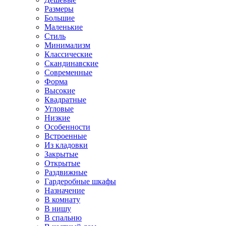
Размеры
Большие
Маленькие
Стиль
Минимализм
Классические
Скандинавские
Современные
Форма
Высокие
Квадратные
Угловые
Низкие
Особенности
Встроенные
Из кладовки
Закрытые
Открытые
Раздвижные
Гардеробные шкафы
Назначение
В комнату
В нишу
В спальню