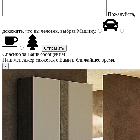
Пожалуйста,
докажите, что вы человек, выбрав
Машину
.
Спасибо за Ваше сообщение!
Наш менеджер свяжется с Вами в ближайшее время.