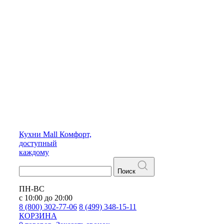
Кухни
Mall
Комфорт,
доступный
каждому
Поиск
ПН-ВС
с 10:00 до 20:00
8 (800) 302-77-06
8 (499) 348-15-11
КОРЗИНА