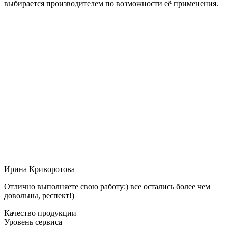
выбирается производителем по возможности её применения.
Ирина Криворотова
Отлично выполняете свою работу:) все остались более чем
довольны, респект!)
Качество продукции
Уровень сервиса