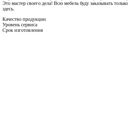
Это мастер своего дела! Всю мебель буду заказывать только
здесь.
Качество продукции
Уровень сервиса
Срок изготовления