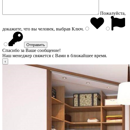
Пожалуйста,
докажите, что вы человек, выбрав
Ключ
.
Спасибо за Ваше сообщение!
Наш менеджер свяжется с Вами в ближайшее время.