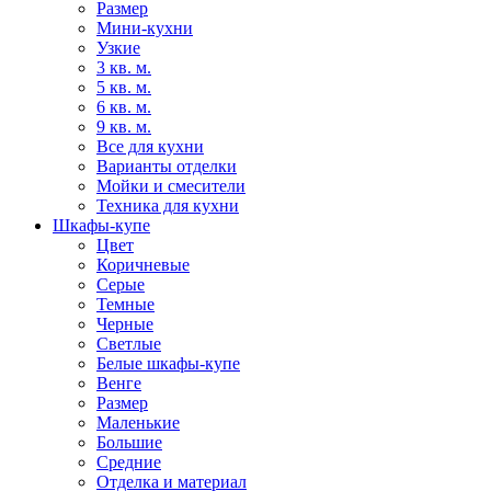
Размер
Мини-кухни
Узкие
3 кв. м.
5 кв. м.
6 кв. м.
9 кв. м.
Все для кухни
Варианты отделки
Мойки и смесители
Техника для кухни
Шкафы-купе
Цвет
Коричневые
Серые
Темные
Черные
Светлые
Белые шкафы-купе
Венге
Размер
Маленькие
Большие
Средние
Отделка и материал