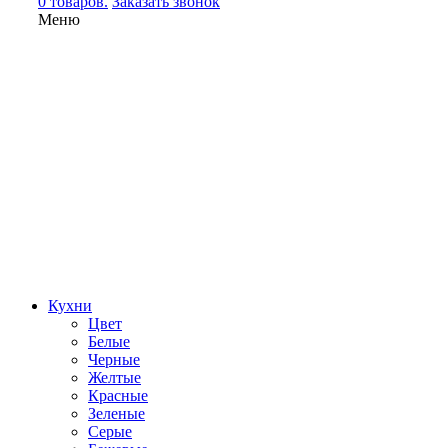
0 товаров.
Заказать звонок
Меню
Кухни
Цвет
Белые
Черные
Желтые
Красные
Зеленые
Серые