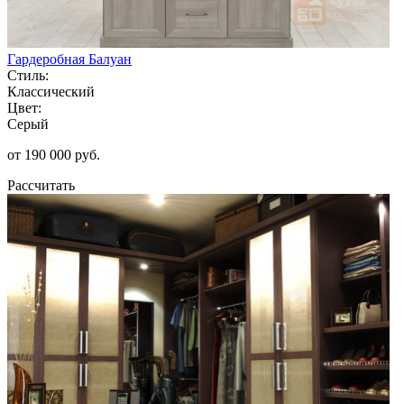
Гардеробная Балуан
Стиль:
Классический
Цвет:
Серый
от 190 000 руб.
Рассчитать