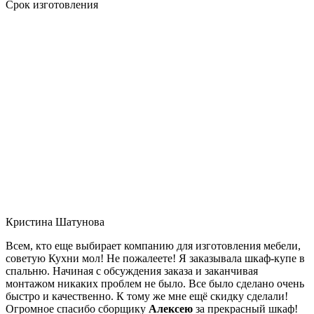
Срок изготовления
Кристина Шатунова
Всем, кто еще выбирает компанию для изготовления мебели,
советую Кухни мол! Не пожалеете! Я заказывала шкаф-купе в
спальню. Начиная с обсуждения заказа и заканчивая
монтажом никаких проблем не было. Все было сделано очень
быстро и качественно. К тому же мне ещё скидку сделали!
Огромное спасибо сборщику
Алексею
за прекрасный шкаф!