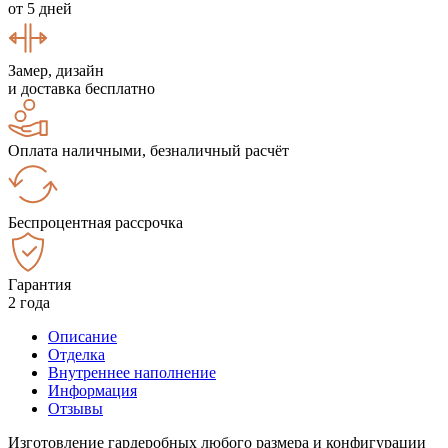
от 5 дней
Замер, дизайн
и доставка бесплатно
Оплата наличными, безналичный расчёт
Беспроцентная рассрочка
Гарантия
2 года
Описание
Отделка
Внутреннее наполнение
Информация
Отзывы
Изготовление гардеробных любого размера и конфигурации