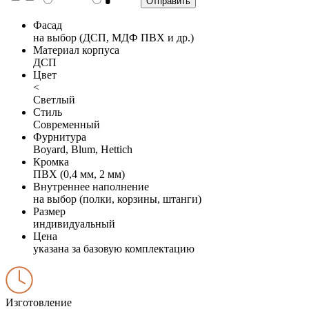
Фасад
на выбор (ДСП, МДФ ПВХ и др.)
Материал корпуса
ДСП
Цвет
<
Светлый
Стиль
Современный
Фурнитура
Boyard, Blum, Hettich
Кромка
ПВХ (0,4 мм, 2 мм)
Внутреннее наполнение
на выбор (полки, корзины, штанги)
Размер
индивидуальный
Цена
указана за базовую комплектацию
Изготовление