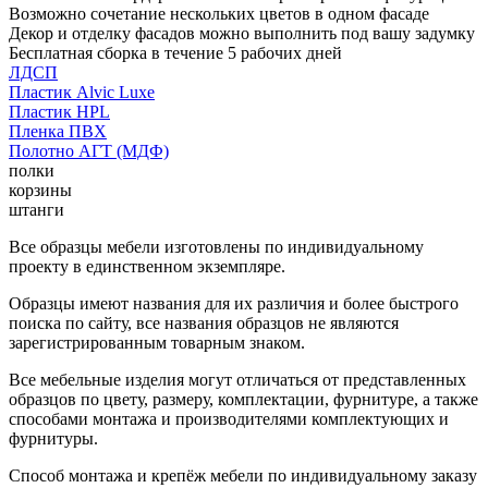
Возможно сочетание нескольких цветов в одном фасаде
Декор и отделку фасадов можно выполнить под вашу задумку
Бесплатная сборка в течение 5 рабочих дней
ЛДСП
Пластик Alvic Luxe
Пластик HPL
Пленка ПВХ
Полотно АГТ (МДФ)
полки
корзины
штанги
Все образцы мебели изготовлены по индивидуальному
проекту в единственном экземпляре.
Образцы имеют названия для их различия и более быстрого
поиска по сайту, все названия образцов не являются
зарегистрированным товарным знаком.
Все мебельные изделия могут отличаться от представленных
образцов по цвету, размеру, комплектации, фурнитуре, а также
способами монтажа и производителями комплектующих и
фурнитуры.
Способ монтажа и крепёж мебели по индивидуальному заказу