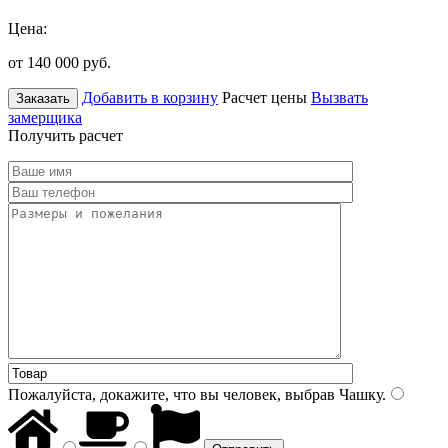
Цена:
от 140 000
руб.
Добавить в корзину
Расчет цены
Вызвать
Заказать
замерщика
Получить расчет
Пожалуйста, докажите, что вы человек, выбрав
Чашку
.