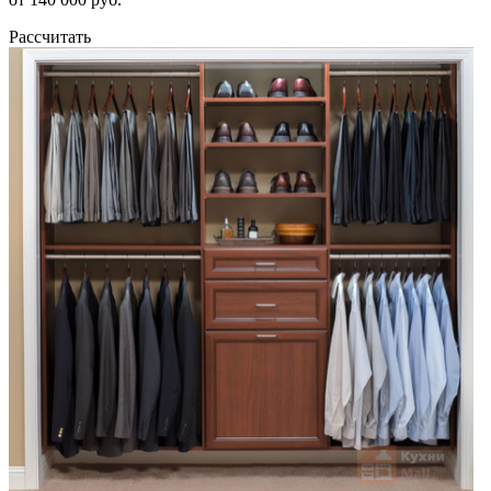
Рассчитать