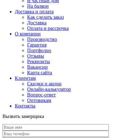
В частный дом
На балкон
Доставка и оплата
Как сделать заказ
Доставка
Оплата и рассрочка
О компании
Производство
Гарантия
Портфолио
Отзывы
Реквизиты
Вакансии
Карта сайта
Клиентам
Скидки и акции
Онлайн-калькулятор
Вопрос-ответ
Оптовикам
Контакты
Вызвать замерщика