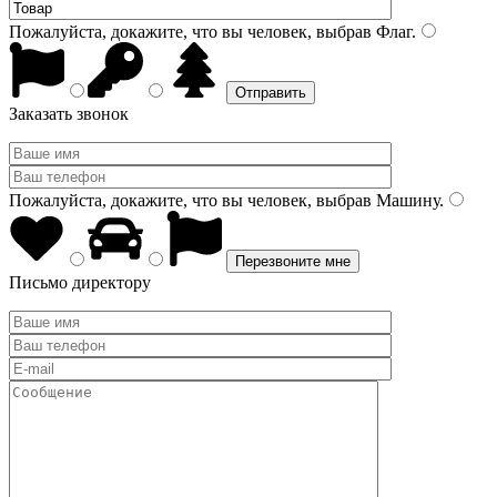
Пожалуйста, докажите, что вы человек, выбрав
Флаг
.
Заказать звонок
Пожалуйста, докажите, что вы человек, выбрав
Машину
.
Письмо директору