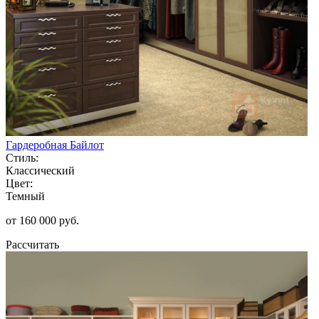
Гардеробная Байлот
Стиль:
Классический
Цвет:
Темный
от 160 000 руб.
Рассчитать