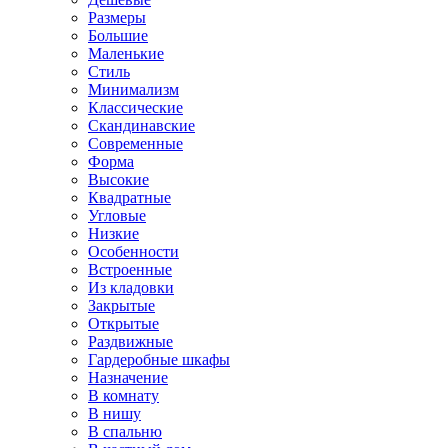
Размеры
Большие
Маленькие
Стиль
Минимализм
Классические
Скандинавские
Современные
Форма
Высокие
Квадратные
Угловые
Низкие
Особенности
Встроенные
Из кладовки
Закрытые
Открытые
Раздвижные
Гардеробные шкафы
Назначение
В комнату
В нишу
В спальню