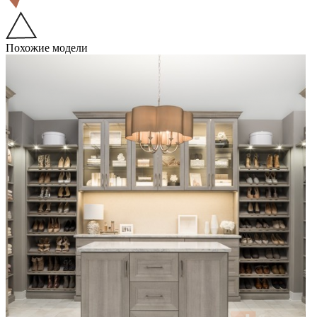
Похожие модели