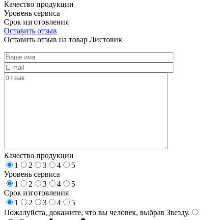
Качество продукции
Уровень сервиса
Срок изготовления
Оставить отзыв
Оставить отзыв на товар Листовик
Качество продукции
1
2
3
4
5
Уровень сервиса
1
2
3
4
5
Срок изготовления
1
2
3
4
5
Пожалуйста, докажите, что вы человек, выбрав
Звезду
.