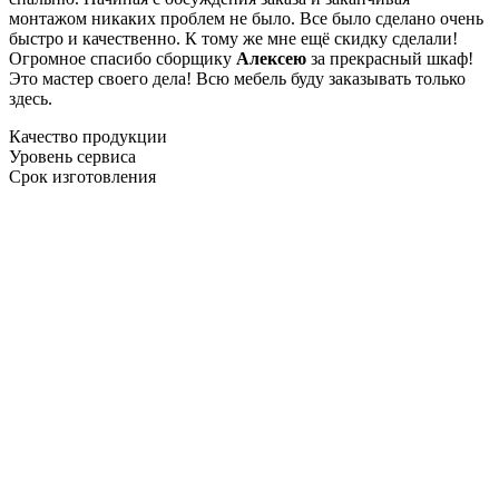
монтажом никаких проблем не было. Все было сделано очень
быстро и качественно. К тому же мне ещё скидку сделали!
Огромное спасибо сборщику
Алексею
за прекрасный шкаф!
Это мастер своего дела! Всю мебель буду заказывать только
здесь.
Качество продукции
Уровень сервиса
Срок изготовления