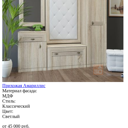
Прихожая Амариллис
Материал фасада:
МДФ
Стиль:
Классический
Цвет:
Светлый
от 45 000 руб.