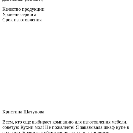
Качество продукции
Уровень сервиса
Срок изготовления
Кристина Шатунова
Всем, кто еще выбирает компанию для изготовления мебели,
советую Кухни мол! Не пожалеете! Я заказывала шкаф-купе в
спальню. Начиная с обсуждения заказа и заканчивая