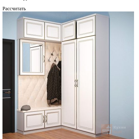
Рассчитать