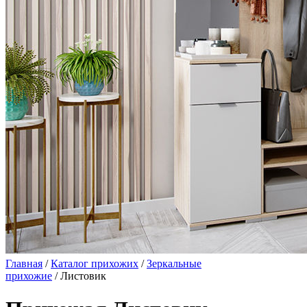
Главная
/
Каталог прихожих
/
Зеркальные
прихожие
/ Листовик