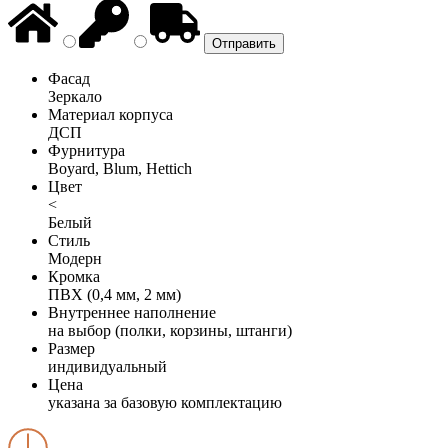
Фасад
Зеркало
Материал корпуса
ДСП
Фурнитура
Boyard, Blum, Hettich
Цвет
<
Белый
Стиль
Модерн
Кромка
ПВХ (0,4 мм, 2 мм)
Внутреннее наполнение
на выбор (полки, корзины, штанги)
Размер
индивидуальный
Цена
указана за базовую комплектацию