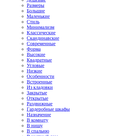
Размеры
Большие
Маленькие
Стиль
Минимализм
Классические
Скандинавские
Современные
Форма
Высокие
Квадратные
Угловые
Низкие
Особенности
Встроенные
Из кладовки
Закрытые
Открытые
Раздвижные
Гардеробные шкафы
Назначение
В комнату
В нишу
В спальню