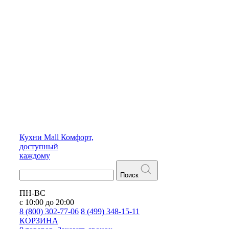
Кухни
Mall
Комфорт,
доступный
каждому
Поиск
ПН-ВС
с 10:00 до 20:00
8 (800) 302-77-06
8 (499) 348-15-11
КОРЗИНА