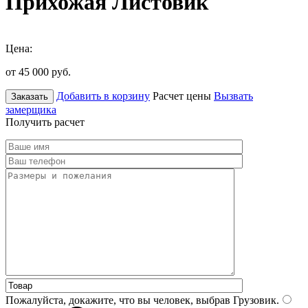
Прихожая Листовик
Цена:
от 45 000
руб.
Добавить в корзину
Расчет цены
Вызвать
Заказать
замерщика
Получить расчет
Пожалуйста, докажите, что вы человек, выбрав
Грузовик
.