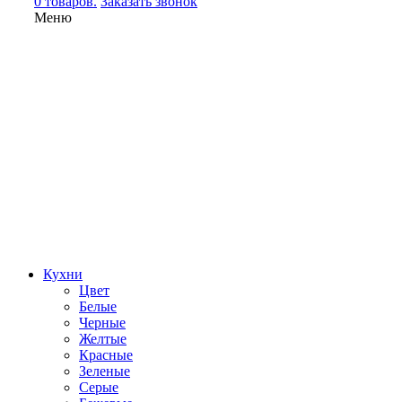
0 товаров.
Заказать звонок
Меню
Кухни
Цвет
Белые
Черные
Желтые
Красные
Зеленые
Серые