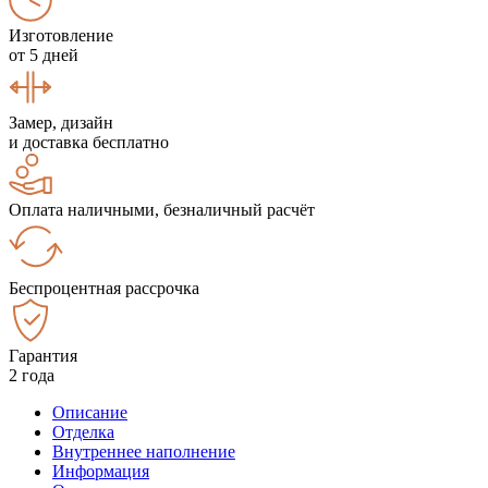
Изготовление
от 5 дней
Замер, дизайн
и доставка бесплатно
Оплата наличными, безналичный расчёт
Беспроцентная рассрочка
Гарантия
2 года
Описание
Отделка
Внутреннее наполнение
Информация