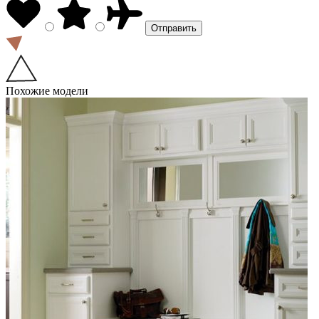
Похожие модели