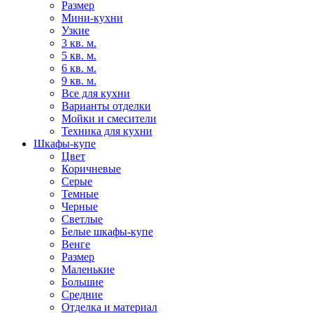
Размер
Мини-кухни
Узкие
3 кв. м.
5 кв. м.
6 кв. м.
9 кв. м.
Все для кухни
Варианты отделки
Мойки и смесители
Техника для кухни
Шкафы-купе
Цвет
Коричневые
Серые
Темные
Черные
Светлые
Белые шкафы-купе
Венге
Размер
Маленькие
Большие
Средние
Отделка и материал