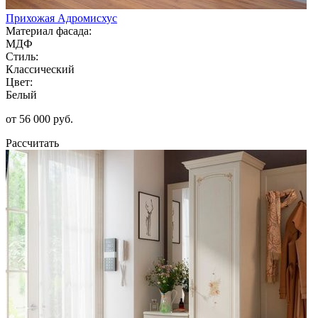
Прихожая Адромисхус
Материал фасада:
МДФ
Стиль:
Классический
Цвет:
Белый
от 56 000 руб.
Рассчитать