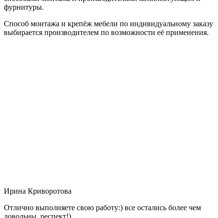
фурнитуры.
Способ монтажа и крепёж мебели по индивидуальному заказу
выбирается производителем по возможности её применения.
Ирина Криворотова
Отлично выполняете свою работу:) все остались более чем
довольны, респект!)