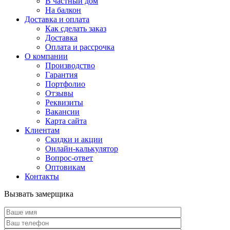
В частный дом
На балкон
Доставка и оплата
Как сделать заказ
Доставка
Оплата и рассрочка
О компании
Производство
Гарантия
Портфолио
Отзывы
Реквизиты
Вакансии
Карта сайта
Клиентам
Скидки и акции
Онлайн-калькулятор
Вопрос-ответ
Оптовикам
Контакты
Вызвать замерщика