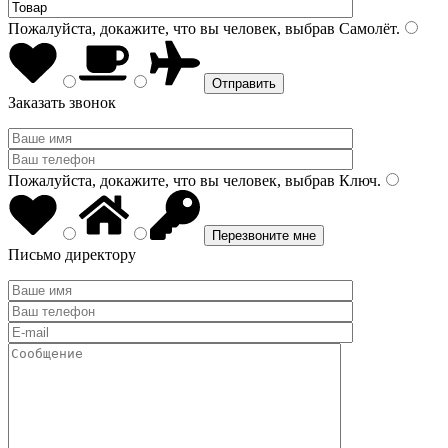
Пожалуйста, докажите, что вы человек, выбрав
Самолёт
.
Заказать звонок
Пожалуйста, докажите, что вы человек, выбрав
Ключ
.
Письмо директору