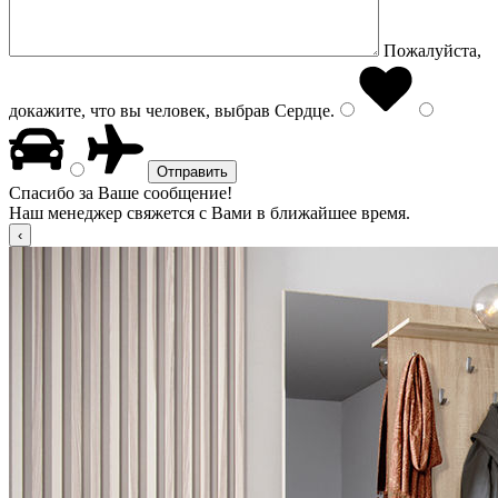
Пожалуйста,
докажите, что вы человек, выбрав
Сердце
.
Спасибо за Ваше сообщение!
Наш менеджер свяжется с Вами в ближайшее время.