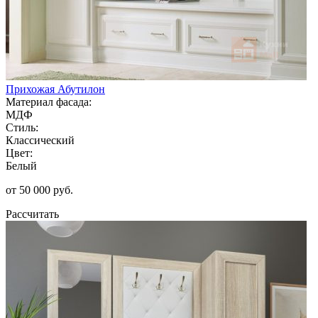
Прихожая Абутилон
Материал фасада:
МДФ
Стиль:
Классический
Цвет:
Белый
от 50 000 руб.
Рассчитать