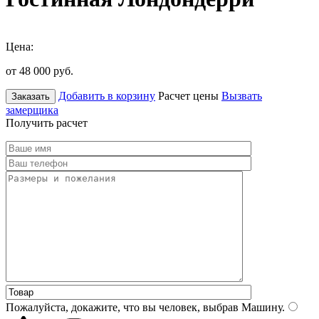
Цена:
от 48 000
руб.
Добавить в корзину
Расчет цены
Вызвать
Заказать
замерщика
Получить расчет
Пожалуйста, докажите, что вы человек, выбрав
Машину
.