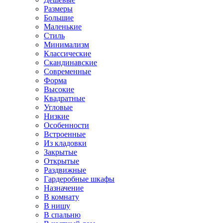
Размеры
Большие
Маленькие
Стиль
Минимализм
Классические
Скандинавские
Современные
Форма
Высокие
Квадратные
Угловые
Низкие
Особенности
Встроенные
Из кладовки
Закрытые
Открытые
Раздвижные
Гардеробные шкафы
Назначение
В комнату
В нишу
В спальню