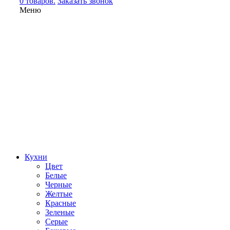
0 товаров.
Заказать звонок
Меню
Кухни
Цвет
Белые
Черные
Желтые
Красные
Зеленые
Серые