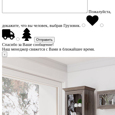
Пожалуйста,
докажите, что вы человек, выбрав
Грузовик
.
Спасибо за Ваше сообщение!
Наш менеджер свяжется с Вами в ближайшее время.