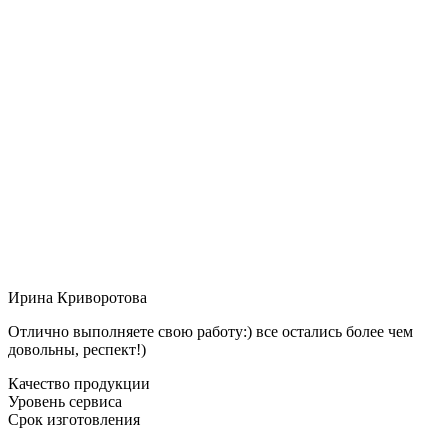
Ирина Криворотова
Отлично выполняете свою работу:) все остались более чем
довольны, респект!)
Качество продукции
Уровень сервиса
Срок изготовления