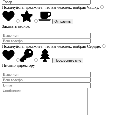
Пожалуйста, докажите, что вы человек, выбрав
Чашку
.
Заказать звонок
Пожалуйста, докажите, что вы человек, выбрав
Сердце
.
Письмо директору