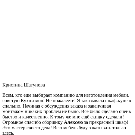
Кристина Шатунова
Всем, кто еще выбирает компанию для изготовления мебели,
советую Кухни мол! Не пожалеете! Я заказывала шкаф-купе в
спальню. Начиная с обсуждения заказа и заканчивая
монтажом никаких проблем не было. Все было сделано очень
быстро и качественно. К тому же мне ещё скидку сделали!
Огромное спасибо сборщику
Алексею
за прекрасный шкаф!
Это мастер своего дела! Всю мебель буду заказывать только
здесь.