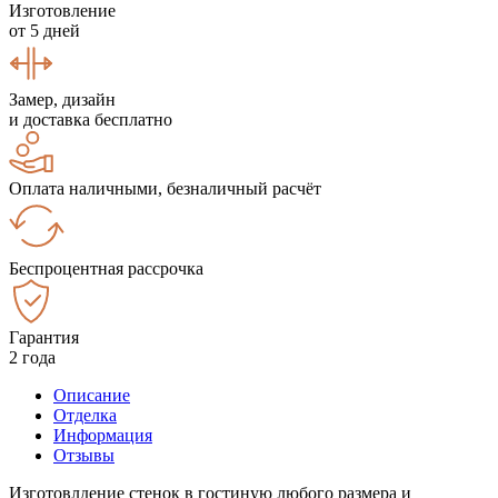
Изготовление
от 5 дней
Замер, дизайн
и доставка бесплатно
Оплата наличными, безналичный расчёт
Беспроцентная рассрочка
Гарантия
2 года
Описание
Отделка
Информация
Отзывы
Изготовлдение стенок в гостиную любого размера и