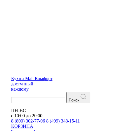
Кухни
Mall
Комфорт,
доступный
каждому
Поиск
ПН-ВС
с 10:00 до 20:00
8 (800) 302-77-06
8 (499) 348-15-11
КОРЗИНА