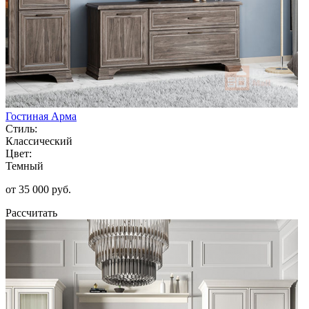
Гостиная Арма
Стиль:
Классический
Цвет:
Темный
от 35 000 руб.
Рассчитать