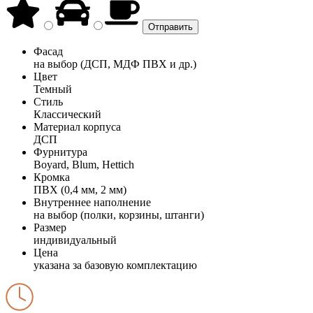
Фасад
на выбор (ДСП, МДФ ПВХ и др.)
Цвет
Темный
Стиль
Классический
Материал корпуса
ДСП
Фурнитура
Boyard, Blum, Hettich
Кромка
ПВХ (0,4 мм, 2 мм)
Внутреннее наполнение
на выбор (полки, корзины, штанги)
Размер
индивидуальный
Цена
указана за базовую комплектацию