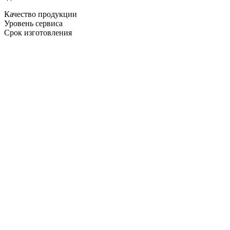
Качество продукции
Уровень сервиса
Срок изготовления