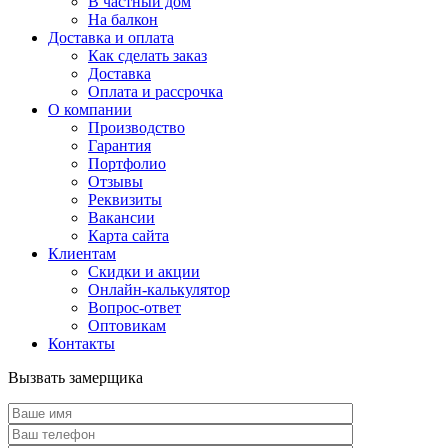
В частный дом
На балкон
Доставка и оплата
Как сделать заказ
Доставка
Оплата и рассрочка
О компании
Производство
Гарантия
Портфолио
Отзывы
Реквизиты
Вакансии
Карта сайта
Клиентам
Скидки и акции
Онлайн-калькулятор
Вопрос-ответ
Оптовикам
Контакты
Вызвать замерщика