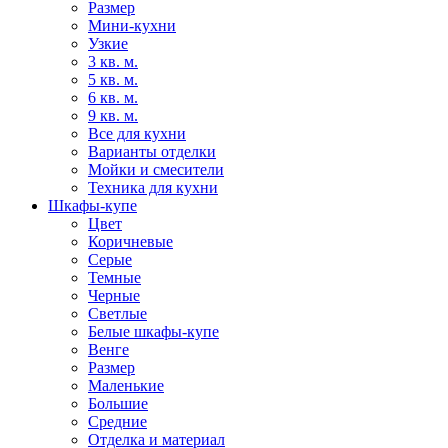
Размер
Мини-кухни
Узкие
3 кв. м.
5 кв. м.
6 кв. м.
9 кв. м.
Все для кухни
Варианты отделки
Мойки и смесители
Техника для кухни
Шкафы-купе
Цвет
Коричневые
Серые
Темные
Черные
Светлые
Белые шкафы-купе
Венге
Размер
Маленькие
Большие
Средние
Отделка и материал