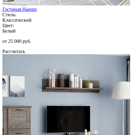
Гостиная Ньюри
Стиль:
Классический
Цвет:
Белый
от 25 000 руб.
Рассчитать