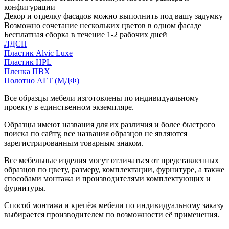
конфигурации
Декор и отделку фасадов можно выполнить под вашу задумку
Возможно сочетание нескольких цветов в одном фасаде
Бесплатная сборка в течение 1-2 рабочих дней
ЛДСП
Пластик Alvic Luxe
Пластик HPL
Пленка ПВХ
Полотно АГТ (МДФ)
Все образцы мебели изготовлены по индивидуальному
проекту в единственном экземпляре.
Образцы имеют названия для их различия и более быстрого
поиска по сайту, все названия образцов не являются
зарегистрированным товарным знаком.
Все мебельные изделия могут отличаться от представленных
образцов по цвету, размеру, комплектации, фурнитуре, а также
способами монтажа и производителями комплектующих и
фурнитуры.
Способ монтажа и крепёж мебели по индивидуальному заказу
выбирается производителем по возможности её применения.