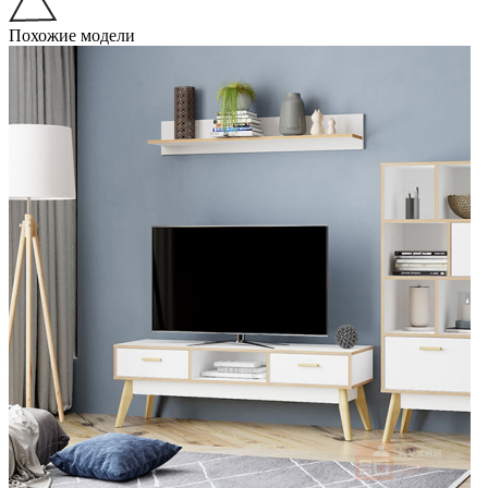
Похожие модели