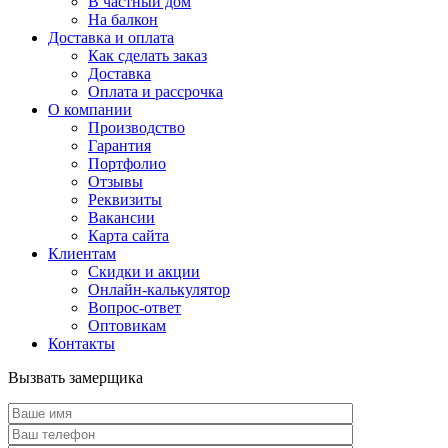
В частный дом
На балкон
Доставка и оплата
Как сделать заказ
Доставка
Оплата и рассрочка
О компании
Производство
Гарантия
Портфолио
Отзывы
Реквизиты
Вакансии
Карта сайта
Клиентам
Скидки и акции
Онлайн-калькулятор
Вопрос-ответ
Оптовикам
Контакты
Вызвать замерщика