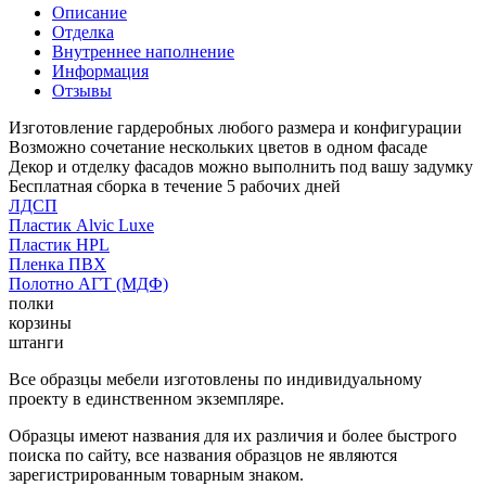
Описание
Отделка
Внутреннее наполнение
Информация
Отзывы
Изготовление гардеробных любого размера и конфигурации
Возможно сочетание нескольких цветов в одном фасаде
Декор и отделку фасадов можно выполнить под вашу задумку
Бесплатная сборка в течение 5 рабочих дней
ЛДСП
Пластик Alvic Luxe
Пластик HPL
Пленка ПВХ
Полотно АГТ (МДФ)
полки
корзины
штанги
Все образцы мебели изготовлены по индивидуальному
проекту в единственном экземпляре.
Образцы имеют названия для их различия и более быстрого
поиска по сайту, все названия образцов не являются
зарегистрированным товарным знаком.