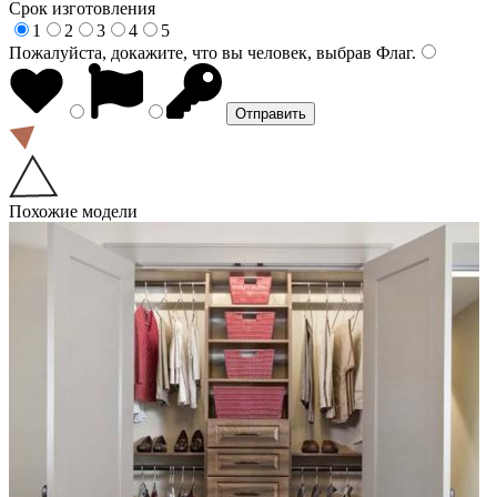
Срок изготовления
1
2
3
4
5
Пожалуйста, докажите, что вы человек, выбрав
Флаг
.
Похожие модели