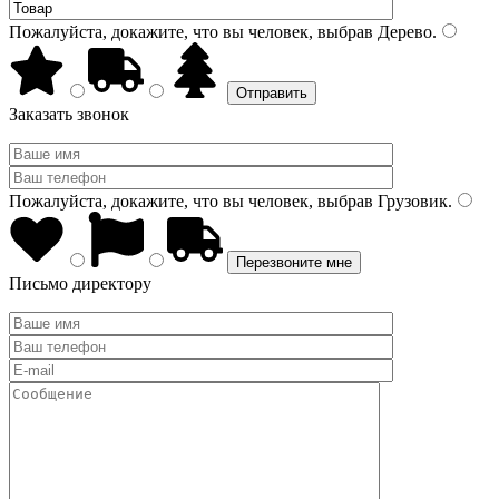
Пожалуйста, докажите, что вы человек, выбрав
Дерево
.
Заказать звонок
Пожалуйста, докажите, что вы человек, выбрав
Грузовик
.
Письмо директору