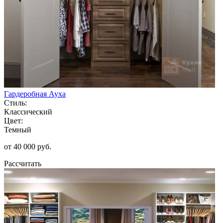
Гардеробная Ауха
Стиль:
Классический
Цвет:
Темный
от 40 000 руб.
Рассчитать