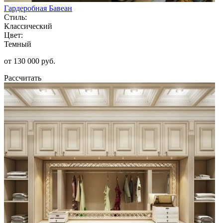
Гардеробная Бавеан
Стиль:
Классический
Цвет:
Темный
от 130 000 руб.
Рассчитать