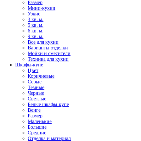
Размер
Мини-кухни
Узкие
3 кв. м.
5 кв. м.
6 кв. м.
9 кв. м.
Все для кухни
Варианты отделки
Мойки и смесители
Техника для кухни
Шкафы-купе
Цвет
Коричневые
Серые
Темные
Черные
Светлые
Белые шкафы-купе
Венге
Размер
Маленькие
Большие
Средние
Отделка и материал