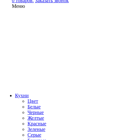
0 товаров.
Заказать звонок
Меню
Кухни
Цвет
Белые
Черные
Желтые
Красные
Зеленые
Серые