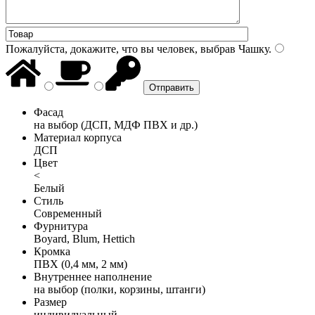
Пожалуйста, докажите, что вы человек, выбрав
Чашку
.
Фасад
на выбор (ДСП, МДФ ПВХ и др.)
Материал корпуса
ДСП
Цвет
<
Белый
Стиль
Современный
Фурнитура
Boyard, Blum, Hettich
Кромка
ПВХ (0,4 мм, 2 мм)
Внутреннее наполнение
на выбор (полки, корзины, штанги)
Размер
индивидуальный