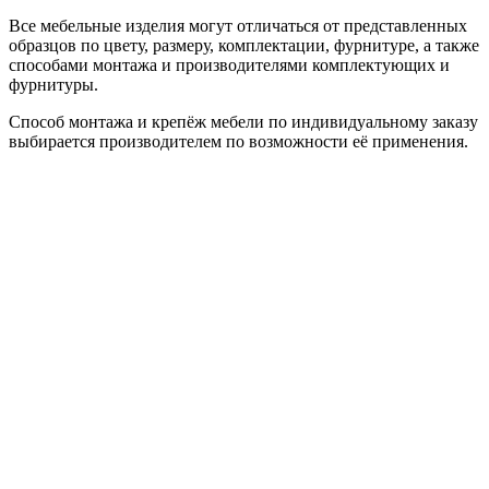
Все мебельные изделия могут отличаться от представленных
образцов по цвету, размеру, комплектации, фурнитуре, а также
способами монтажа и производителями комплектующих и
фурнитуры.
Способ монтажа и крепёж мебели по индивидуальному заказу
выбирается производителем по возможности её применения.