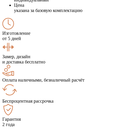
Цена
указана за базовую комплектацию
Изготовление
от 5 дней
Замер, дизайн
и доставка бесплатно
Оплата наличными, безналичный расчёт
Беспроцентная рассрочка
Гарантия
2 года