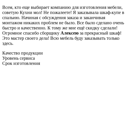
Всем, кто еще выбирает компанию для изготовления мебели,
советую Кухни мол! Не пожалеете! Я заказывала шкаф-купе в
спальню. Начиная с обсуждения заказа и заканчивая
монтажом никаких проблем не было. Все было сделано очень
быстро и качественно. К тому же мне ещё скидку сделали!
Огромное спасибо сборщику
Алексею
за прекрасный шкаф!
Это мастер своего дела! Всю мебель буду заказывать только
здесь.
Качество продукции
Уровень сервиса
Срок изготовления