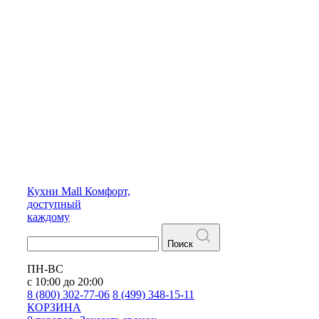
Кухни
Mall
Комфорт,
доступный
каждому
Поиск
ПН-ВС
с 10:00 до 20:00
8 (800) 302-77-06
8 (499) 348-15-11
КОРЗИНА