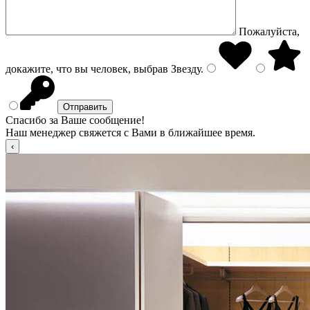
Пожалуйста,
докажите, что вы человек, выбрав
Звезду
.
Спасибо за Ваше сообщение!
Наш менеджер свяжется с Вами в ближайшее время.