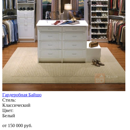
Гардеробная Байшо
Стиль:
Классический
Цвет:
Белый
от 150 000 руб.