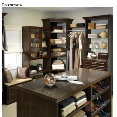
Рассчитать