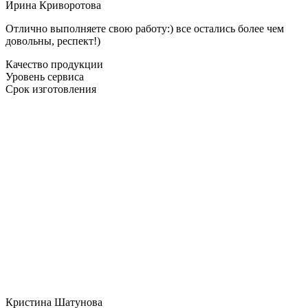
Ирина Криворотова
Отлично выполняете свою работу:) все остались более чем
довольны, респект!)
Качество продукции
Уровень сервиса
Срок изготовления
Кристина Шатунова