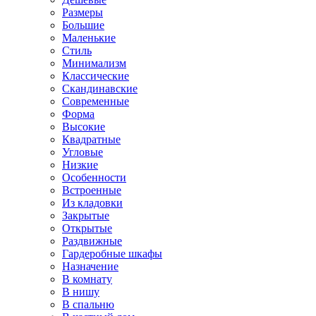
Размеры
Большие
Маленькие
Стиль
Минимализм
Классические
Скандинавские
Современные
Форма
Высокие
Квадратные
Угловые
Низкие
Особенности
Встроенные
Из кладовки
Закрытые
Открытые
Раздвижные
Гардеробные шкафы
Назначение
В комнату
В нишу
В спальню