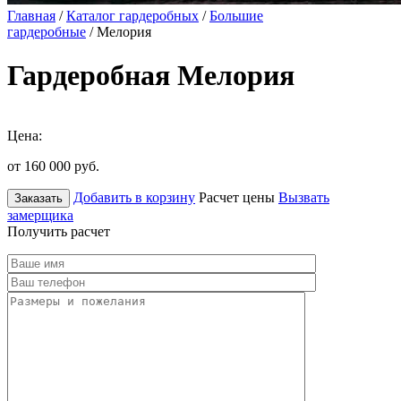
Главная
/
Каталог гардеробных
/
Большие
гардеробные
/ Мелория
Гардеробная Мелория
Цена:
от 160 000
руб.
Добавить в корзину
Расчет цены
Вызвать
Заказать
замерщика
Получить расчет