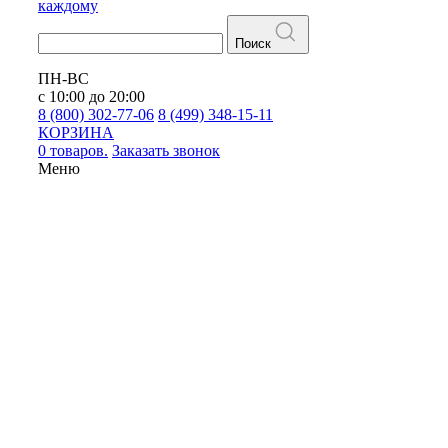
каждому
Поиск
ПН-ВС
с 10:00 до 20:00
8 (800) 302-77-06
8 (499) 348-15-11
КОРЗИНА
0 товаров.
Заказать звонок
Меню