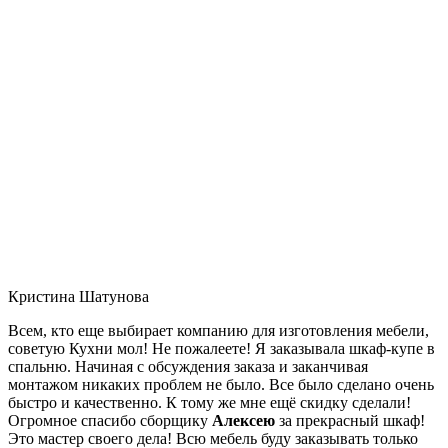
Кристина Шатунова
Всем, кто еще выбирает компанию для изготовления мебели,
советую Кухни мол! Не пожалеете! Я заказывала шкаф-купе в
спальню. Начиная с обсуждения заказа и заканчивая
монтажом никаких проблем не было. Все было сделано очень
быстро и качественно. К тому же мне ещё скидку сделали!
Огромное спасибо сборщику
Алексею
за прекрасный шкаф!
Это мастер своего дела! Всю мебель буду заказывать только