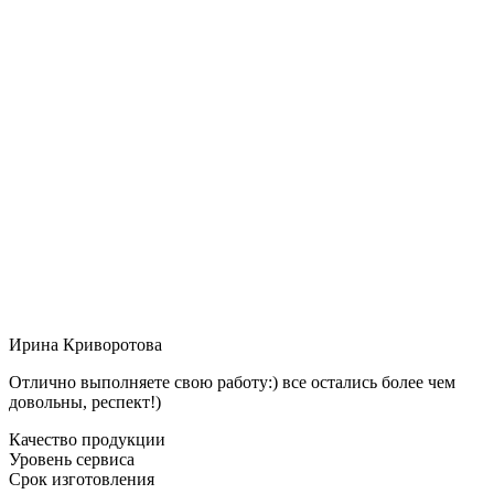
Ирина Криворотова
Отлично выполняете свою работу:) все остались более чем
довольны, респект!)
Качество продукции
Уровень сервиса
Срок изготовления