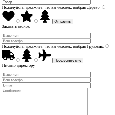
Пожалуйста, докажите, что вы человек, выбрав
Дерево
.
Заказать звонок
Пожалуйста, докажите, что вы человек, выбрав
Грузовик
.
Письмо директору