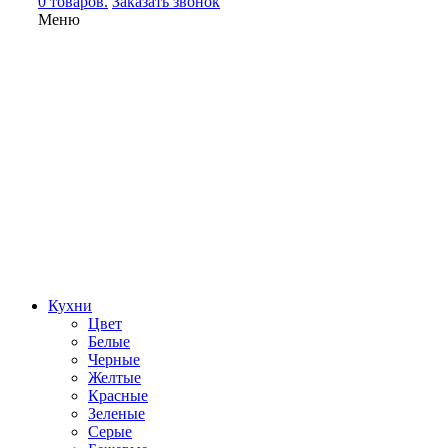
0 товаров.
Заказать звонок
Меню
Кухни
Цвет
Белые
Черные
Желтые
Красные
Зеленые
Серые