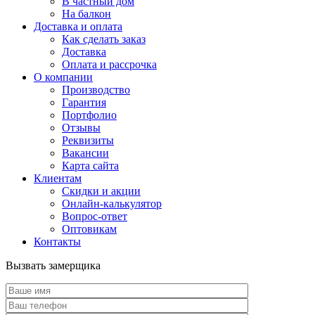
В частный дом
На балкон
Доставка и оплата
Как сделать заказ
Доставка
Оплата и рассрочка
О компании
Производство
Гарантия
Портфолио
Отзывы
Реквизиты
Вакансии
Карта сайта
Клиентам
Скидки и акции
Онлайн-калькулятор
Вопрос-ответ
Оптовикам
Контакты
Вызвать замерщика