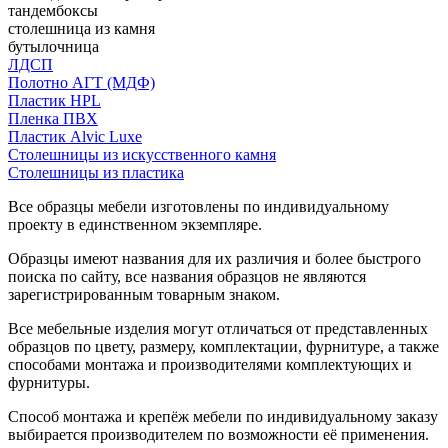
тандембоксы
столешница из камня
бутылочница
ЛДСП
Полотно АГТ (МДФ)
Пластик HPL
Пленка ПВХ
Пластик Alvic Luxe
Столешницы из искусственного камня
Столешницы из пластика
Все образцы мебели изготовлены по индивидуальному
проекту в единственном экземпляре.
Образцы имеют названия для их различия и более быстрого
поиска по сайту, все названия образцов не являются
зарегистрированным товарным знаком.
Все мебельные изделия могут отличаться от представленных
образцов по цвету, размеру, комплектации, фурнитуре, а также
способами монтажа и производителями комплектующих и
фурнитуры.
Способ монтажа и крепёж мебели по индивидуальному заказу
выбирается производителем по возможности её применения.