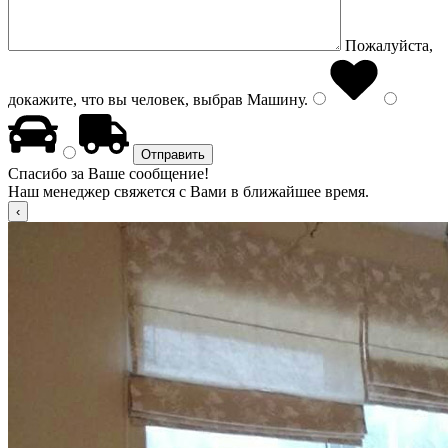
Пожалуйста,
докажите, что вы человек, выбрав
Машину
.
Спасибо за Ваше сообщение!
Наш менеджер свяжется с Вами в ближайшее время.