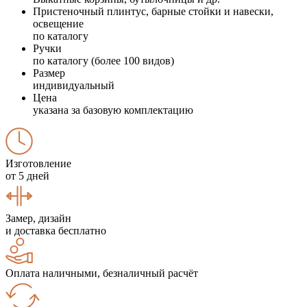
Пристеночный плинтус, барные стойки и навески,
освещение
по каталогу
Ручки
по каталогу (более 100 видов)
Размер
индивидуальный
Цена
указана за базовую комплектацию
Изготовление
от 5 дней
Замер, дизайн
и доставка бесплатно
Оплата наличными, безналичный расчёт