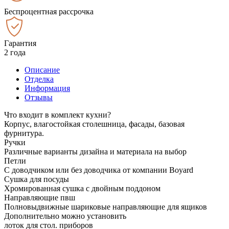
Беспроцентная рассрочка
Гарантия
2 года
Описание
Отделка
Информация
Отзывы
Что входит в комплект кухни?
Корпус, влагостойкая столешница, фасады, базовая
фурнитура.
Ручки
Различные варианты дизайна и материала на выбор
Петли
С доводчиком или без доводчика от компании Boyard
Сушка для посуды
Хромированная сушка с двойным поддоном
Направляющие пвш
Полновыдвижные шариковые направляющие для ящиков
Дополнительно можно установить
лоток для стол. приборов