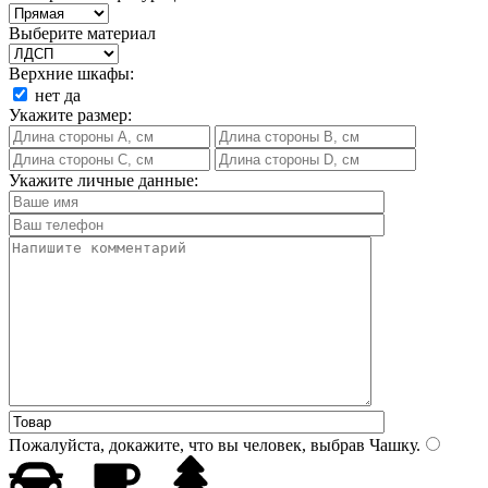
Выберите материал
Верхние шкафы:
нет
да
Укажите размер:
Укажите личные данные:
Пожалуйста, докажите, что вы человек, выбрав
Чашку
.