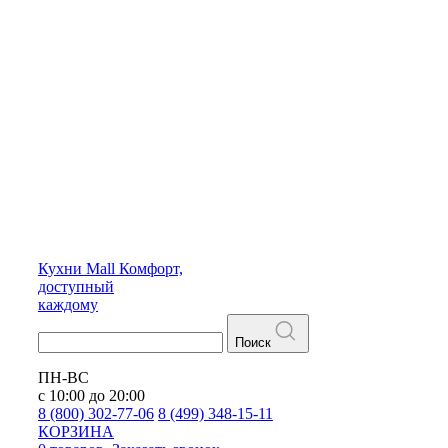
Кухни
Mall
Комфорт,
доступный
каждому
Поиск
ПН-ВС
с 10:00 до 20:00
8 (800) 302-77-06
8 (499) 348-15-11
КОРЗИНА