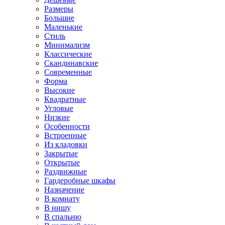
Размеры
Большие
Маленькие
Стиль
Минимализм
Классические
Скандинавские
Современные
Форма
Высокие
Квадратные
Угловые
Низкие
Особенности
Встроенные
Из кладовки
Закрытые
Открытые
Раздвижные
Гардеробные шкафы
Назначение
В комнату
В нишу
В спальню