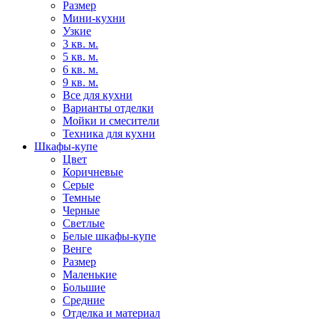
Размер
Мини-кухни
Узкие
3 кв. м.
5 кв. м.
6 кв. м.
9 кв. м.
Все для кухни
Варианты отделки
Мойки и смесители
Техника для кухни
Шкафы-купе
Цвет
Коричневые
Серые
Темные
Черные
Светлые
Белые шкафы-купе
Венге
Размер
Маленькие
Большие
Средние
Отделка и материал