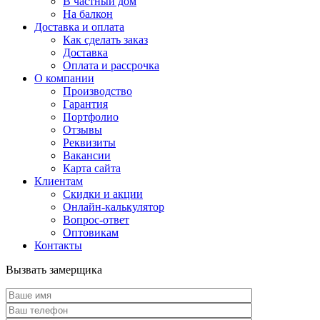
В частный дом
На балкон
Доставка и оплата
Как сделать заказ
Доставка
Оплата и рассрочка
О компании
Производство
Гарантия
Портфолио
Отзывы
Реквизиты
Вакансии
Карта сайта
Клиентам
Скидки и акции
Онлайн-калькулятор
Вопрос-ответ
Оптовикам
Контакты
Вызвать замерщика