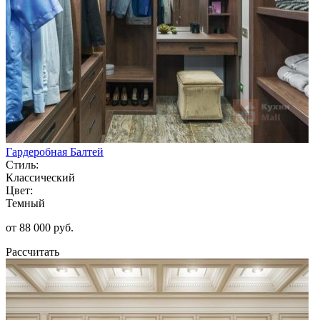
Гардеробная Балтей
Стиль:
Классический
Цвет:
Темный
от 88 000 руб.
Рассчитать