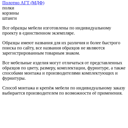
Полотно АГТ (МДФ)
полки
корзины
штанги
Все образцы мебели изготовлены по индивидуальному
проекту в единственном экземпляре.
Образцы имеют названия для их различия и более быстрого
поиска по сайту, все названия образцов не являются
зарегистрированным товарным знаком.
Все мебельные изделия могут отличаться от представленных
образцов по цвету, размеру, комплектации, фурнитуре, а также
способами монтажа и производителями комплектующих и
фурнитуры.
Способ монтажа и крепёж мебели по индивидуальному заказу
выбирается производителем по возможности её применения.