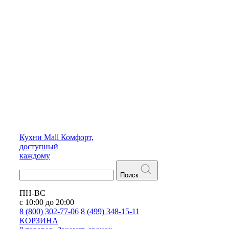
Кухни
Mall
Комфорт,
доступный
каждому
Поиск
ПН-ВС
с 10:00 до 20:00
8 (800) 302-77-06
8 (499) 348-15-11
КОРЗИНА