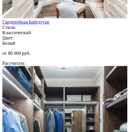
Гардеробная Бабедтуап
Стиль:
Классический
Цвет:
Белый
от 80 000 руб.
Рассчитать