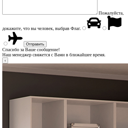
Пожалуйста,
докажите, что вы человек, выбрав
Флаг
.
Спасибо за Ваше сообщение!
Наш менеджер свяжется с Вами в ближайшее время.