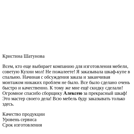
Кристина Шатунова
Всем, кто еще выбирает компанию для изготовления мебели,
советую Кухни мол! Не пожалеете! Я заказывала шкаф-купе в
спальню. Начиная с обсуждения заказа и заканчивая
монтажом никаких проблем не было. Все было сделано очень
быстро и качественно. К тому же мне ещё скидку сделали!
Огромное спасибо сборщику
Алексею
за прекрасный шкаф!
Это мастер своего дела! Всю мебель буду заказывать только
здесь.
Качество продукции
Уровень сервиса
Срок изготовления