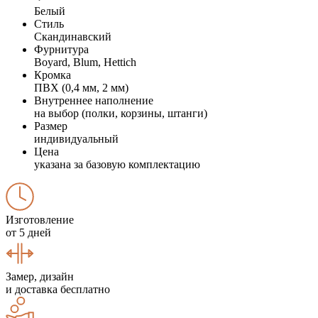
Белый
Стиль
Скандинавский
Фурнитура
Boyard, Blum, Hettich
Кромка
ПВХ (0,4 мм, 2 мм)
Внутреннее наполнение
на выбор (полки, корзины, штанги)
Размер
индивидуальный
Цена
указана за базовую комплектацию
Изготовление
от 5 дней
Замер, дизайн
и доставка бесплатно