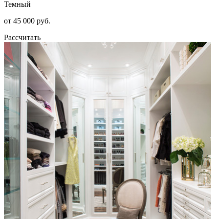
Темный
от 45 000 руб.
Рассчитать