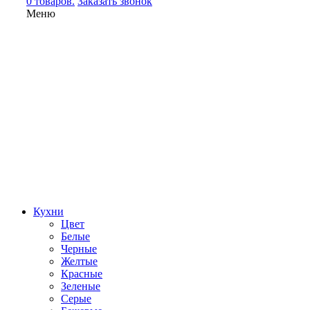
0 товаров.
Заказать звонок
Меню
Кухни
Цвет
Белые
Черные
Желтые
Красные
Зеленые
Серые