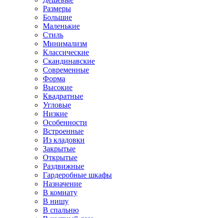
Размеры
Большие
Маленькие
Стиль
Минимализм
Классические
Скандинавские
Современные
Форма
Высокие
Квадратные
Угловые
Низкие
Особенности
Встроенные
Из кладовки
Закрытые
Открытые
Раздвижные
Гардеробные шкафы
Назначение
В комнату
В нишу
В спальню