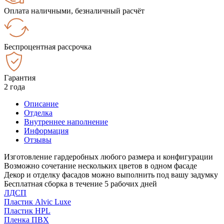
Оплата наличными, безналичный расчёт
Беспроцентная рассрочка
Гарантия
2 года
Описание
Отделка
Внутреннее наполнение
Информация
Отзывы
Изготовление гардеробных любого размера и конфигурации
Возможно сочетание нескольких цветов в одном фасаде
Декор и отделку фасадов можно выполнить под вашу задумку
Бесплатная сборка в течение 5 рабочих дней
ЛДСП
Пластик Alvic Luxe
Пластик HPL
Пленка ПВХ