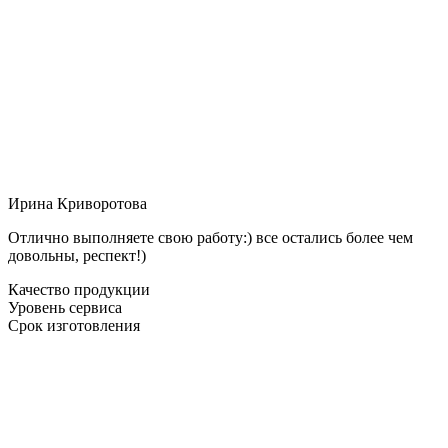
Ирина Криворотова
Отлично выполняете свою работу:) все остались более чем
довольны, респект!)
Качество продукции
Уровень сервиса
Срок изготовления