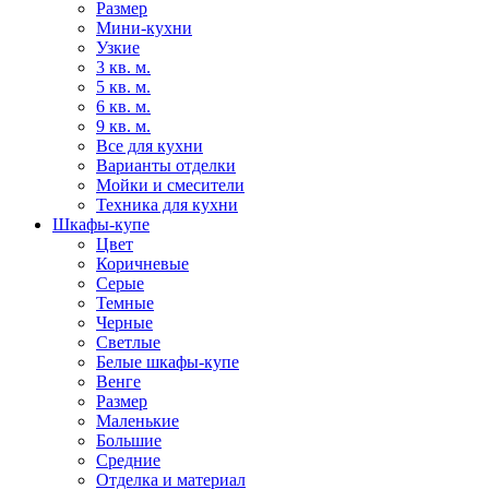
Размер
Мини-кухни
Узкие
3 кв. м.
5 кв. м.
6 кв. м.
9 кв. м.
Все для кухни
Варианты отделки
Мойки и смесители
Техника для кухни
Шкафы-купе
Цвет
Коричневые
Серые
Темные
Черные
Светлые
Белые шкафы-купе
Венге
Размер
Маленькие
Большие
Средние
Отделка и материал