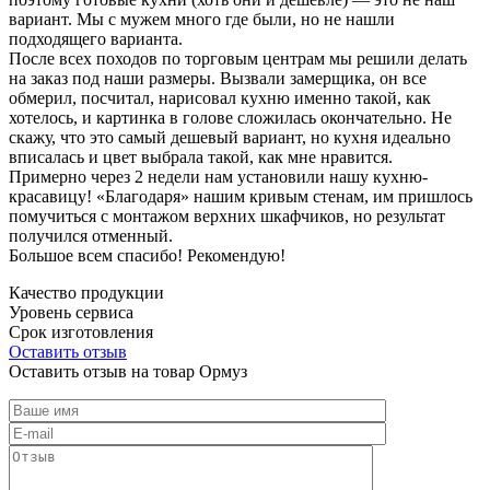
вариант. Мы с мужем много где были, но не нашли
подходящего варианта.
После всех походов по торговым центрам мы решили делать
на заказ под наши размеры. Вызвали замерщика, он все
обмерил, посчитал, нарисовал кухню именно такой, как
хотелось, и картинка в голове сложилась окончательно. Не
скажу, что это самый дешевый вариант, но кухня идеально
вписалась и цвет выбрала такой, как мне нравится.
Примерно через 2 недели нам установили нашу кухню-
красавицу! «Благодаря» нашим кривым стенам, им пришлось
помучиться с монтажом верхних шкафчиков, но результат
получился отменный.
Большое всем спасибо! Рекомендую!
Качество продукции
Уровень сервиса
Срок изготовления
Оставить отзыв
Оставить отзыв на товар Ормуз