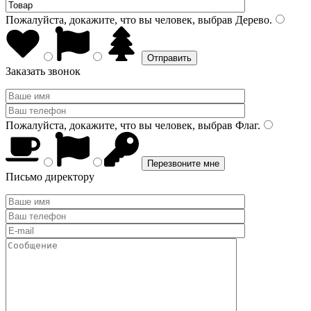
Пожалуйста, докажите, что вы человек, выбрав
Дерево
.
Заказать звонок
Пожалуйста, докажите, что вы человек, выбрав
Флаг
.
Письмо директору