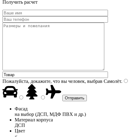
Получить расчет
Пожалуйста, докажите, что вы человек, выбрав
Самолёт
.
Фасад
на выбор (ДСП, МДФ ПВХ и др.)
Материал корпуса
ДСП
Цвет
<