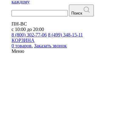
каждому
Поиск
ПН-ВС
с 10:00 до 20:00
8 (800) 302-77-06
8 (499) 348-15-11
КОРЗИНА
0 товаров.
Заказать звонок
Меню