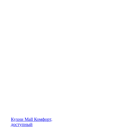
Кухни
Mall
Комфорт,
доступный