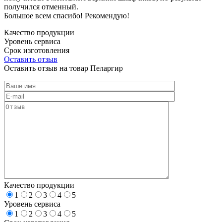
получился отменный.
Большое всем спасибо! Рекомендую!
Качество продукции
Уровень сервиса
Срок изготовления
Оставить отзыв
Оставить отзыв на товар Пеларгир
Качество продукции
1
2
3
4
5
Уровень сервиса
1
2
3
4
5