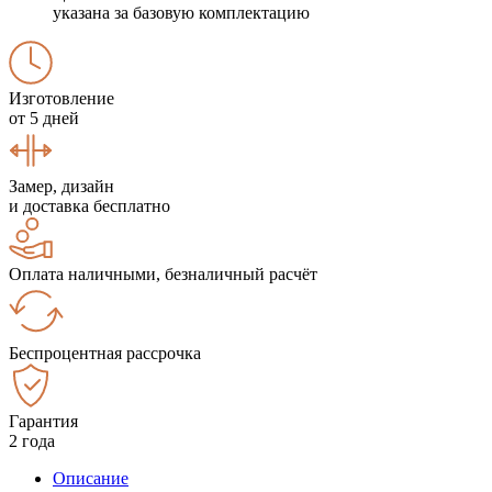
указана за базовую комплектацию
Изготовление
от 5 дней
Замер, дизайн
и доставка бесплатно
Оплата наличными, безналичный расчёт
Беспроцентная рассрочка
Гарантия
2 года
Описание