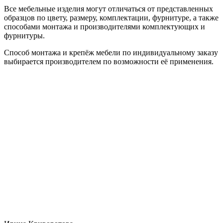
Все мебельные изделия могут отличаться от представленных
образцов по цвету, размеру, комплектации, фурнитуре, а также
способами монтажа и производителями комплектующих и
фурнитуры.
Способ монтажа и крепёж мебели по индивидуальному заказу
выбирается производителем по возможности её применения.