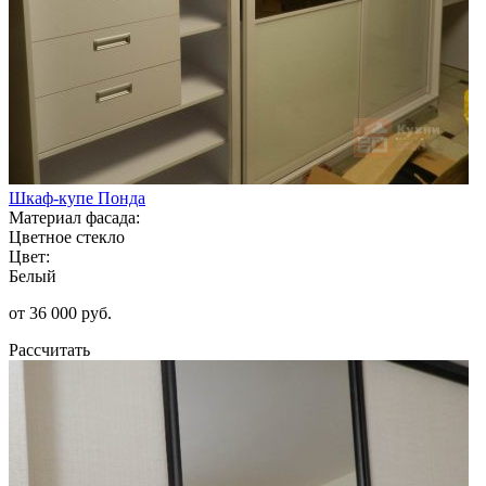
Шкаф-купе Понда
Материал фасада:
Цветное стекло
Цвет:
Белый
от 36 000 руб.
Рассчитать