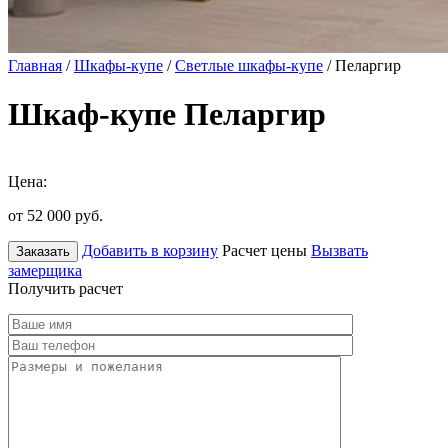
Главная
/
Шкафы-купе
/
Светлые шкафы-купе
/ Пеларгир
Шкаф-купе Пеларгир
Цена:
от 52 000
руб.
Добавить в корзину
Расчет цены
Вызвать
Заказать
замерщика
Получить расчет