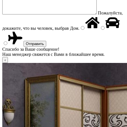
Пожалуйста,
докажите, что вы человек, выбрав
Дом
.
Спасибо за Ваше сообщение!
Наш менеджер свяжется с Вами в ближайшее время.