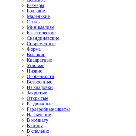
Размеры
Большие
Маленькие
Стиль
Минимализм
Классические
Скандинавские
Современные
Форма
Высокие
Квадратные
Угловые
Низкие
Особенности
Встроенные
Из кладовки
Закрытые
Открытые
Раздвижные
Гардеробные шкафы
Назначение
В комнату
В нишу
В спальню