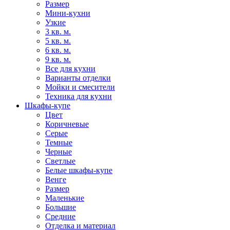
Размер
Мини-кухни
Узкие
3 кв. м.
5 кв. м.
6 кв. м.
9 кв. м.
Все для кухни
Варианты отделки
Мойки и смесители
Техника для кухни
Шкафы-купе
Цвет
Коричневые
Серые
Темные
Черные
Светлые
Белые шкафы-купе
Венге
Размер
Маленькие
Большие
Средние
Отделка и материал