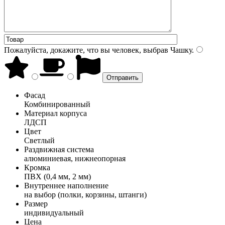
Пожалуйста, докажите, что вы человек, выбрав
Чашку
.
Фасад
Комбинированный
Материал корпуса
ЛДСП
Цвет
Светлый
Раздвижная система
алюминиевая, нижнеопорная
Кромка
ПВХ (0,4 мм, 2 мм)
Внутреннее наполнение
на выбор (полки, корзины, штанги)
Размер
индивидуальный
Цена