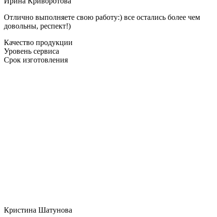
Ирина Криворотова
Отлично выполняете свою работу:) все остались более чем
довольны, респект!)
Качество продукции
Уровень сервиса
Срок изготовления
Кристина Шатунова