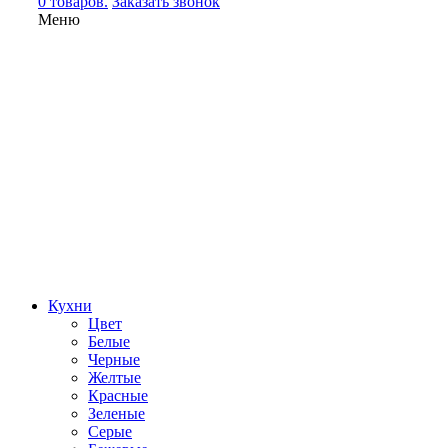
0 товаров.
Заказать звонок
Меню
Кухни
Цвет
Белые
Черные
Желтые
Красные
Зеленые
Серые