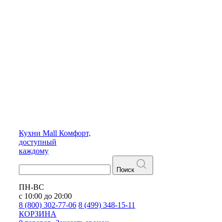
Кухни
Mall
Комфорт,
доступный
каждому
Поиск
ПН-ВС
с 10:00 до 20:00
8 (800) 302-77-06
8 (499) 348-15-11
КОРЗИНА