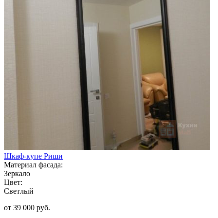
Шкаф-купе Риши
Материал фасада:
Зеркало
Цвет:
Светлый
от 39 000 руб.