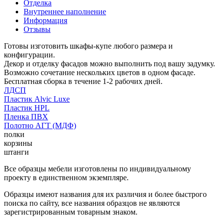
Отделка
Внутреннее наполнение
Информация
Отзывы
Готовы изготовить шкафы-купе любого размера и
конфигурации.
Декор и отделку фасадов можно выполнить под вашу задумку.
Возможно сочетание нескольких цветов в одном фасаде.
Бесплатная сборка в течение 1-2 рабочих дней.
ЛДСП
Пластик Alvic Luxe
Пластик HPL
Пленка ПВХ
Полотно АГТ (МДФ)
полки
корзины
штанги
Все образцы мебели изготовлены по индивидуальному
проекту в единственном экземпляре.
Образцы имеют названия для их различия и более быстрого
поиска по сайту, все названия образцов не являются
зарегистрированным товарным знаком.