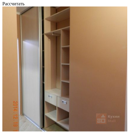
Рассчитать