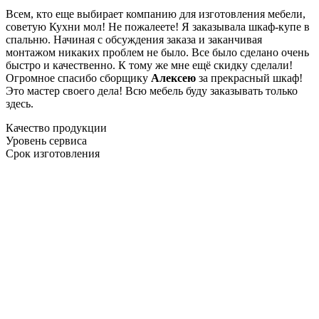
Всем, кто еще выбирает компанию для изготовления мебели,
советую Кухни мол! Не пожалеете! Я заказывала шкаф-купе в
спальню. Начиная с обсуждения заказа и заканчивая
монтажом никаких проблем не было. Все было сделано очень
быстро и качественно. К тому же мне ещё скидку сделали!
Огромное спасибо сборщику
Алексею
за прекрасный шкаф!
Это мастер своего дела! Всю мебель буду заказывать только
здесь.
Качество продукции
Уровень сервиса
Срок изготовления