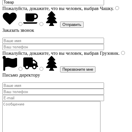
Пожалуйста, докажите, что вы человек, выбрав
Чашку
.
Заказать звонок
Пожалуйста, докажите, что вы человек, выбрав
Грузовик
.
Письмо директору