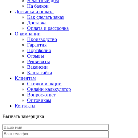
В частный дом
На балкон
Доставка и оплата
Как сделать заказ
Доставка
Оплата и рассрочка
О компании
Производство
Гарантия
Портфолио
Отзывы
Реквизиты
Вакансии
Карта сайта
Клиентам
Скидки и акции
Онлайн-калькулятор
Вопрос-ответ
Оптовикам
Контакты
Вызвать замерщика