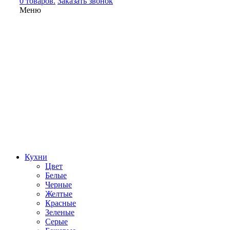
0 товаров.
Заказать звонок
Меню
Кухни
Цвет
Белые
Черные
Желтые
Красные
Зеленые
Серые