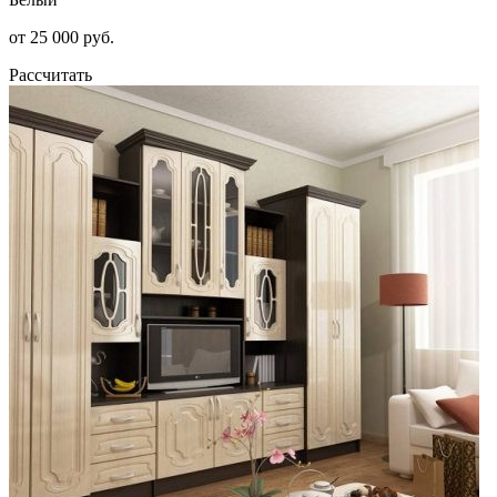
от 25 000 руб.
Рассчитать