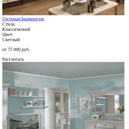
Гостиная Бирмингем
Стиль:
Классический
Цвет:
Светлый
от 75 000 руб.
Рассчитать