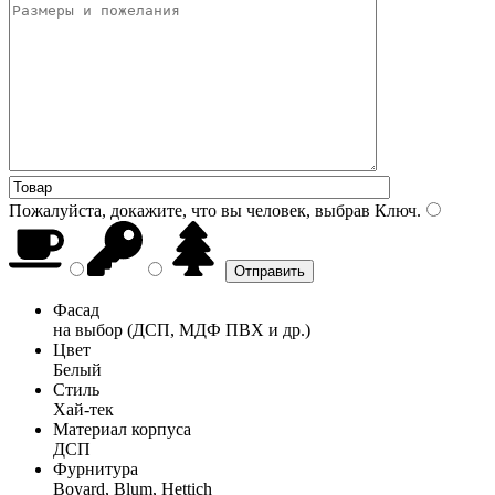
Пожалуйста, докажите, что вы человек, выбрав
Ключ
.
Фасад
на выбор (ДСП, МДФ ПВХ и др.)
Цвет
Белый
Стиль
Хай-тек
Материал корпуса
ДСП
Фурнитура
Boyard, Blum, Hettich