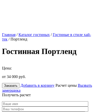
Главная
/
Каталог гостиных
/
Гостиные в стиле хай-
тек
/ Портленд
Гостинная Портленд
Цена:
от 34 000
руб.
Добавить в корзину
Расчет цены
Вызвать
Заказать
замерщика
Получить расчет