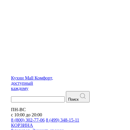
Кухни
Mall
Комфорт,
доступный
каждому
Поиск
ПН-ВС
с 10:00 до 20:00
8 (800) 302-77-06
8 (499) 348-15-11
КОРЗИНА