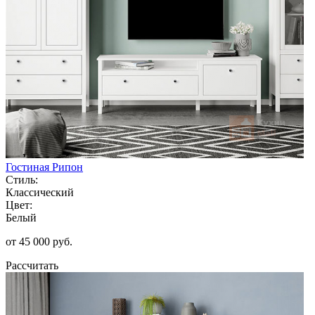
Гостиная Рипон
Стиль:
Классический
Цвет:
Белый
от 45 000 руб.
Рассчитать