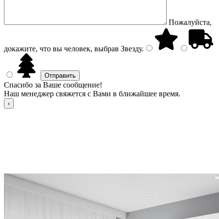
Пожалуйста,
докажите, что вы человек, выбрав
Звезду
.
Спасибо за Ваше сообщение!
Наш менеджер свяжется с Вами в ближайшее время.