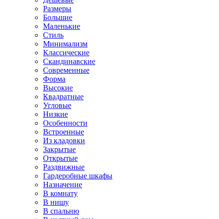
Размеры
Большие
Маленькие
Стиль
Минимализм
Классические
Скандинавские
Современные
Форма
Высокие
Квадратные
Угловые
Низкие
Особенности
Встроенные
Из кладовки
Закрытые
Открытые
Раздвижные
Гардеробные шкафы
Назначение
В комнату
В нишу
В спальню