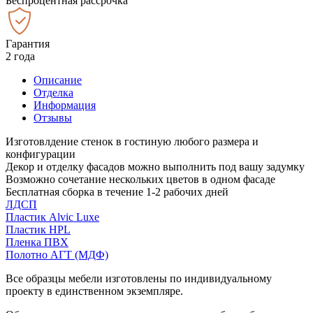
Беспроцентная рассрочка
Гарантия
2 года
Описание
Отделка
Информация
Отзывы
Изготовлдение стенок в гостиную любого размера и
конфигурации
Декор и отделку фасадов можно выполнить под вашу задумку
Возможно сочетание нескольких цветов в одном фасаде
Бесплатная сборка в течение 1-2 рабочих дней
ЛДСП
Пластик Alvic Luxe
Пластик HPL
Пленка ПВХ
Полотно АГТ (МДФ)
Все образцы мебели изготовлены по индивидуальному
проекту в единственном экземпляре.