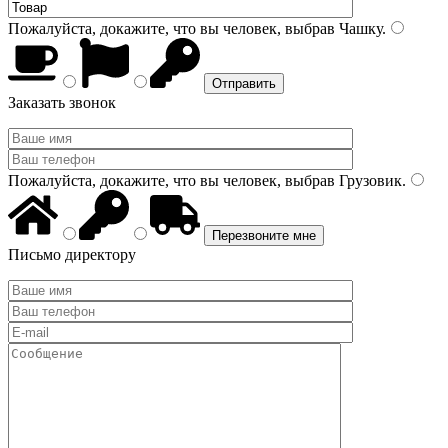
Пожалуйста, докажите, что вы человек, выбрав
Чашку
.
Заказать звонок
Пожалуйста, докажите, что вы человек, выбрав
Грузовик
.
Письмо директору