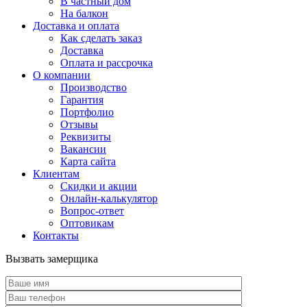
В частный дом
На балкон
Доставка и оплата
Как сделать заказ
Доставка
Оплата и рассрочка
О компании
Производство
Гарантия
Портфолио
Отзывы
Реквизиты
Вакансии
Карта сайта
Клиентам
Скидки и акции
Онлайн-калькулятор
Вопрос-ответ
Оптовикам
Контакты
Вызвать замерщика