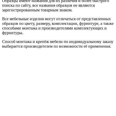
Образцы имеют названия для их различия и более быстрого
поиска по сайту, все названия образцов не являются
зарегистрированным товарным знаком.
Все мебельные изделия могут отличаться от представленных
образцов по цвету, размеру, комплектации, фурнитуре, а также
способами монтажа и производителями комплектующих и
фурнитуры.
Способ монтажа и крепёж мебели по индивидуальному заказу
выбирается производителем по возможности её применения.