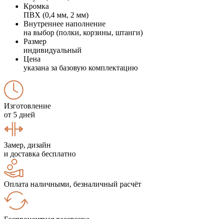
Кромка
ПВХ (0,4 мм, 2 мм)
Внутреннее наполнение
на выбор (полки, корзины, штанги)
Размер
индивидуальный
Цена
указана за базовую комплектацию
Изготовление
от 5 дней
Замер, дизайн
и доставка бесплатно
Оплата наличными, безналичный расчёт