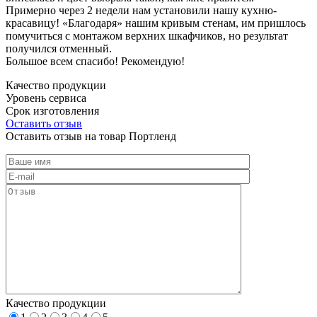
Примерно через 2 недели нам установили нашу кухню-
красавицу! «Благодаря» нашим кривым стенам, им пришлось
помучиться с монтажом верхних шкафчиков, но результат
получился отменный.
Большое всем спасибо! Рекомендую!
Качество продукции
Уровень сервиса
Срок изготовления
Оставить отзыв
Оставить отзыв на товар Портленд
Качество продукции