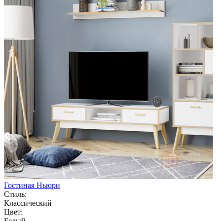
Гостиная Ньюри
Стиль:
Классический
Цвет:
Белый