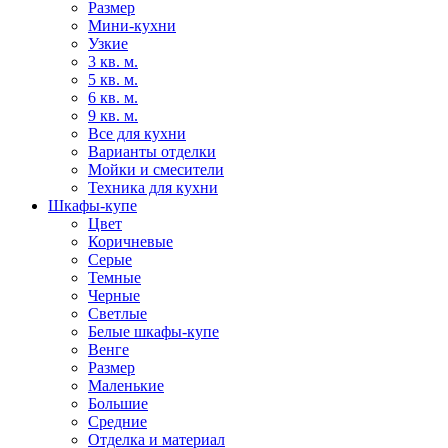
Размер
Мини-кухни
Узкие
3 кв. м.
5 кв. м.
6 кв. м.
9 кв. м.
Все для кухни
Варианты отделки
Мойки и смесители
Техника для кухни
Шкафы-купе
Цвет
Коричневые
Серые
Темные
Черные
Светлые
Белые шкафы-купе
Венге
Размер
Маленькие
Большие
Средние
Отделка и материал