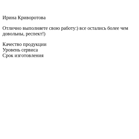
Ирина Криворотова
Отлично выполняете свою работу:) все остались более чем
довольны, респект!)
Качество продукции
Уровень сервиса
Срок изготовления