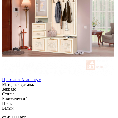
Прихожая Агапантус
Материал фасада:
Зеркало
Стиль:
Классический
Цвет:
Белый
от 45 000 руб.