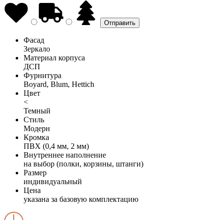
Фасад
Зеркало
Материал корпуса
ДСП
Фурнитура
Boyard, Blum, Hettich
Цвет
<
Темный
Стиль
Модерн
Кромка
ПВХ (0,4 мм, 2 мм)
Внутреннее наполнение
на выбор (полки, корзины, штанги)
Размер
индивидуальный
Цена
указана за базовую комплектацию