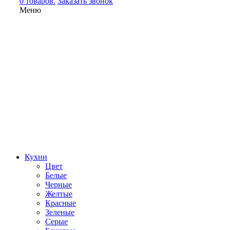
0 товаров.
Заказать звонок
Меню
Кухни
Цвет
Белые
Черные
Желтые
Красные
Зеленые
Серые