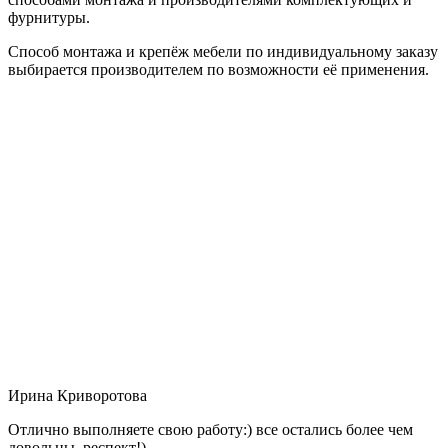
фурнитуры.
Способ монтажа и крепёж мебели по индивидуальному заказу
выбирается производителем по возможности её применения.
Ирина Криворотова
Отлично выполняете свою работу:) все остались более чем
довольны, респект!)