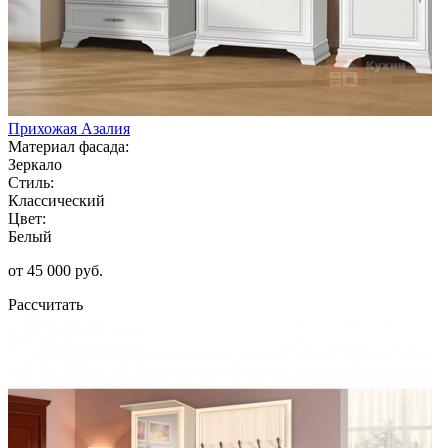
Прихожая Азалия
Материал фасада:
Зеркало
Стиль:
Классический
Цвет:
Белый
от 45 000 руб.
Рассчитать