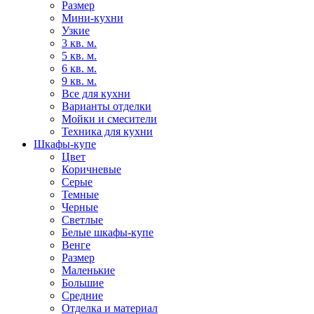
Размер
Мини-кухни
Узкие
3 кв. м.
5 кв. м.
6 кв. м.
9 кв. м.
Все для кухни
Варианты отделки
Мойки и смесители
Техника для кухни
Шкафы-купе
Цвет
Коричневые
Серые
Темные
Черные
Светлые
Белые шкафы-купе
Венге
Размер
Маленькие
Большие
Средние
Отделка и материал