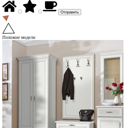
Похожие модели