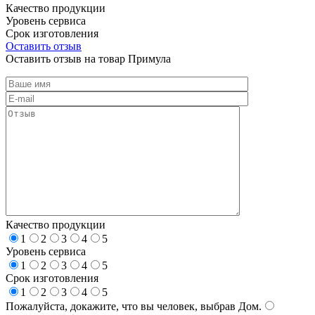
Качество продукции
Уровень сервиса
Срок изготовления
Оставить отзыв
Оставить отзыв на товар Примула
Качество продукции
1
2
3
4
5
Уровень сервиса
1
2
3
4
5
Срок изготовления
1
2
3
4
5
Пожалуйста, докажите, что вы человек, выбрав
Дом
.