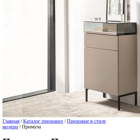
Главная
/
Каталог прихожих
/
Прихожие в стиле
модерн
/ Примула