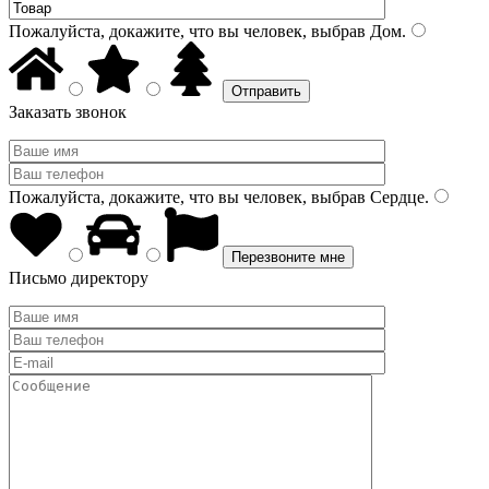
Пожалуйста, докажите, что вы человек, выбрав
Дом
.
Заказать звонок
Пожалуйста, докажите, что вы человек, выбрав
Сердце
.
Письмо директору