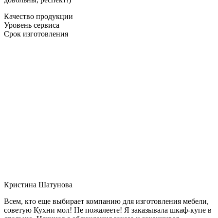
Качество продукции
Уровень сервиса
Срок изготовления
Кристина Шатунова
Всем, кто еще выбирает компанию для изготовления мебели,
советую Кухни мол! Не пожалеете! Я заказывала шкаф-купе в