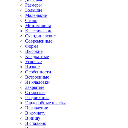
Размеры
Большие
Маленькие
Стиль
Минимализм
Классические
Скандинавские
Современные
Форма
Высокие
Квадратные
Угловые
Низкие
Особенности
Встроенные
Из кладовки
Закрытые
Открытые
Раздвижные
Гардеробные шкафы
Назначение
В комнату
В нишу
В спальню