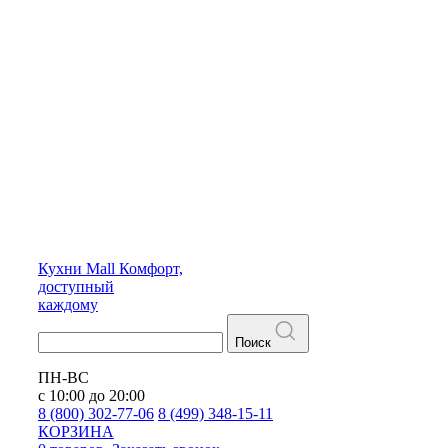
Кухни
Mall
Комфорт,
доступный
каждому
Поиск
ПН-ВС
с 10:00 до 20:00
8 (800) 302-77-06
8 (499) 348-15-11
КОРЗИНА