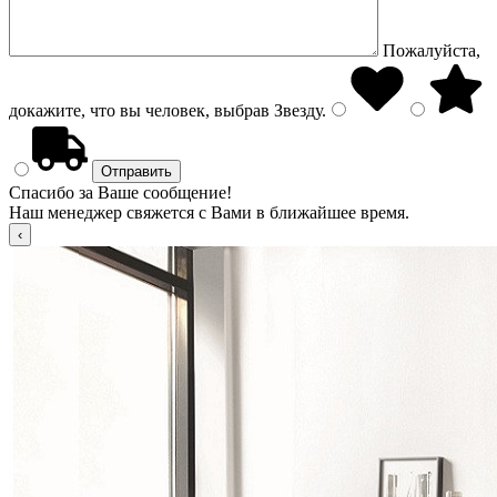
Пожалуйста,
докажите, что вы человек, выбрав
Звезду
.
Спасибо за Ваше сообщение!
Наш менеджер свяжется с Вами в ближайшее время.