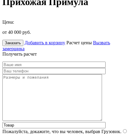
Прихожая Примула
Цена:
от 40 000
руб.
Добавить в корзину
Расчет цены
Вызвать
Заказать
замерщика
Получить расчет
Пожалуйста, докажите, что вы человек, выбрав
Грузовик
.