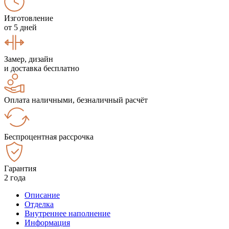
Изготовление
от 5 дней
Замер, дизайн
и доставка бесплатно
Оплата наличными, безналичный расчёт
Беспроцентная рассрочка
Гарантия
2 года
Описание
Отделка
Внутреннее наполнение
Информация