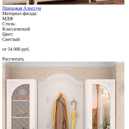
Прихожая Алиссум
Материал фасада:
МДФ
Стиль:
Классический
Цвет:
Светлый
от 54 000 руб.
Рассчитать