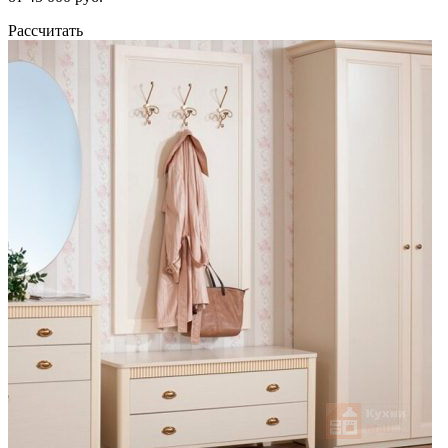
Рассчитать