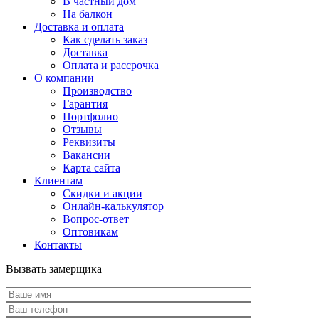
В частный дом
На балкон
Доставка и оплата
Как сделать заказ
Доставка
Оплата и рассрочка
О компании
Производство
Гарантия
Портфолио
Отзывы
Реквизиты
Вакансии
Карта сайта
Клиентам
Скидки и акции
Онлайн-калькулятор
Вопрос-ответ
Оптовикам
Контакты
Вызвать замерщика