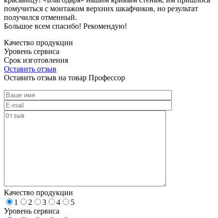
помучиться с монтажом верхних шкафчиков, но результат
получился отменный.
Большое всем спасибо! Рекомендую!
Качество продукции
Уровень сервиса
Срок изготовления
Оставить отзыв
Оставить отзыв на товар Профессор
Качество продукции
1
2
3
4
5
Уровень сервиса