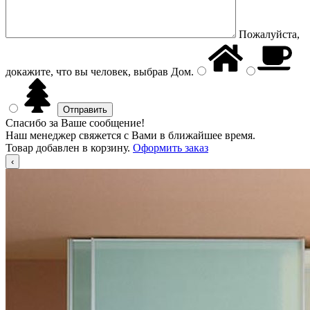
Пожалуйста,
докажите, что вы человек, выбрав
Дом
.
Спасибо за Ваше сообщение!
Наш менеджер свяжется с Вами в ближайшее время.
Товар добавлен в корзину.
Оформить заказ