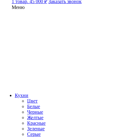
1 товар. 45 000 ₽
Заказать звонок
Меню
Кухни
Цвет
Белые
Черные
Желтые
Красные
Зеленые
Серые