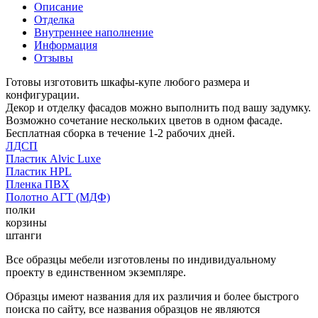
Описание
Отделка
Внутреннее наполнение
Информация
Отзывы
Готовы изготовить шкафы-купе любого размера и
конфигурации.
Декор и отделку фасадов можно выполнить под вашу задумку.
Возможно сочетание нескольких цветов в одном фасаде.
Бесплатная сборка в течение 1-2 рабочих дней.
ЛДСП
Пластик Alvic Luxe
Пластик HPL
Пленка ПВХ
Полотно АГТ (МДФ)
полки
корзины
штанги
Все образцы мебели изготовлены по индивидуальному
проекту в единственном экземпляре.
Образцы имеют названия для их различия и более быстрого
поиска по сайту, все названия образцов не являются