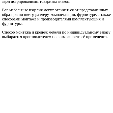
зарегистрированным товарным знаком.
Все мебельные изделия могут отличаться от представленных
образцов по цвету, размеру, комплектации, фурнитуре, а также
способами монтажа и производителями комплектующих и
фурнитуры.
Способ монтажа и крепёж мебели по индивидуальному заказу
выбирается производителем по возможности её применения.