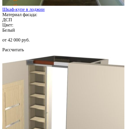
Шкаф-купе в лоджии
Материал фасада:
ДСП
Цвет:
Белый
от 42 000 руб.
Рассчитать