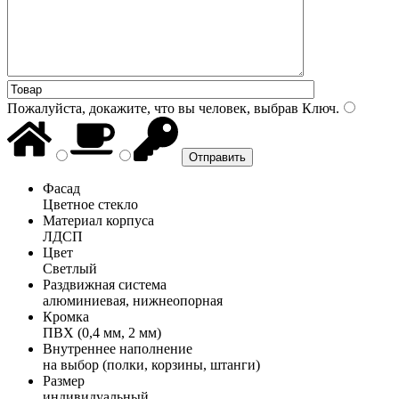
Пожалуйста, докажите, что вы человек, выбрав
Ключ
.
Фасад
Цветное стекло
Материал корпуса
ЛДСП
Цвет
Светлый
Раздвижная система
алюминиевая, нижнеопорная
Кромка
ПВХ (0,4 мм, 2 мм)
Внутреннее наполнение
на выбор (полки, корзины, штанги)
Размер
индивидуальный