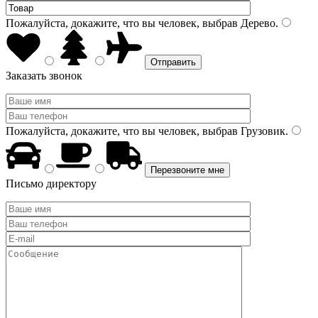
Пожалуйста, докажите, что вы человек, выбрав
Дерево
.
Заказать звонок
Пожалуйста, докажите, что вы человек, выбрав
Грузовик
.
Письмо директору