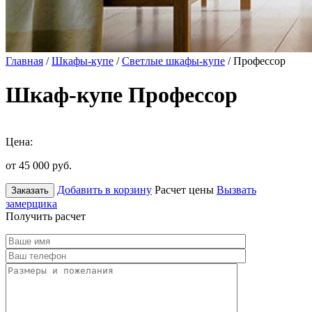
Главная
/
Шкафы-купе
/
Светлые шкафы-купе
/ Профессор
Шкаф-купе Профессор
Цена:
от 45 000
руб.
Добавить в корзину
Расчет цены
Вызвать
Заказать
замерщика
Получить расчет