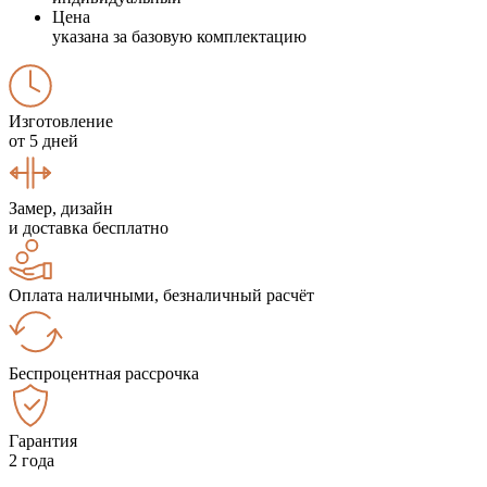
Цена
указана за базовую комплектацию
Изготовление
от 5 дней
Замер, дизайн
и доставка бесплатно
Оплата наличными, безналичный расчёт
Беспроцентная рассрочка
Гарантия
2 года