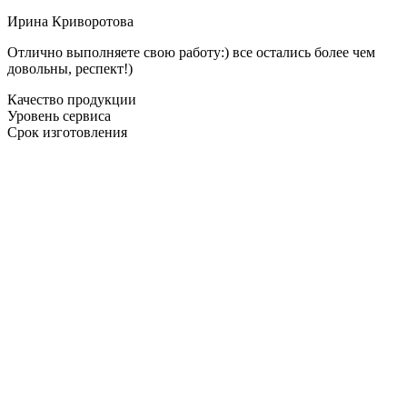
Ирина Криворотова
Отлично выполняете свою работу:) все остались более чем
довольны, респект!)
Качество продукции
Уровень сервиса
Срок изготовления