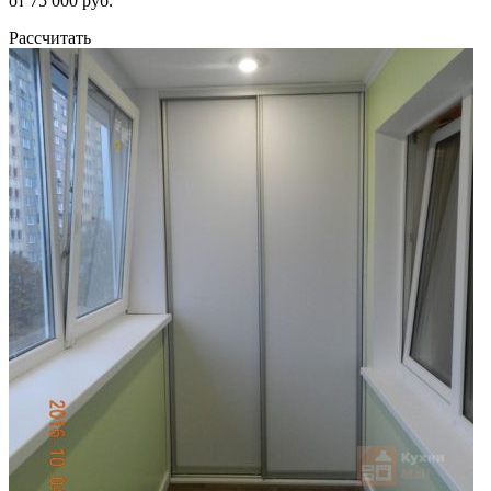
от 75 000 руб.
Рассчитать