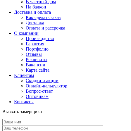
В частный дом
На балкон
Доставка и оплата
Как сделать заказ
Доставка
Оплата и рассрочка
О компании
Производство
Гарантия
Портфолио
Отзывы
Реквизиты
Вакансии
Карта сайта
Клиентам
Скидки и акции
Онлайн-калькулятор
Вопрос-ответ
Оптовикам
Контакты
Вызвать замерщика