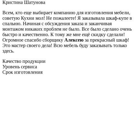
Кристина Шатунова
Всем, кто еще выбирает компанию для изготовления мебели,
советую Кухни мол! Не пожалеете! Я заказывала шкаф-купе в
спальню. Начиная с обсуждения заказа и заканчивая
монтажом никаких проблем не было. Все было сделано очень
быстро и качественно. К тому же мне ещё скидку сделали!
Огромное спасибо сборщику
Алексею
за прекрасный шкаф!
Это мастер своего дела! Всю мебель буду заказывать только
здесь.
Качество продукции
Уровень сервиса
Срок изготовления