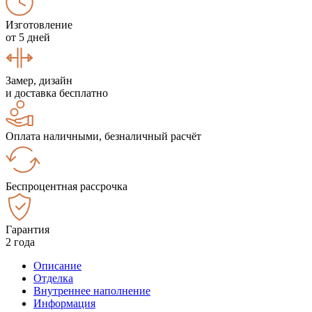
Изготовление
от 5 дней
Замер, дизайн
и доставка бесплатно
Оплата наличными, безналичный расчёт
Беспроцентная рассрочка
Гарантия
2 года
Описание
Отделка
Внутреннее наполнение
Информация