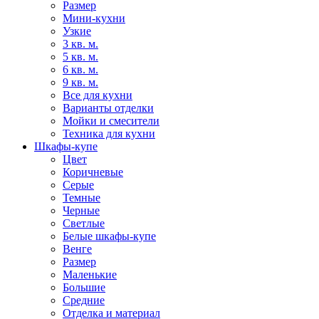
Размер
Мини-кухни
Узкие
3 кв. м.
5 кв. м.
6 кв. м.
9 кв. м.
Все для кухни
Варианты отделки
Мойки и смесители
Техника для кухни
Шкафы-купе
Цвет
Коричневые
Серые
Темные
Черные
Светлые
Белые шкафы-купе
Венге
Размер
Маленькие
Большие
Средние
Отделка и материал