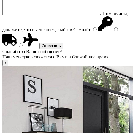
Пожалуйста,
докажите, что вы человек, выбрав
Самолёт
.
Спасибо за Ваше сообщение!
Наш менеджер свяжется с Вами в ближайшее время.