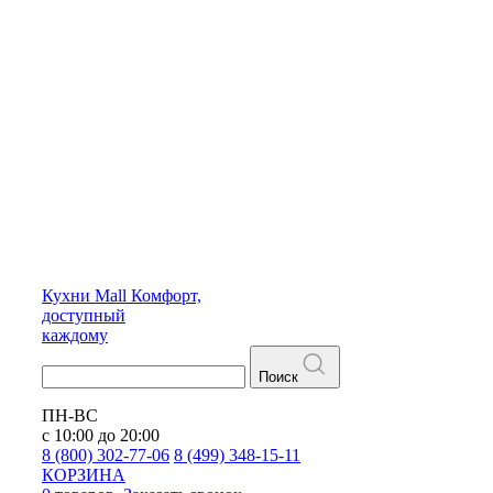
Кухни
Mall
Комфорт,
доступный
каждому
Поиск
ПН-ВС
с 10:00 до 20:00
8 (800) 302-77-06
8 (499) 348-15-11
КОРЗИНА