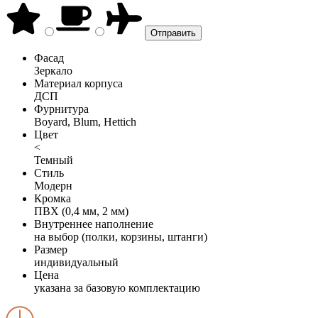
Фасад
Зеркало
Материал корпуса
ДСП
Фурнитура
Boyard, Blum, Hettich
Цвет
<
Темный
Стиль
Модерн
Кромка
ПВХ (0,4 мм, 2 мм)
Внутреннее наполнение
на выбор (полки, корзины, штанги)
Размер
индивидуальный
Цена
указана за базовую комплектацию