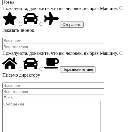
Пожалуйста, докажите, что вы человек, выбрав
Машину
.
Заказать звонок
Пожалуйста, докажите, что вы человек, выбрав
Машину
.
Письмо директору