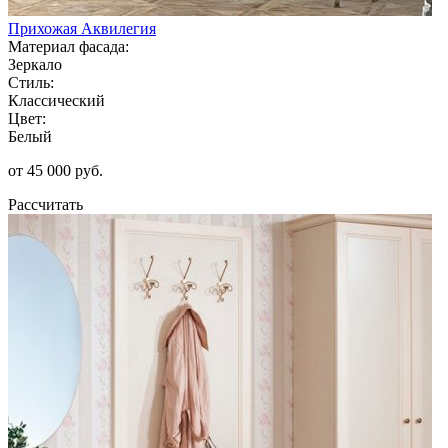
Прихожая Аквилегия
Материал фасада:
Зеркало
Стиль:
Классический
Цвет:
Белый
от 45 000 руб.
Рассчитать