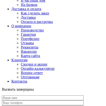
В частный дом
На балкон
Доставка и оплата
Как сделать заказ
Доставка
Оплата и рассрочка
О компании
Производство
Гарантия
Портфолио
Отзывы
Реквизиты
Вакансии
Карта сайта
Клиентам
Скидки и акции
Онлайн-калькулятор
Вопрос-ответ
Оптовикам
Контакты
Вызвать замерщика