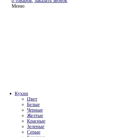
0 товаров.
Заказать звонок
Меню
Кухни
Цвет
Белые
Черные
Желтые
Красные
Зеленые
Серые