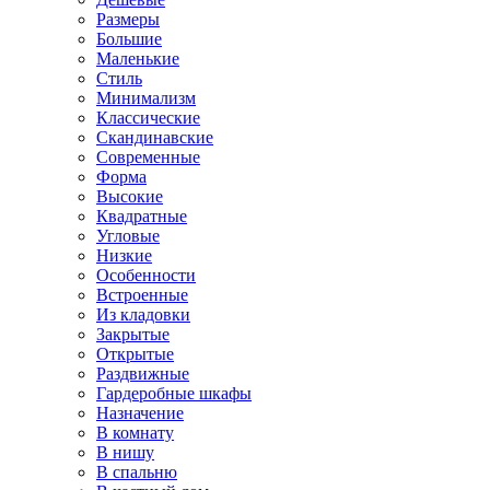
Размеры
Большие
Маленькие
Стиль
Минимализм
Классические
Скандинавские
Современные
Форма
Высокие
Квадратные
Угловые
Низкие
Особенности
Встроенные
Из кладовки
Закрытые
Открытые
Раздвижные
Гардеробные шкафы
Назначение
В комнату
В нишу
В спальню