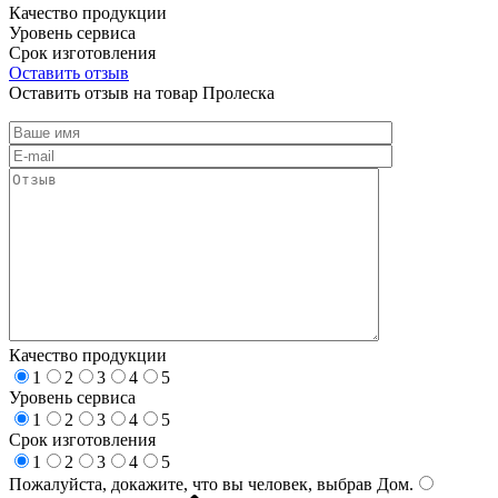
Качество продукции
Уровень сервиса
Срок изготовления
Оставить отзыв
Оставить отзыв на товар Пролеска
Качество продукции
1
2
3
4
5
Уровень сервиса
1
2
3
4
5
Срок изготовления
1
2
3
4
5
Пожалуйста, докажите, что вы человек, выбрав
Дом
.