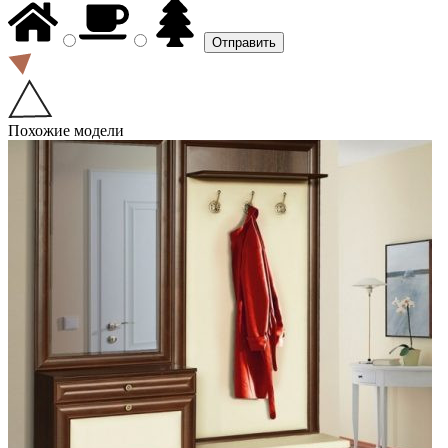
Похожие модели