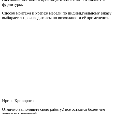
фурнитуры.
Способ монтажа и крепёж мебели по индивидуальному заказу
выбирается производителем по возможности её применения.
Ирина Криворотова
Отлично выполняете свою работу:) все остались более чем
довольны, респект!)