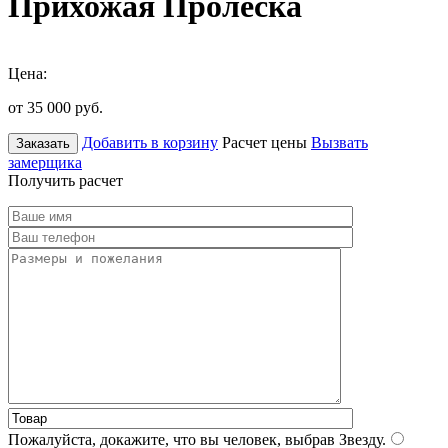
Прихожая Пролеска
Цена:
от 35 000
руб.
Добавить в корзину
Расчет цены
Вызвать
Заказать
замерщика
Получить расчет
Пожалуйста, докажите, что вы человек, выбрав
Звезду
.