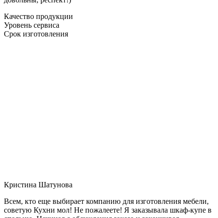
Качество продукции
Уровень сервиса
Срок изготовления
Кристина Шатунова
Всем, кто еще выбирает компанию для изготовления мебели,
советую Кухни мол! Не пожалеете! Я заказывала шкаф-купе в