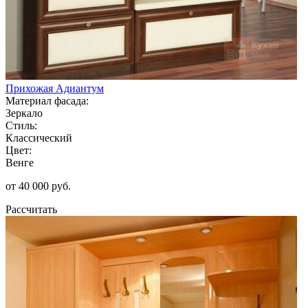
Прихожая Адиантум
Материал фасада:
Зеркало
Стиль:
Классический
Цвет:
Венге
от 40 000 руб.
Рассчитать