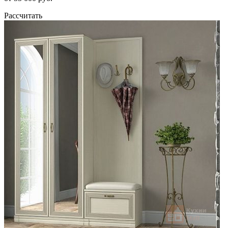
Рассчитать