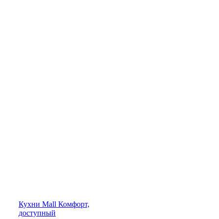
Кухни
Mall
Комфорт,
доступный