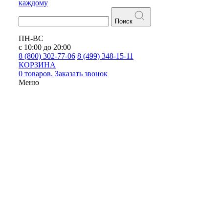
каждому
Поиск
ПН-ВС
с 10:00 до 20:00
8 (800) 302-77-06
8 (499) 348-15-11
КОРЗИНА
0 товаров.
Заказать звонок
Меню