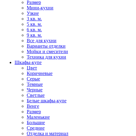
Размер
Мини-кухни
Узкие
3 кв. м.
5 кв. м.
6 кв. м.
9 кв. м.
Все для кухни
Варианты отделки
Мойки и смесители
Техника для кухни
Шкафы-купе
Цвет
Коричневые
Серые
Темные
Черные
Светлые
Белые шкафы-купе
Венге
Размер
Маленькие
Большие
Средние
Отделка и материал