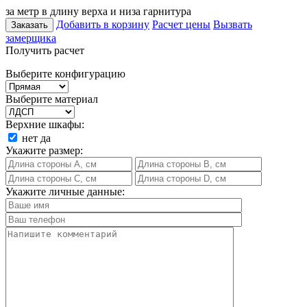
за метр в длину верха и низа гарнитура
Добавить в корзину
Расчет цены
Вызвать
Заказать
замерщика
Получить расчет
Выберите конфигурацию
Выберите материал
Верхние шкафы:
нет
да
Укажите размер:
Укажите личные данные: