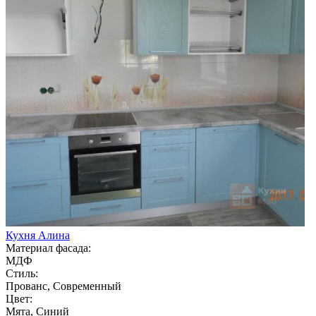
Кухня Алина
Материал фасада:
МДФ
Стиль:
Прованс, Современный
Цвет:
Мята, Синий