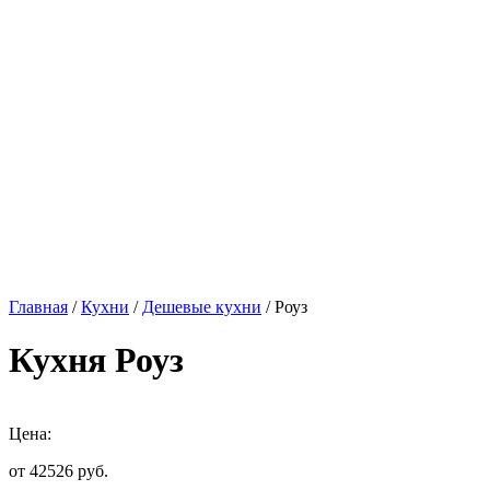
Главная
/
Кухни
/
Дешевые кухни
/ Роуз
Кухня Роуз
Цена:
от 42526
руб.