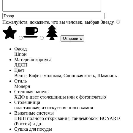
Пожалуйста, докажите, что вы человек, выбрав
Звезду
.
Фасад
Шпон
Материал корпуса
ЛДСП
Цвет
Венге, Кофе с молоком, Слоновая кость, Шампань
Стиль
Модерн
Стеновая панель
ХДФ в цвет столешницы или с фотопечатью
Столешница
пластиковая; из искусственного камня
Выкатные системы
ПВШ полного открывания, тандембоксы BOYARD
(Россия) и др.
Сушка для посуды