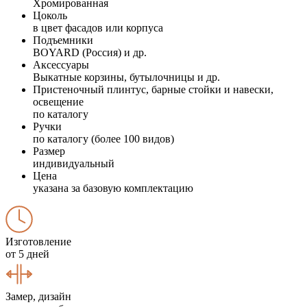
Хромированная
Цоколь
в цвет фасадов или корпуса
Подъемники
BOYARD (Россия) и др.
Аксессуары
Выкатные корзины, бутылочницы и др.
Пристеночный плинтус, барные стойки и навески,
освещение
по каталогу
Ручки
по каталогу (более 100 видов)
Размер
индивидуальный
Цена
указана за базовую комплектацию
Изготовление
от 5 дней
Замер, дизайн