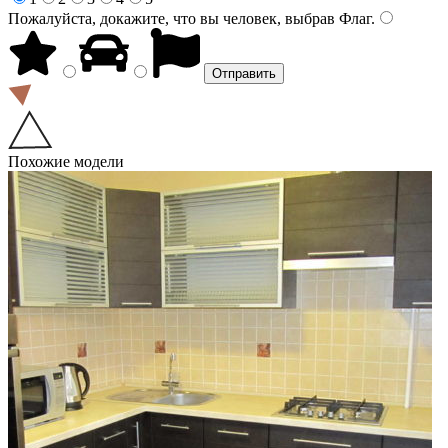
Пожалуйста, докажите, что вы человек, выбрав
Флаг
.
Похожие модели