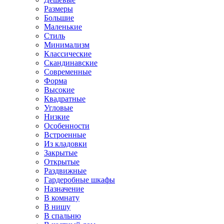
Размеры
Большие
Маленькие
Стиль
Минимализм
Классические
Скандинавские
Современные
Форма
Высокие
Квадратные
Угловые
Низкие
Особенности
Встроенные
Из кладовки
Закрытые
Открытые
Раздвижные
Гардеробные шкафы
Назначение
В комнату
В нишу
В спальню