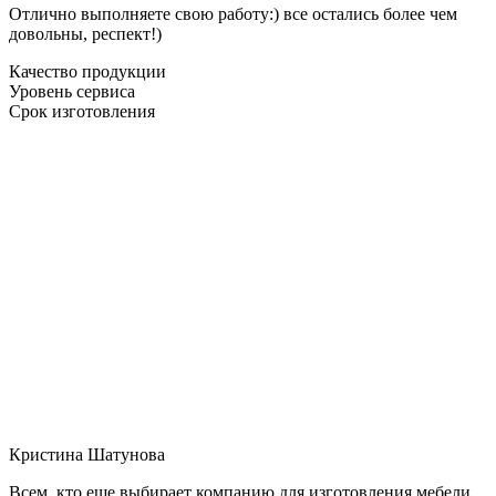
Отлично выполняете свою работу:) все остались более чем
довольны, респект!)
Качество продукции
Уровень сервиса
Срок изготовления
Кристина Шатунова
Всем, кто еще выбирает компанию для изготовления мебели,