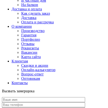
В частный дом
На балкон
Доставка и оплата
Как сделать заказ
Доставка
Оплата и рассрочка
О компании
Производство
Гарантия
Портфолио
Отзывы
Реквизиты
Вакансии
Карта сайта
Клиентам
Скидки и акции
Онлайн-калькулятор
Вопрос-ответ
Оптовикам
Контакты
Вызвать замерщика