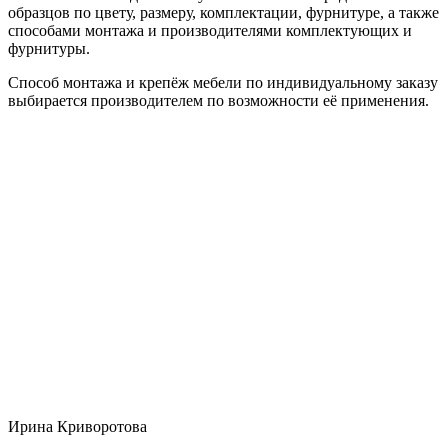
образцов по цвету, размеру, комплектации, фурнитуре, а также
способами монтажа и производителями комплектующих и
фурнитуры.
Способ монтажа и крепёж мебели по индивидуальному заказу
выбирается производителем по возможности её применения.
Ирина Криворотова