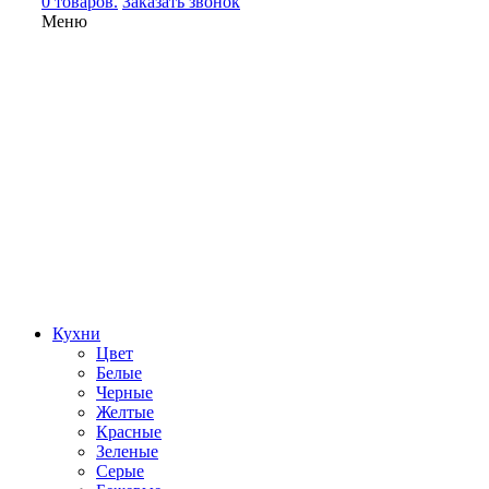
0 товаров.
Заказать звонок
Меню
Кухни
Цвет
Белые
Черные
Желтые
Красные
Зеленые
Серые