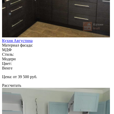
Кухня Августина
Материал фасада:
МДФ
Стиль:
Модерн
Цвет:
Венге
Цена: от 39 500 руб.
Рассчитать