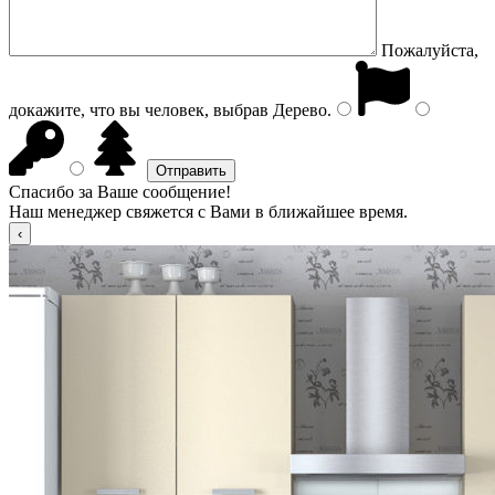
Пожалуйста,
докажите, что вы человек, выбрав
Дерево
.
Спасибо за Ваше сообщение!
Наш менеджер свяжется с Вами в ближайшее время.