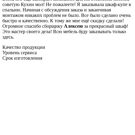
советую Кухни мол! Не пожалеете! Я заказывала шкаф-купе в
спальню. Начиная с обсуждения заказа и заканчивая
монтажом никаких проблем не было. Все было сделано очень
быстро и качественно. К тому же мне ещё скидку сделали!
Огромное спасибо сборщику
Алексею
за прекрасный шкаф!
Это мастер своего дела! Всю мебель буду заказывать только
здесь.
Качество продукции
Уровень сервиса
Срок изготовления