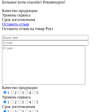
Большое всем спасибо! Рекомендую!
Качество продукции
Уровень сервиса
Срок изготовления
Оставить отзыв
Оставить отзыв на товар Роуз
Качество продукции
1
2
3
4
5
Уровень сервиса
1
2
3
4
5
Срок изготовления
1
2
3
4
5