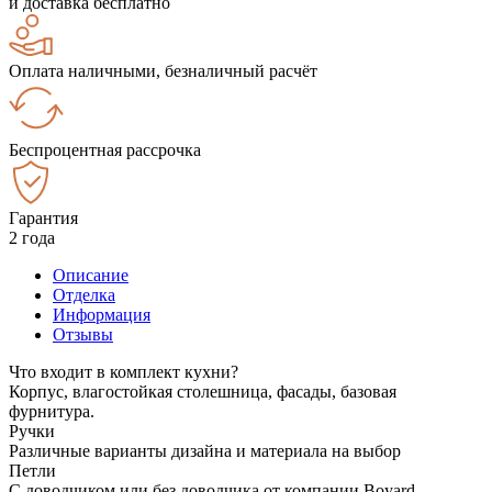
и доставка бесплатно
Оплата наличными, безналичный расчёт
Беспроцентная рассрочка
Гарантия
2 года
Описание
Отделка
Информация
Отзывы
Что входит в комплект кухни?
Корпус, влагостойкая столешница, фасады, базовая
фурнитура.
Ручки
Различные варианты дизайна и материала на выбор
Петли
С доводчиком или без доводчика от компании Boyard