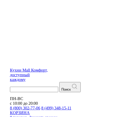
Кухни
Mall
Комфорт,
доступный
каждому
Поиск
ПН-ВС
с 10:00 до 20:00
8 (800) 302-77-06
8 (499) 348-15-11
КОРЗИНА