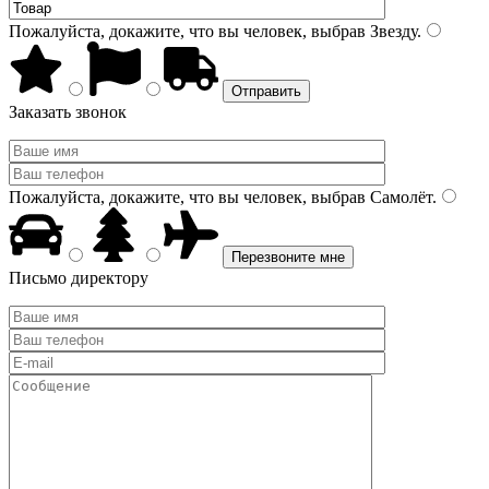
Пожалуйста, докажите, что вы человек, выбрав
Звезду
.
Заказать звонок
Пожалуйста, докажите, что вы человек, выбрав
Самолёт
.
Письмо директору