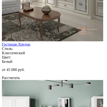
Гостиная Лондон
Стиль:
Классический
Цвет:
Белый
от 45 000 руб.
Рассчитать