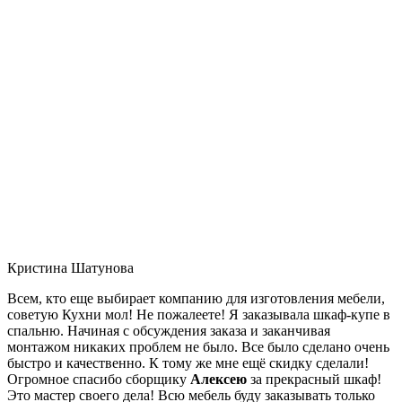
Кристина Шатунова
Всем, кто еще выбирает компанию для изготовления мебели,
советую Кухни мол! Не пожалеете! Я заказывала шкаф-купе в
спальню. Начиная с обсуждения заказа и заканчивая
монтажом никаких проблем не было. Все было сделано очень
быстро и качественно. К тому же мне ещё скидку сделали!
Огромное спасибо сборщику
Алексею
за прекрасный шкаф!
Это мастер своего дела! Всю мебель буду заказывать только