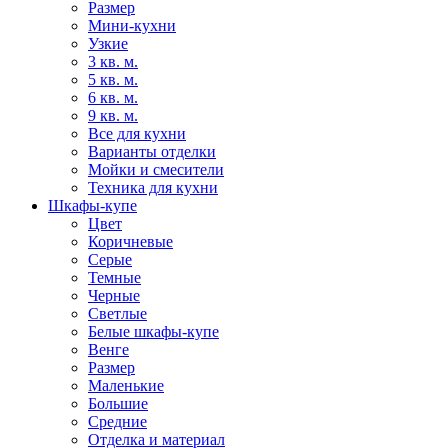
Размер
Мини-кухни
Узкие
3 кв. м.
5 кв. м.
6 кв. м.
9 кв. м.
Все для кухни
Варианты отделки
Мойки и смесители
Техника для кухни
Шкафы-купе
Цвет
Коричневые
Серые
Темные
Черные
Светлые
Белые шкафы-купе
Венге
Размер
Маленькие
Большие
Средние
Отделка и материал