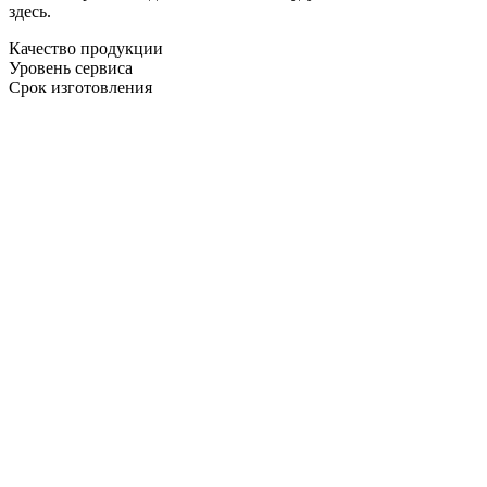
здесь.
Качество продукции
Уровень сервиса
Срок изготовления