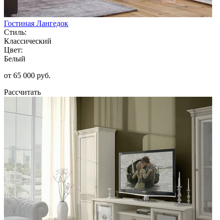
Гостиная Лангедок
Стиль:
Классический
Цвет:
Белый
от 65 000 руб.
Рассчитать