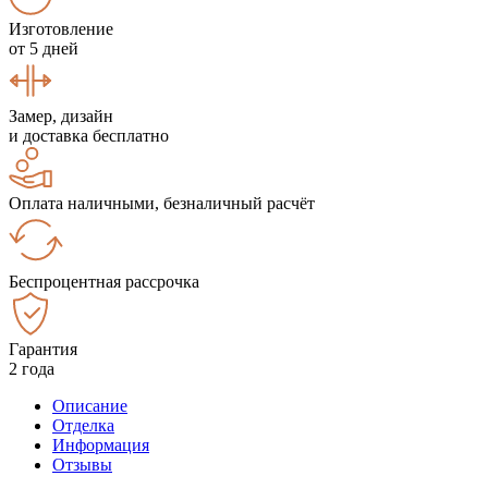
Изготовление
от 5 дней
Замер, дизайн
и доставка бесплатно
Оплата наличными, безналичный расчёт
Беспроцентная рассрочка
Гарантия
2 года
Описание
Отделка
Информация
Отзывы