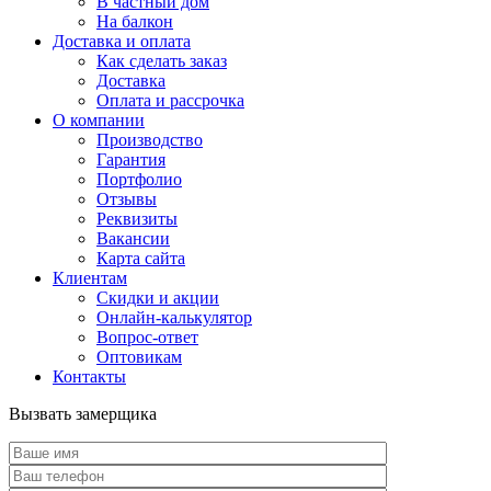
В частный дом
На балкон
Доставка и оплата
Как сделать заказ
Доставка
Оплата и рассрочка
О компании
Производство
Гарантия
Портфолио
Отзывы
Реквизиты
Вакансии
Карта сайта
Клиентам
Скидки и акции
Онлайн-калькулятор
Вопрос-ответ
Оптовикам
Контакты
Вызвать замерщика