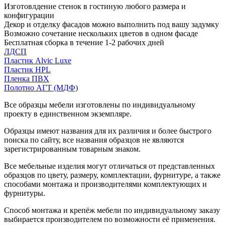
Изготовлдение стенок в гостиную любого размера и
конфигурации
Декор и отделку фасадов можно выполнить под вашу задумку
Возможно сочетание нескольких цветов в одном фасаде
Бесплатная сборка в течение 1-2 рабочих дней
ЛДСП
Пластик Alvic Luxe
Пластик HPL
Пленка ПВХ
Полотно АГТ (МДФ)
Все образцы мебели изготовлены по индивидуальному
проекту в единственном экземпляре.
Образцы имеют названия для их различия и более быстрого
поиска по сайту, все названия образцов не являются
зарегистрированным товарным знаком.
Все мебельные изделия могут отличаться от представленных
образцов по цвету, размеру, комплектации, фурнитуре, а также
способами монтажа и производителями комплектующих и
фурнитуры.
Способ монтажа и крепёж мебели по индивидуальному заказу
выбирается производителем по возможности её применения.