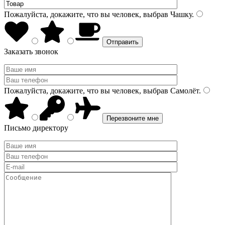
Пожалуйста, докажите, что вы человек, выбрав
Чашку
.
Заказать звонок
Пожалуйста, докажите, что вы человек, выбрав
Самолёт
.
Письмо директору