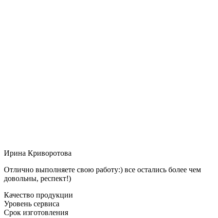
Ирина Криворотова
Отлично выполняете свою работу:) все остались более чем
довольны, респект!)
Качество продукции
Уровень сервиса
Срок изготовления