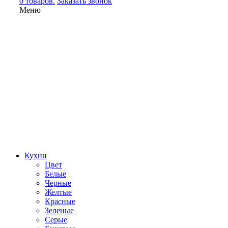
0 товаров.
Заказать звонок
Меню
Кухни
Цвет
Белые
Черные
Желтые
Красные
Зеленые
Серые