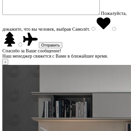
Пожалуйста,
докажите, что вы человек, выбрав
Самолёт
.
Спасибо за Ваше сообщение!
Наш менеджер свяжется с Вами в ближайшее время.