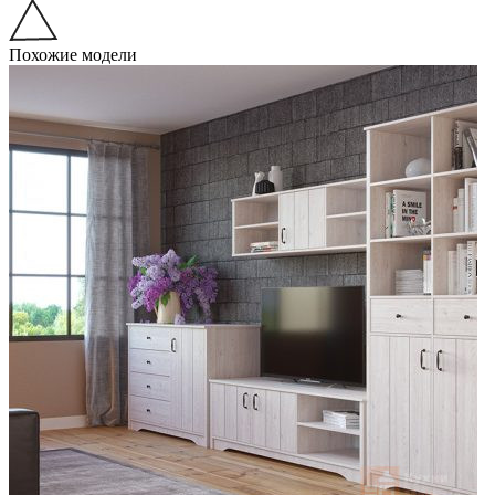
Похожие модели