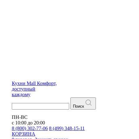
Кухни
Mall
Комфорт,
доступный
каждому
Поиск
ПН-ВС
с 10:00 до 20:00
8 (800) 302-77-06
8 (499) 348-15-11
КОРЗИНА