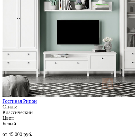
Гостиная Рипон
Стиль:
Классический
Цвет:
Белый
от 45 000 руб.