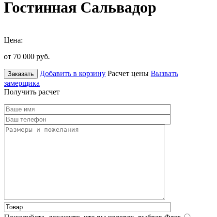
Гостинная Сальвадор
Цена:
от 70 000
руб.
Добавить в корзину
Расчет цены
Вызвать
Заказать
замерщика
Получить расчет