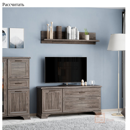
Рассчитать