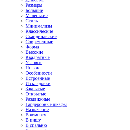
Размеры
Большие
Маленькие
Стиль
Минимализм
Классические
Скандинавские
Современные
Форма
Высокие
Квадратные
Угловые
Низкие
Особенности
Встроенные
Из кладовки
Закрытые
Открытые
Раздвижные
Гардеробные шкафы
Назначение
В комнату
В нишу
В спальню