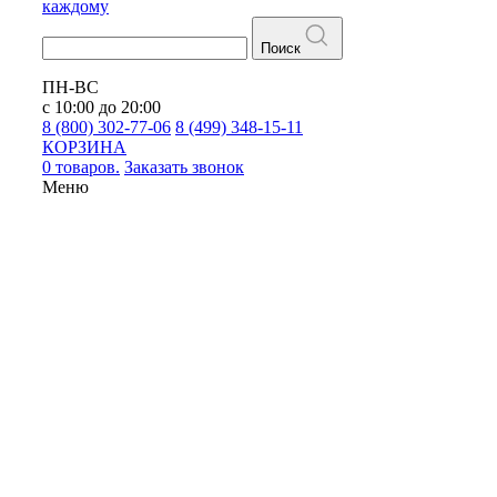
каждому
Поиск
ПН-ВС
с 10:00 до 20:00
8 (800) 302-77-06
8 (499) 348-15-11
КОРЗИНА
0 товаров.
Заказать звонок
Меню