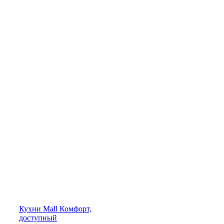
Кухни
Mall
Комфорт,
доступный