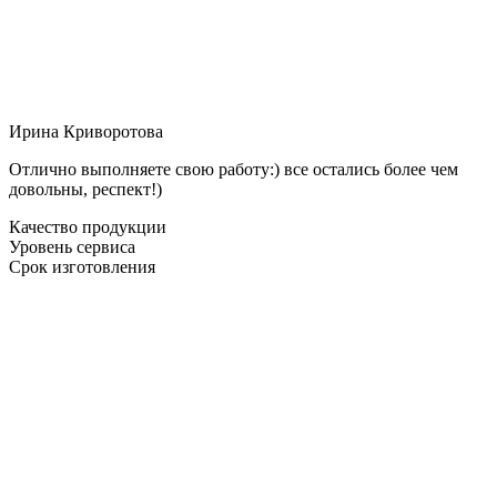
Ирина Криворотова
Отлично выполняете свою работу:) все остались более чем
довольны, респект!)
Качество продукции
Уровень сервиса
Срок изготовления