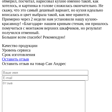
обмерил, посчитал, нарисовал кухню именно такой, как
хотелось, и картинка в голове сложилась окончательно. Не
скажу, что это самый дешевый вариант, но кухня идеально
вписалась и цвет выбрала такой, как мне нравится.
Примерно через 2 недели нам установили нашу кухню-
красавицу! «Благодаря» нашим кривым стенам, им пришлось
помучиться с монтажом верхних шкафчиков, но результат
получился отменный.
Большое всем спасибо! Рекомендую!
Качество продукции
Уровень сервиса
Срок изготовления
Оставить отзыв
Оставить отзыв на товар Сан Андрес