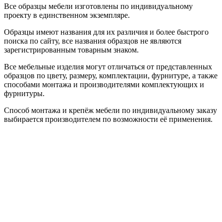
Все образцы мебели изготовлены по индивидуальному
проекту в единственном экземпляре.
Образцы имеют названия для их различия и более быстрого
поиска по сайту, все названия образцов не являются
зарегистрированным товарным знаком.
Все мебельные изделия могут отличаться от представленных
образцов по цвету, размеру, комплектации, фурнитуре, а также
способами монтажа и производителями комплектующих и
фурнитуры.
Способ монтажа и крепёж мебели по индивидуальному заказу
выбирается производителем по возможности её применения.