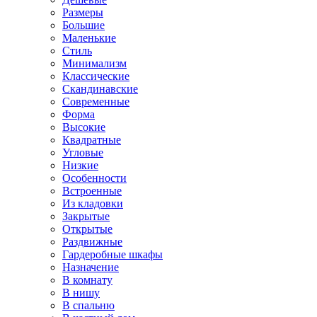
Размеры
Большие
Маленькие
Стиль
Минимализм
Классические
Скандинавские
Современные
Форма
Высокие
Квадратные
Угловые
Низкие
Особенности
Встроенные
Из кладовки
Закрытые
Открытые
Раздвижные
Гардеробные шкафы
Назначение
В комнату
В нишу
В спальню