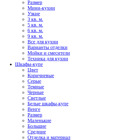
Размер
Мини-кухни
Узкие
3 кв. м.
5 кв. м.
6 кв. м.
9 кв. м.
Все для кухни
Варианты отделки
Мойки и смесители
Техника для кухни
Шкафы-купе
Цвет
Коричневые
Серые
Темные
Черные
Светлые
Белые шкафы-купе
Венге
Размер
Маленькие
Большие
Средние
Отделка и материал