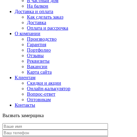
В частный дом
На балкон
Доставка и оплата
Как сделать заказ
Доставка
Оплата и рассрочка
О компании
Производство
Гарантия
Портфолио
Отзывы
Реквизиты
Вакансии
Карта сайта
Клиентам
Скидки и акции
Онлайн-калькулятор
Вопрос-ответ
Оптовикам
Контакты
Вызвать замерщика