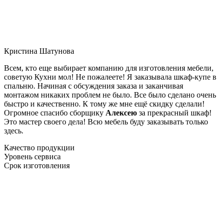
Кристина Шатунова
Всем, кто еще выбирает компанию для изготовления мебели,
советую Кухни мол! Не пожалеете! Я заказывала шкаф-купе в
спальню. Начиная с обсуждения заказа и заканчивая
монтажом никаких проблем не было. Все было сделано очень
быстро и качественно. К тому же мне ещё скидку сделали!
Огромное спасибо сборщику
Алексею
за прекрасный шкаф!
Это мастер своего дела! Всю мебель буду заказывать только
здесь.
Качество продукции
Уровень сервиса
Срок изготовления