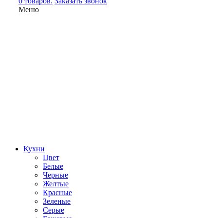
0 товаров.
Заказать звонок
Меню
Кухни
Цвет
Белые
Черные
Желтые
Красные
Зеленые
Серые