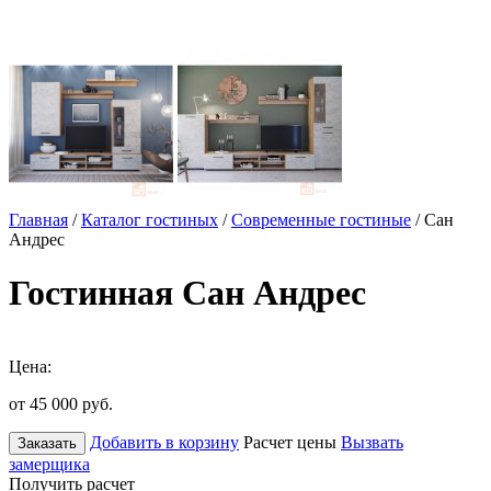
Главная
/
Каталог гостиных
/
Современные гостиные
/ Сан
Андрес
Гостинная Сан Андрес
Цена:
от 45 000
руб.
Добавить в корзину
Расчет цены
Вызвать
Заказать
замерщика
Получить расчет