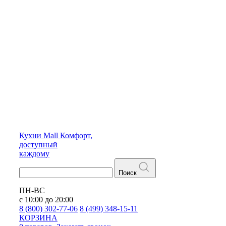
Кухни
Mall
Комфорт,
доступный
каждому
Поиск
ПН-ВС
с 10:00 до 20:00
8 (800) 302-77-06
8 (499) 348-15-11
КОРЗИНА