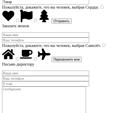
Пожалуйста, докажите, что вы человек, выбрав
Сердце
.
Заказать звонок
Пожалуйста, докажите, что вы человек, выбрав
Самолёт
.
Письмо директору