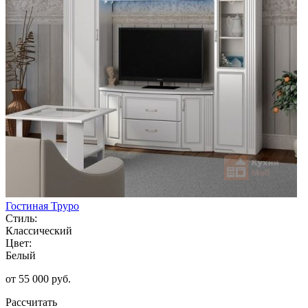
Гостиная Труро
Стиль:
Классический
Цвет:
Белый
от 55 000 руб.
Рассчитать