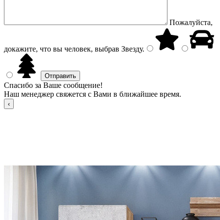
Пожалуйста,
докажите, что вы человек, выбрав
Звезду
.
Спасибо за Ваше сообщение!
Наш менеджер свяжется с Вами в ближайшее время.