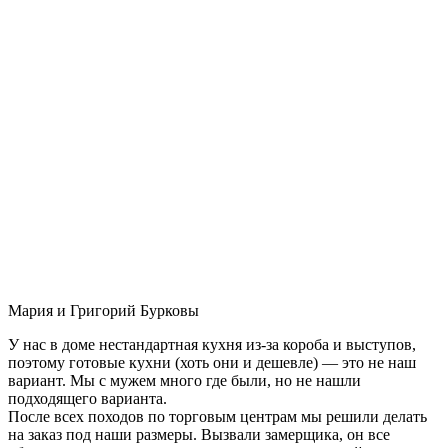
Мария и Григорий Бурковы
У нас в доме нестандартная кухня из-за короба и выступов,
поэтому готовые кухни (хоть они и дешевле) — это не наш
вариант. Мы с мужем много где были, но не нашли
подходящего варианта.
После всех походов по торговым центрам мы решили делать
на заказ под наши размеры. Вызвали замерщика, он все