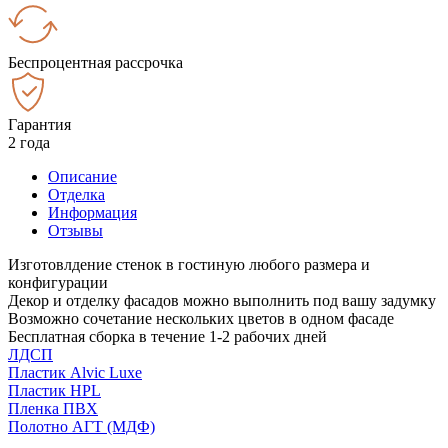
Беспроцентная рассрочка
Гарантия
2 года
Описание
Отделка
Информация
Отзывы
Изготовлдение стенок в гостиную любого размера и
конфигурации
Декор и отделку фасадов можно выполнить под вашу задумку
Возможно сочетание нескольких цветов в одном фасаде
Бесплатная сборка в течение 1-2 рабочих дней
ЛДСП
Пластик Alvic Luxe
Пластик HPL
Пленка ПВХ
Полотно АГТ (МДФ)