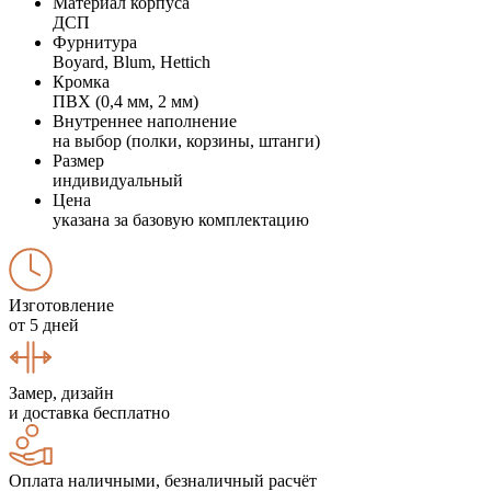
Материал корпуса
ДСП
Фурнитура
Boyard, Blum, Hettich
Кромка
ПВХ (0,4 мм, 2 мм)
Внутреннее наполнение
на выбор (полки, корзины, штанги)
Размер
индивидуальный
Цена
указана за базовую комплектацию
Изготовление
от 5 дней
Замер, дизайн
и доставка бесплатно
Оплата наличными, безналичный расчёт