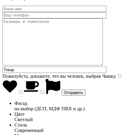
Пожалуйста, докажите, что вы человек, выбрав
Чашку
.
Фасад
на выбор (ДСП, МДФ ПВХ и др.)
Цвет
Светлый
Стиль
Современный