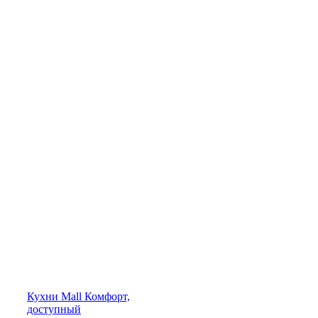
Кухни
Mall
Комфорт,
доступный