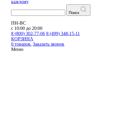
каждому
Поиск
ПН-ВС
с 10:00 до 20:00
8 (800) 302-77-06
8 (499) 348-15-11
КОРЗИНА
0 товаров.
Заказать звонок
Меню