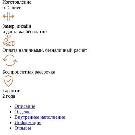
Изготовление
от 5 дней
Замер, дизайн
и доставка бесплатно
Оплата наличными, безналичный расчёт
Беспроцентная рассрочка
Гарантия
2 года
Описание
Отделка
Внутреннее наполнение
Информация
Отзывы