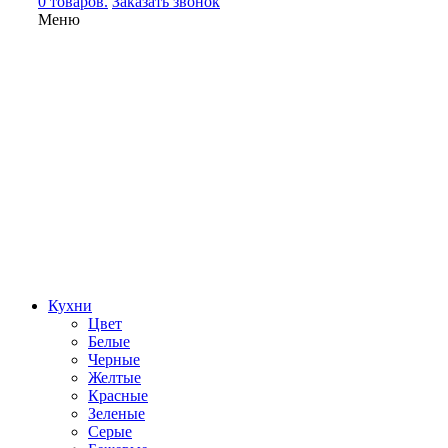
0 товаров.
Заказать звонок
Меню
Кухни
Цвет
Белые
Черные
Желтые
Красные
Зеленые
Серые