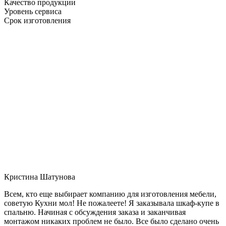
Качество продукции
Уровень сервиса
Срок изготовления
Кристина Шатунова
Всем, кто еще выбирает компанию для изготовления мебели,
советую Кухни мол! Не пожалеете! Я заказывала шкаф-купе в
спальню. Начиная с обсуждения заказа и заканчивая
монтажом никаких проблем не было. Все было сделано очень