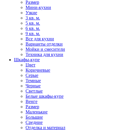
Размер
Мини-кухни
Узкие
3 кв. м.
5 кв. м.
6 кв. м.
9 кв. м.
Все для кухни
Варианты отделки
Мойки и смесители
Техника для кухни
Шкафы-купе
Цвет
Коричневые
Серые
Темные
Черные
Светлые
Белые шкафы-купе
Венге
Размер
Маленькие
Большие
Средние
Отделка и материал