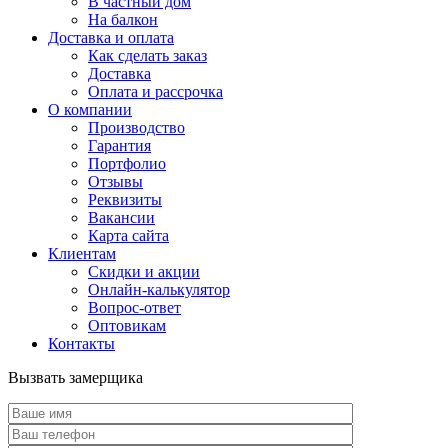
В частный дом
На балкон
Доставка и оплата
Как сделать заказ
Доставка
Оплата и рассрочка
О компании
Производство
Гарантия
Портфолио
Отзывы
Реквизиты
Вакансии
Карта сайта
Клиентам
Скидки и акции
Онлайн-калькулятор
Вопрос-ответ
Оптовикам
Контакты
Вызвать замерщика