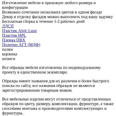
Изготовление мебели в прихожую любого размера и
конфигурации
Возможно сочетание нескольких цветов в одном фасаде
Декор и отделку фасадов можно выполнить под вашу задумку
Бесплатная сборка в течение 1-2 рабочих дней
ЛДСП
Пластик Alvic Luxe
Пластик HPL
Пленка ПВХ
Полотно АГТ (МДФ)
полки
корзины
штанги
Все образцы мебели изготовлены по индивидуальному
проекту в единственном экземпляре.
Образцы имеют названия для их различия и более быстрого
поиска по сайту, все названия образцов не являются
зарегистрированным товарным знаком.
Все мебельные изделия могут отличаться от представленных
образцов по цвету, размеру, комплектации, фурнитуре, а также
способами монтажа и производителями комплектующих и
фурнитуры.