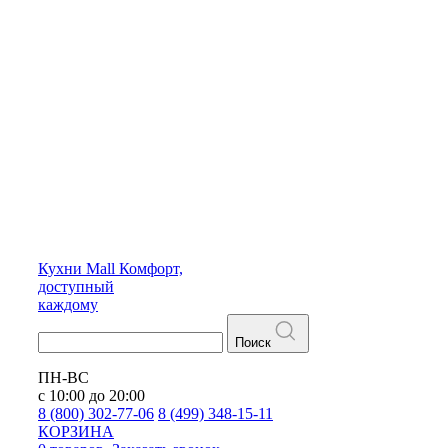
Кухни
Mall
Комфорт,
доступный
каждому
Поиск
ПН-ВС
с 10:00 до 20:00
8 (800) 302-77-06
8 (499) 348-15-11
КОРЗИНА