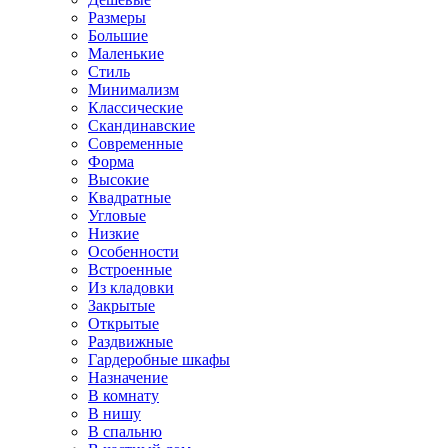
Размеры
Большие
Маленькие
Стиль
Минимализм
Классические
Скандинавские
Современные
Форма
Высокие
Квадратные
Угловые
Низкие
Особенности
Встроенные
Из кладовки
Закрытые
Открытые
Раздвижные
Гардеробные шкафы
Назначение
В комнату
В нишу
В спальню