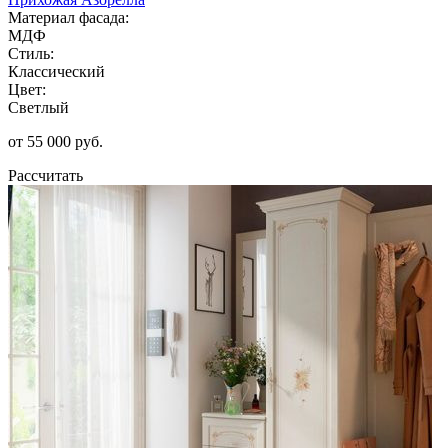
Материал фасада:
МДФ
Стиль:
Классический
Цвет:
Светлый
от 55 000 руб.
Рассчитать