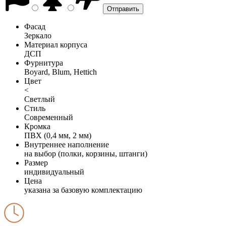
Фасад
Зеркало
Материал корпуса
ДСП
Фурнитура
Boyard, Blum, Hettich
Цвет
<
Светлый
Стиль
Современный
Кромка
ПВХ (0,4 мм, 2 мм)
Внутреннее наполнение
на выбор (полки, корзины, штанги)
Размер
индивидуальный
Цена
указана за базовую комплектацию