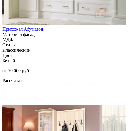
Прихожая Абутилон
Материал фасада:
МДФ
Стиль:
Классический
Цвет:
Белый
от 50 000 руб.
Рассчитать