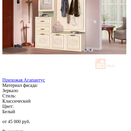
Прихожая Агапантус
Материал фасада:
Зеркало
Стиль:
Классический
Цвет:
Белый
от 45 000 руб.