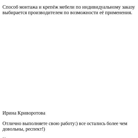
Способ монтажа и крепёж мебели по индивидуальному заказу
выбирается производителем по возможности её применения.
Ирина Криворотова
Отлично выполняете свою работу:) все остались более чем
довольны, респект!)