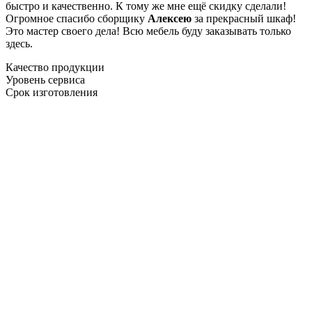
быстро и качественно. К тому же мне ещё скидку сделали!
Огромное спасибо сборщику
Алексею
за прекрасный шкаф!
Это мастер своего дела! Всю мебель буду заказывать только
здесь.
Качество продукции
Уровень сервиса
Срок изготовления