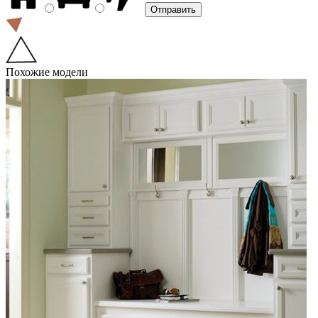
Похожие модели