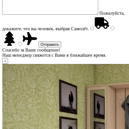
Пожалуйста,
докажите, что вы человек, выбрав
Самолёт
.
Спасибо за Ваше сообщение!
Наш менеджер свяжется с Вами в ближайшее время.