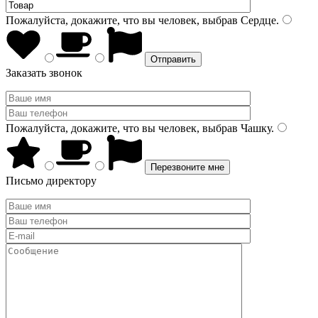
Пожалуйста, докажите, что вы человек, выбрав
Сердце
.
Заказать звонок
Пожалуйста, докажите, что вы человек, выбрав
Чашку
.
Письмо директору