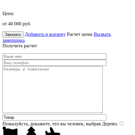
Цена:
от 40 000
руб.
Добавить в корзину
Расчет цены
Вызвать
Заказать
замерщика
Получить расчет
Пожалуйста, докажите, что вы человек, выбрав
Дерево
.