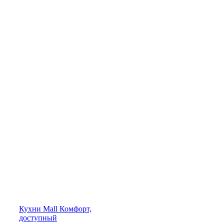
Кухни
Mall
Комфорт,
доступный