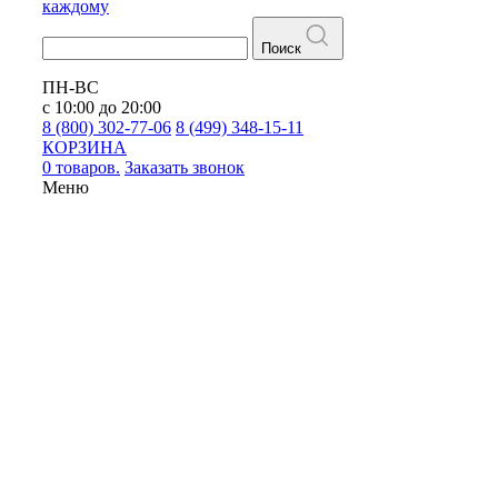
каждому
Поиск
ПН-ВС
с 10:00 до 20:00
8 (800) 302-77-06
8 (499) 348-15-11
КОРЗИНА
0 товаров.
Заказать звонок
Меню