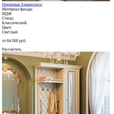
Прихожая Амариллоса
Материал фасада:
МДФ
Стиль:
Классический
Цвет:
Светлый
от 64 000 руб.
Рассчитать