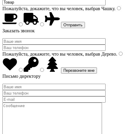
Пожалуйста, докажите, что вы человек, выбрав
Чашку
.
Заказать звонок
Пожалуйста, докажите, что вы человек, выбрав
Дерево
.
Письмо директору