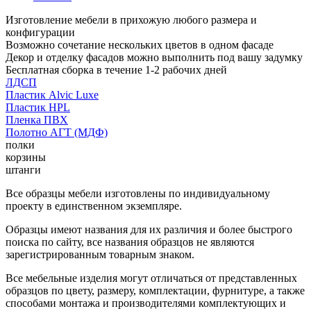
Изготовление мебели в прихожую любого размера и
конфигурации
Возможно сочетание нескольких цветов в одном фасаде
Декор и отделку фасадов можно выполнить под вашу задумку
Бесплатная сборка в течение 1-2 рабочих дней
ЛДСП
Пластик Alvic Luxe
Пластик HPL
Пленка ПВХ
Полотно АГТ (МДФ)
полки
корзины
штанги
Все образцы мебели изготовлены по индивидуальному
проекту в единственном экземпляре.
Образцы имеют названия для их различия и более быстрого
поиска по сайту, все названия образцов не являются
зарегистрированным товарным знаком.
Все мебельные изделия могут отличаться от представленных
образцов по цвету, размеру, комплектации, фурнитуре, а также
способами монтажа и производителями комплектующих и