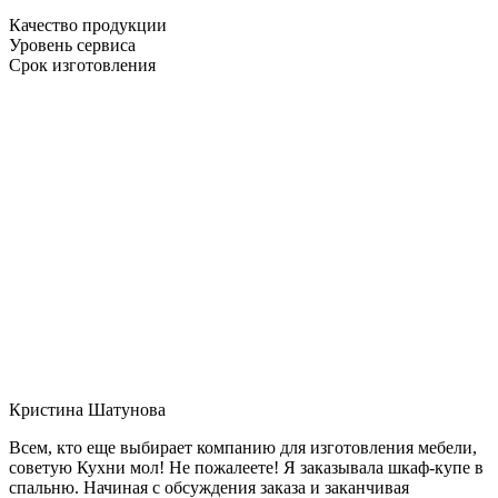
Качество продукции
Уровень сервиса
Срок изготовления
Кристина Шатунова
Всем, кто еще выбирает компанию для изготовления мебели,
советую Кухни мол! Не пожалеете! Я заказывала шкаф-купе в
спальню. Начиная с обсуждения заказа и заканчивая