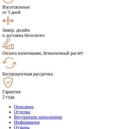
Изготовление
от 5 дней
Замер, дизайн
и доставка бесплатно
Оплата наличными, безналичный расчёт
Беспроцентная рассрочка
Гарантия
2 года
Описание
Отделка
Внутреннее наполнение
Информация
Отзывы