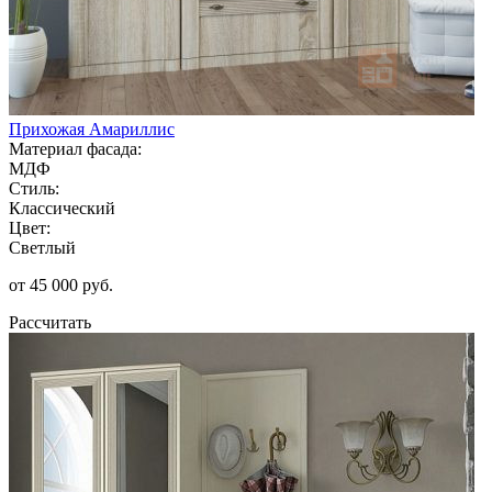
Прихожая Амариллис
Материал фасада:
МДФ
Стиль:
Классический
Цвет:
Светлый
от 45 000 руб.
Рассчитать