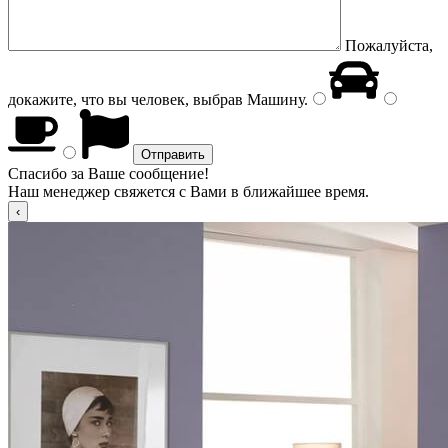
Пожалуйста,
докажите, что вы человек, выбрав
Машину
.
Спасибо за Ваше сообщение!
Наш менеджер свяжется с Вами в ближайшее время.