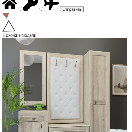
Похожие модели