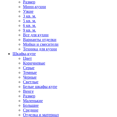
Размер
Мини-кухни
Узкие
3 кв. м.
5 кв. м.
6 кв. м.
9 кв. м.
Все для кухни
Варианты отделки
Мойки и смесители
Техника для кухни
Шкафы-купе
Цвет
Коричневые
Серые
Темные
Черные
Светлые
Белые шкафы-купе
Венге
Размер
Маленькие
Большие
Средние
Отделка и материал