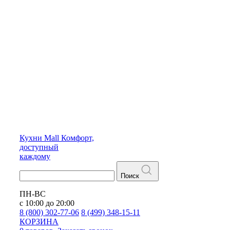
Кухни
Mall
Комфорт,
доступный
каждому
Поиск
ПН-ВС
с 10:00 до 20:00
8 (800) 302-77-06
8 (499) 348-15-11
КОРЗИНА