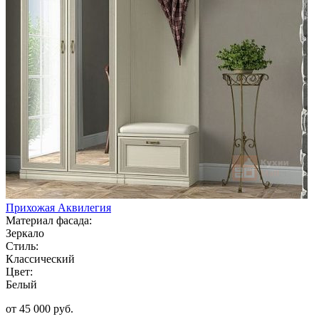
Прихожая Аквилегия
Материал фасада:
Зеркало
Стиль:
Классический
Цвет:
Белый
от 45 000 руб.