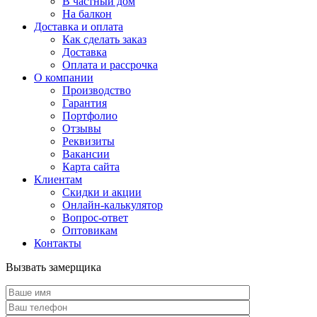
В частный дом
На балкон
Доставка и оплата
Как сделать заказ
Доставка
Оплата и рассрочка
О компании
Производство
Гарантия
Портфолио
Отзывы
Реквизиты
Вакансии
Карта сайта
Клиентам
Скидки и акции
Онлайн-калькулятор
Вопрос-ответ
Оптовикам
Контакты
Вызвать замерщика