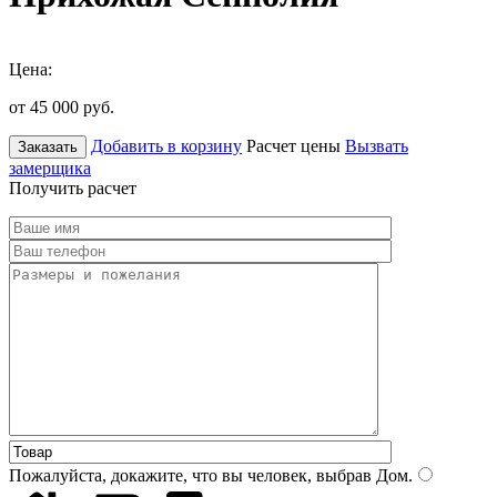
Цена:
от 45 000
руб.
Добавить в корзину
Расчет цены
Вызвать
Заказать
замерщика
Получить расчет
Пожалуйста, докажите, что вы человек, выбрав
Дом
.