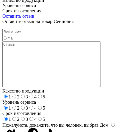
Качество продукции
Уровень сервиса
Срок изготовления
Оставить отзыв
Оставить отзыв на товар Сенполия
Качество продукции
1
2
3
4
5
Уровень сервиса
1
2
3
4
5
Срок изготовления
1
2
3
4
5
Пожалуйста, докажите, что вы человек, выбрав
Дом
.