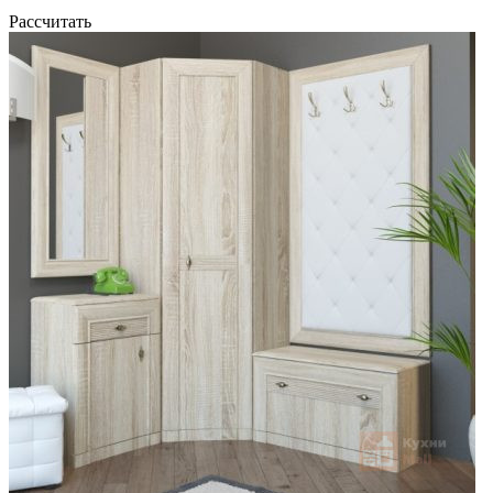
Рассчитать