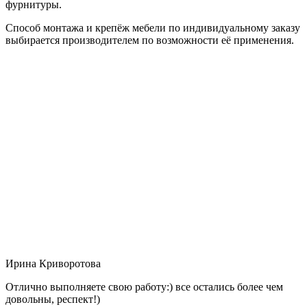
фурнитуры.
Способ монтажа и крепёж мебели по индивидуальному заказу
выбирается производителем по возможности её применения.
Ирина Криворотова
Отлично выполняете свою работу:) все остались более чем
довольны, респект!)