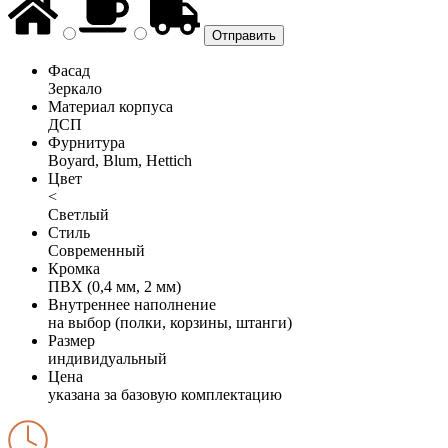
Фасад
Зеркало
Материал корпуса
ДСП
Фурнитура
Boyard, Blum, Hettich
Цвет
<
Светлый
Стиль
Современный
Кромка
ПВХ (0,4 мм, 2 мм)
Внутреннее наполнение
на выбор (полки, корзины, штанги)
Размер
индивидуальный
Цена
указана за базовую комплектацию