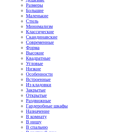
Размеры
Большие
Маленькие
Стиль
Минимализм
Классические
Скандинавские
Современные
Форма
Высокие
Квадратные
Угловые
Низкие
Особенности
Встроенные
Из кладовки
Закрытые
Открытые
Раздвижные
Гардеробные шкафы
Назначение
В комнату
В нишу
В спальню