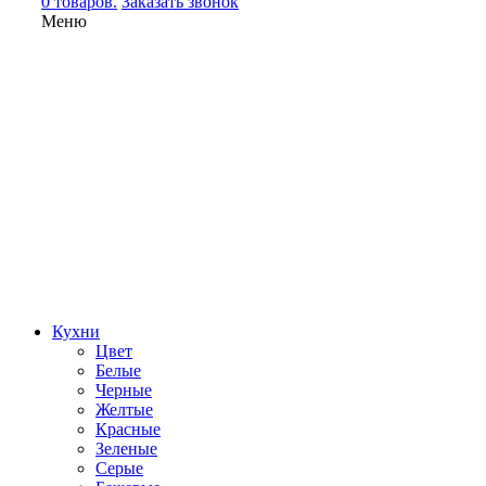
0 товаров.
Заказать звонок
Меню
Кухни
Цвет
Белые
Черные
Желтые
Красные
Зеленые
Серые