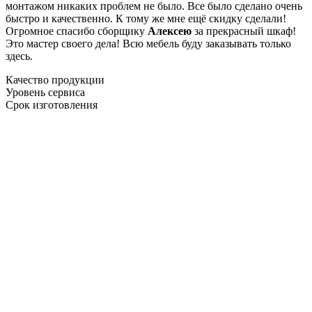
монтажом никаких проблем не было. Все было сделано очень
быстро и качественно. К тому же мне ещё скидку сделали!
Огромное спасибо сборщику
Алексею
за прекрасный шкаф!
Это мастер своего дела! Всю мебель буду заказывать только
здесь.
Качество продукции
Уровень сервиса
Срок изготовления