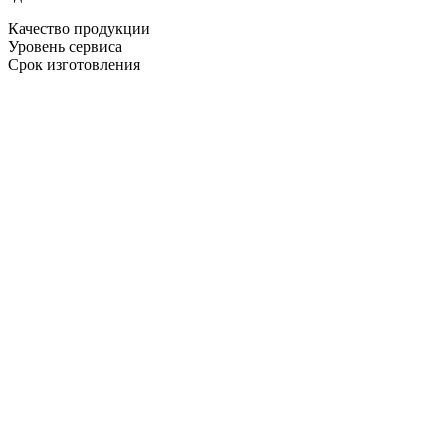
Качество продукции
Уровень сервиса
Срок изготовления