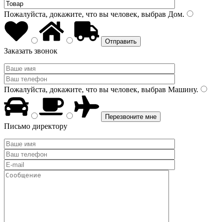
Пожалуйста, докажите, что вы человек, выбрав
Дом
.
Заказать звонок
Пожалуйста, докажите, что вы человек, выбрав
Машину
.
Письмо директору