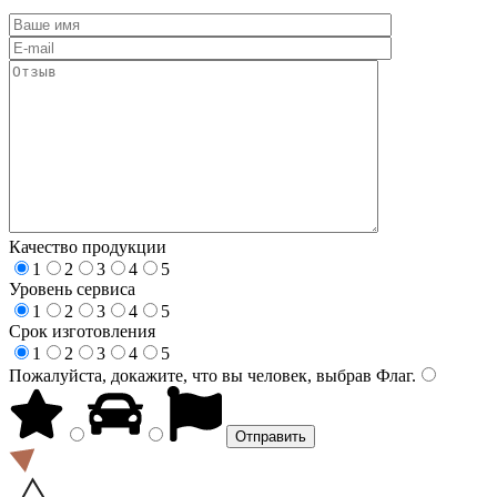
Качество продукции
1
2
3
4
5
Уровень сервиса
1
2
3
4
5
Срок изготовления
1
2
3
4
5
Пожалуйста, докажите, что вы человек, выбрав
Флаг
.