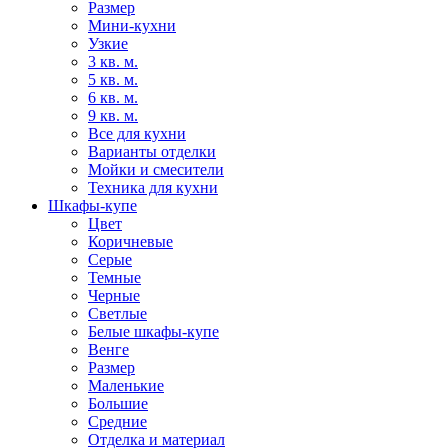
Размер
Мини-кухни
Узкие
3 кв. м.
5 кв. м.
6 кв. м.
9 кв. м.
Все для кухни
Варианты отделки
Мойки и смесители
Техника для кухни
Шкафы-купе
Цвет
Коричневые
Серые
Темные
Черные
Светлые
Белые шкафы-купе
Венге
Размер
Маленькие
Большие
Средние
Отделка и материал