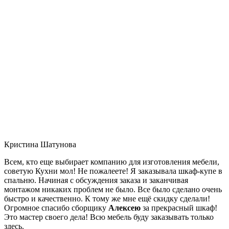
Кристина Шатунова
Всем, кто еще выбирает компанию для изготовления мебели,
советую Кухни мол! Не пожалеете! Я заказывала шкаф-купе в
спальню. Начиная с обсуждения заказа и заканчивая
монтажом никаких проблем не было. Все было сделано очень
быстро и качественно. К тому же мне ещё скидку сделали!
Огромное спасибо сборщику
Алексею
за прекрасный шкаф!
Это мастер своего дела! Всю мебель буду заказывать только
здесь.