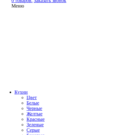
0 товаров.
Заказать звонок
Меню
Кухни
Цвет
Белые
Черные
Желтые
Красные
Зеленые
Серые