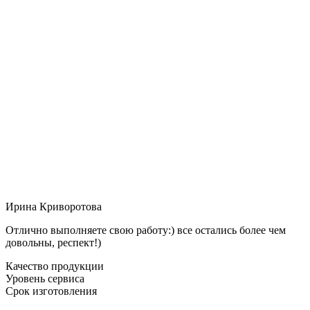
Ирина Криворотова
Отлично выполняете свою работу:) все остались более чем
довольны, респект!)
Качество продукции
Уровень сервиса
Срок изготовления