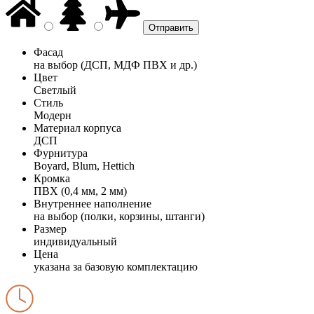
Фасад
на выбор (ДСП, МДФ ПВХ и др.)
Цвет
Светлый
Стиль
Модерн
Материал корпуса
ДСП
Фурнитура
Boyard, Blum, Hettich
Кромка
ПВХ (0,4 мм, 2 мм)
Внутреннее наполнение
на выбор (полки, корзины, штанги)
Размер
индивидуальный
Цена
указана за базовую комплектацию