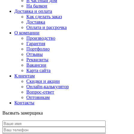
В частный дом
На балкон
Доставка и оплата
Как сделать заказ
Доставка
Оплата и рассрочка
О компании
Производство
Гарантия
Портфолио
Отзывы
Реквизиты
Вакансии
Карта сайта
Клиентам
Скидки и акции
Онлайн-калькулятор
Вопрос-ответ
Оптовикам
Контакты
Вызвать замерщика