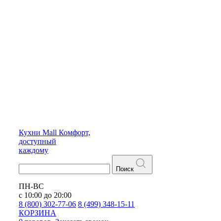
Кухни
Mall
Комфорт,
доступный
каждому
Поиск
ПН-ВС
с 10:00 до 20:00
8 (800) 302-77-06
8 (499) 348-15-11
КОРЗИНА