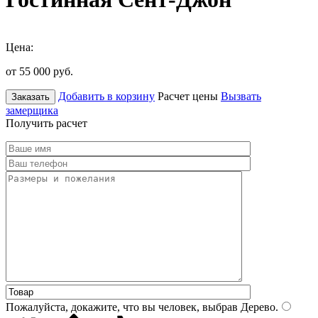
Цена:
от 55 000
руб.
Добавить в корзину
Расчет цены
Вызвать
Заказать
замерщика
Получить расчет
Пожалуйста, докажите, что вы человек, выбрав
Дерево
.