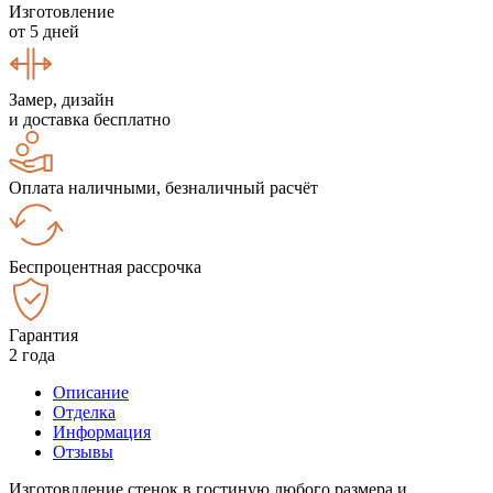
Изготовление
от 5 дней
Замер, дизайн
и доставка бесплатно
Оплата наличными, безналичный расчёт
Беспроцентная рассрочка
Гарантия
2 года
Описание
Отделка
Информация
Отзывы
Изготовлдение стенок в гостиную любого размера и