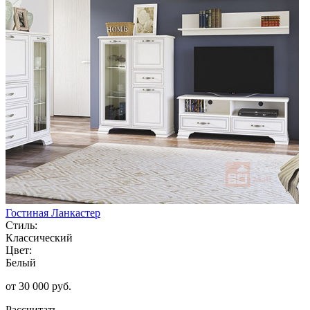
Гостиная Ланкастер
Стиль:
Классический
Цвет:
Белый
от 30 000 руб.
Рассчитать