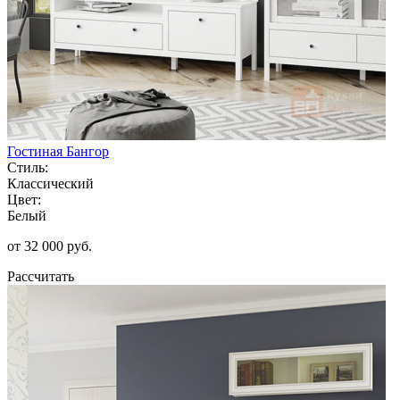
Гостиная Бангор
Стиль:
Классический
Цвет:
Белый
от 32 000 руб.
Рассчитать