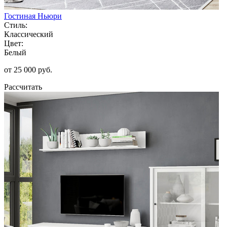
Гостиная Ньюри
Стиль:
Классический
Цвет:
Белый
от 25 000 руб.
Рассчитать