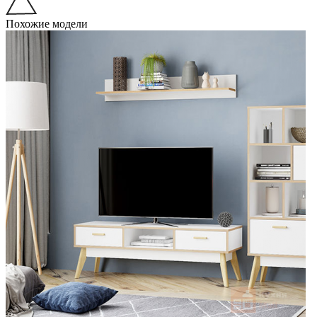
Похожие модели