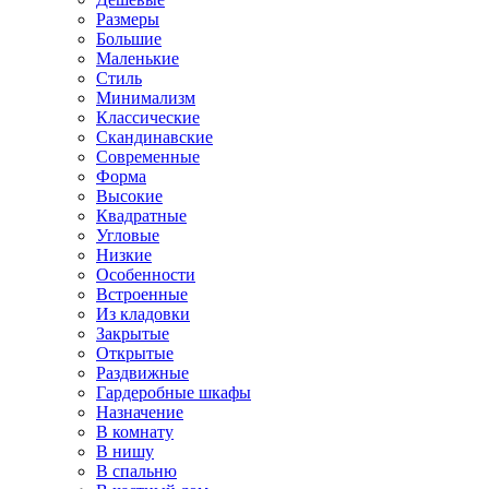
Размеры
Большие
Маленькие
Стиль
Минимализм
Классические
Скандинавские
Современные
Форма
Высокие
Квадратные
Угловые
Низкие
Особенности
Встроенные
Из кладовки
Закрытые
Открытые
Раздвижные
Гардеробные шкафы
Назначение
В комнату
В нишу
В спальню