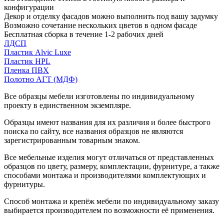
конфигурации
Декор и отделку фасадов можно выполнить под вашу задумку
Возможно сочетание нескольких цветов в одном фасаде
Бесплатная сборка в течение 1-2 рабочих дней
ЛДСП
Пластик Alvic Luxe
Пластик HPL
Пленка ПВХ
Полотно АГТ (МДФ)
Все образцы мебели изготовлены по индивидуальному
проекту в единственном экземпляре.
Образцы имеют названия для их различия и более быстрого
поиска по сайту, все названия образцов не являются
зарегистрированным товарным знаком.
Все мебельные изделия могут отличаться от представленных
образцов по цвету, размеру, комплектации, фурнитуре, а также
способами монтажа и производителями комплектующих и
фурнитуры.
Способ монтажа и крепёж мебели по индивидуальному заказу
выбирается производителем по возможности её применения.