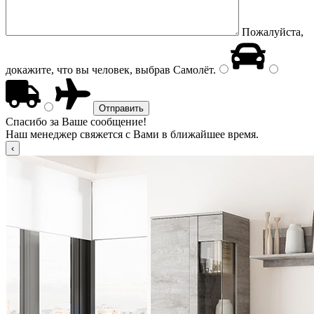
Пожалуйста,
докажите, что вы человек, выбрав
Самолёт
.
Спасибо за Ваше сообщение!
Наш менеджер свяжется с Вами в ближайшее время.