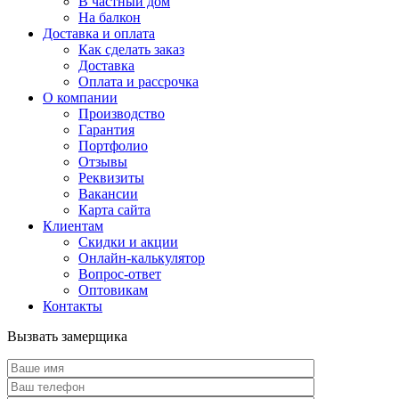
В частный дом
На балкон
Доставка и оплата
Как сделать заказ
Доставка
Оплата и рассрочка
О компании
Производство
Гарантия
Портфолио
Отзывы
Реквизиты
Вакансии
Карта сайта
Клиентам
Скидки и акции
Онлайн-калькулятор
Вопрос-ответ
Оптовикам
Контакты
Вызвать замерщика