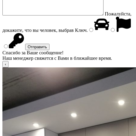
Пожалуйста,
докажите, что вы человек, выбрав
Ключ
.
Спасибо за Ваше сообщение!
Наш менеджер свяжется с Вами в ближайшее время.