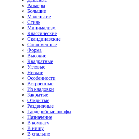
Размеры
Большие
Маленькие
Стиль
Минимализм
Классические
Скандинавские
Современные
Форма
Высокие
Квадратные
Угловые
Низкие
Особенности
Встроенные
Из кладовки
Закрытые
Открытые
Раздвижные
Гардеробные шкафы
Назначение
В комнату
В нишу
В спальню