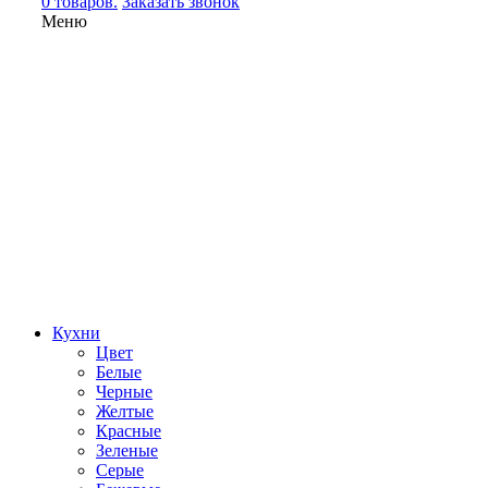
0 товаров.
Заказать звонок
Меню
Кухни
Цвет
Белые
Черные
Желтые
Красные
Зеленые
Серые