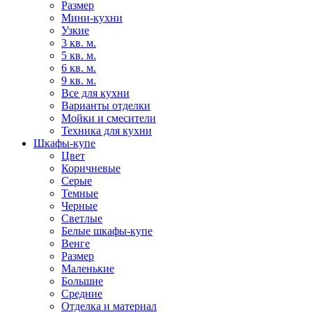
Размер
Мини-кухни
Узкие
3 кв. м.
5 кв. м.
6 кв. м.
9 кв. м.
Все для кухни
Варианты отделки
Мойки и смесители
Техника для кухни
Шкафы-купе
Цвет
Коричневые
Серые
Темные
Черные
Светлые
Белые шкафы-купе
Венге
Размер
Маленькие
Большие
Средние
Отделка и материал