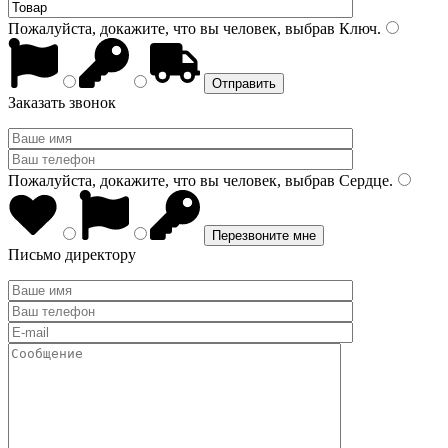
Пожалуйста, докажите, что вы человек, выбрав
Ключ
.
Заказать звонок
Пожалуйста, докажите, что вы человек, выбрав
Сердце
.
Письмо директору