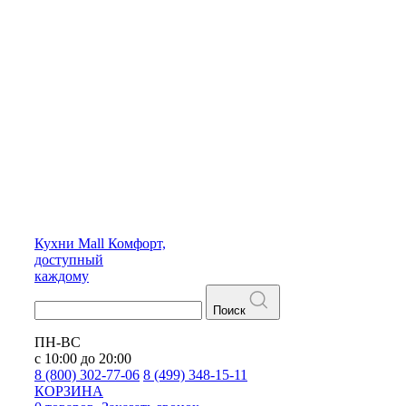
Кухни
Mall
Комфорт,
доступный
каждому
Поиск
ПН-ВС
с 10:00 до 20:00
8 (800) 302-77-06
8 (499) 348-15-11
КОРЗИНА