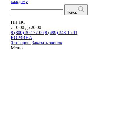
каждому
Поиск
ПН-ВС
с 10:00 до 20:00
8 (800) 302-77-06
8 (499) 348-15-11
КОРЗИНА
0 товаров.
Заказать звонок
Меню