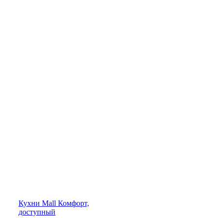
Кухни
Mall
Комфорт,
доступный