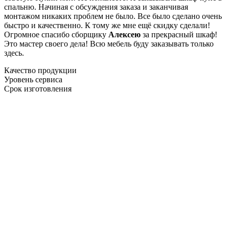
спальню. Начиная с обсуждения заказа и заканчивая
монтажом никаких проблем не было. Все было сделано очень
быстро и качественно. К тому же мне ещё скидку сделали!
Огромное спасибо сборщику
Алексею
за прекрасный шкаф!
Это мастер своего дела! Всю мебель буду заказывать только
здесь.
Качество продукции
Уровень сервиса
Срок изготовления