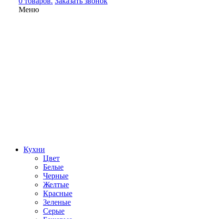
0 товаров.
Заказать звонок
Меню
Кухни
Цвет
Белые
Черные
Желтые
Красные
Зеленые
Серые