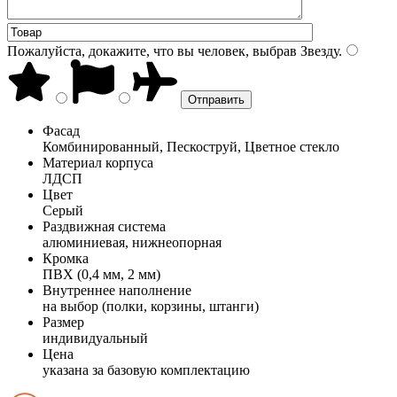
Пожалуйста, докажите, что вы человек, выбрав
Звезду
.
Фасад
Комбинированный, Пескоструй, Цветное стекло
Материал корпуса
ЛДСП
Цвет
Серый
Раздвижная система
алюминиевая, нижнеопорная
Кромка
ПВХ (0,4 мм, 2 мм)
Внутреннее наполнение
на выбор (полки, корзины, штанги)
Размер
индивидуальный
Цена
указана за базовую комплектацию