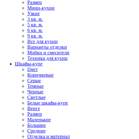
Размер
Мини-кухни
Узкие
3 кв. м.
5 кв. м.
6 кв. м.
9 кв. м.
Все для кухни
Варианты отделки
Мойки и смесители
Техника для кухни
Шкафы-купе
Цвет
Коричневые
Серые
Темные
Черные
Светлые
Белые шкафы-купе
Венге
Размер
Маленькие
Большие
Средние
Отделка и материал