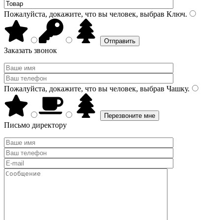
Пожалуйста, докажите, что вы человек, выбрав
Ключ
.
Заказать звонок
Пожалуйста, докажите, что вы человек, выбрав
Чашку
.
Письмо директору