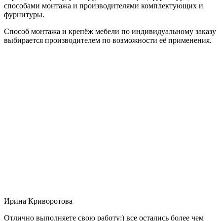
способами монтажа и производителями комплектующих и
фурнитуры.
Способ монтажа и крепёж мебели по индивидуальному заказу
выбирается производителем по возможности её применения.
Ирина Криворотова
Отлично выполняете свою работу:) все остались более чем