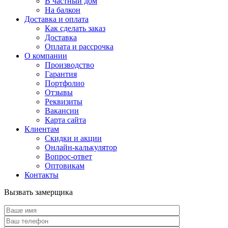
В частный дом
На балкон
Доставка и оплата
Как сделать заказ
Доставка
Оплата и рассрочка
О компании
Производство
Гарантия
Портфолио
Отзывы
Реквизиты
Вакансии
Карта сайта
Клиентам
Скидки и акции
Онлайн-калькулятор
Вопрос-ответ
Оптовикам
Контакты
Вызвать замерщика