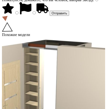
Похожие модели