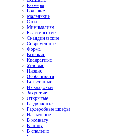
Размеры
Большие
Маленькие
Стиль
Минимализм
Классические
Скандинавские
Современные
Форма
Высокие
Квадратные
Угловые
Низкие
Особенности
Встроенные
Из кладовки
Закрытые
Открытые
Раздвижные
Гардеробные шкафы
Назначение
В комнату
В нишу
В спальню