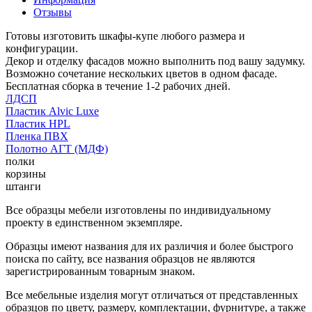
Отзывы
Готовы изготовить шкафы-купе любого размера и
конфигурации.
Декор и отделку фасадов можно выполнить под вашу задумку.
Возможно сочетание нескольких цветов в одном фасаде.
Бесплатная сборка в течение 1-2 рабочих дней.
ЛДСП
Пластик Alvic Luxe
Пластик HPL
Пленка ПВХ
Полотно АГТ (МДФ)
полки
корзины
штанги
Все образцы мебели изготовлены по индивидуальному
проекту в единственном экземпляре.
Образцы имеют названия для их различия и более быстрого
поиска по сайту, все названия образцов не являются
зарегистрированным товарным знаком.
Все мебельные изделия могут отличаться от представленных
образцов по цвету, размеру, комплектации, фурнитуре, а также