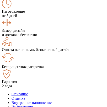
Изготовление
от 5 дней
Замер, дизайн
и доставка бесплатно
Оплата наличными, безналичный расчёт
Беспроцентная рассрочка
Гарантия
2 года
Описание
Отделка
Внутреннее наполнение
Информация