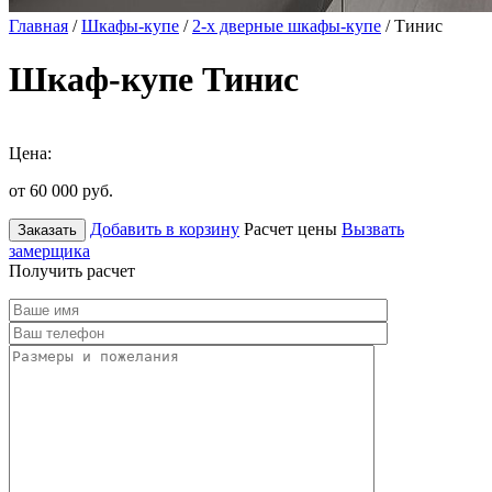
Главная
/
Шкафы-купе
/
2-х дверные шкафы-купе
/ Тинис
Шкаф-купе Тинис
Цена:
от 60 000
руб.
Добавить в корзину
Расчет цены
Вызвать
Заказать
замерщика
Получить расчет