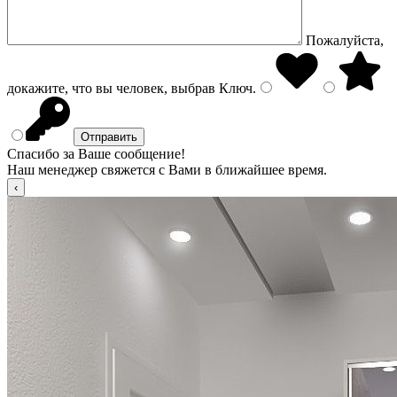
Пожалуйста,
докажите, что вы человек, выбрав
Ключ
.
Спасибо за Ваше сообщение!
Наш менеджер свяжется с Вами в ближайшее время.