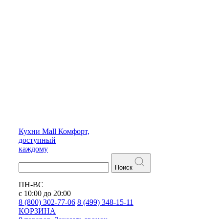
Кухни
Mall
Комфорт,
доступный
каждому
Поиск
ПН-ВС
с 10:00 до 20:00
8 (800) 302-77-06
8 (499) 348-15-11
КОРЗИНА