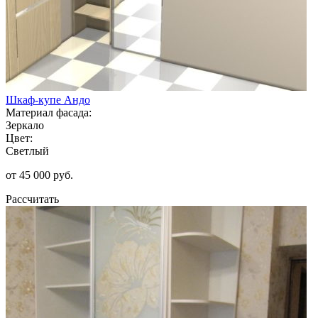
Шкаф-купе Андо
Материал фасада:
Зеркало
Цвет:
Светлый
от 45 000 руб.
Рассчитать