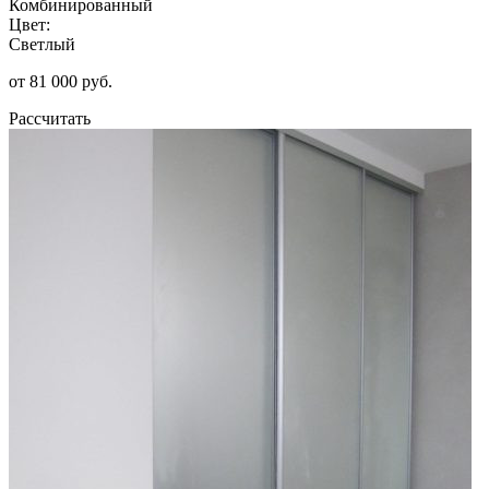
Комбинированный
Цвет:
Светлый
от 81 000 руб.
Рассчитать