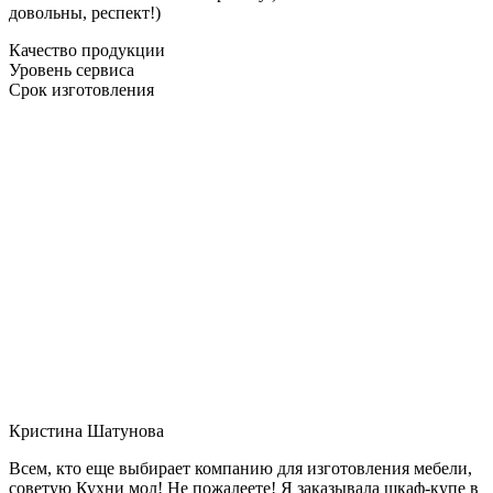
довольны, респект!)
Качество продукции
Уровень сервиса
Срок изготовления
Кристина Шатунова
Всем, кто еще выбирает компанию для изготовления мебели,
советую Кухни мол! Не пожалеете! Я заказывала шкаф-купе в