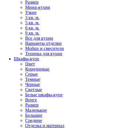
Размер
Мини-кухни
Узкие
3 кв. м.
5 кв. м.
6 кв. м.
9 кв. м.
Все для кухни
Варианты отделки
Мойки и смесители
Техника для кухни
Шкафы-купе
Цвет
Коричневые
Серые
Темные
Черные
Светлые
Белые шкафы-купе
Венге
Размер
Маленькие
Большие
Средние
Отделка и материал