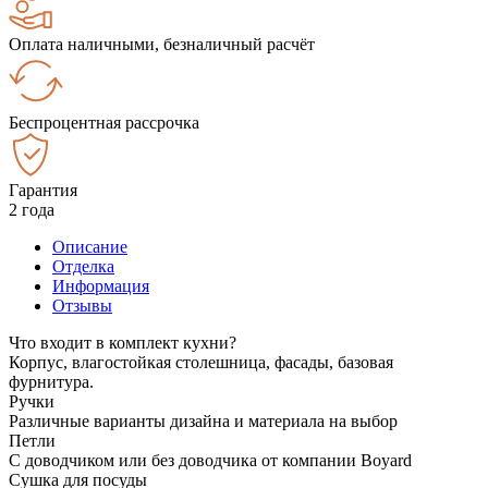
Оплата наличными, безналичный расчёт
Беспроцентная рассрочка
Гарантия
2 года
Описание
Отделка
Информация
Отзывы
Что входит в комплект кухни?
Корпус, влагостойкая столешница, фасады, базовая
фурнитура.
Ручки
Различные варианты дизайна и материала на выбор
Петли
С доводчиком или без доводчика от компании Boyard
Сушка для посуды