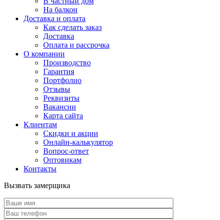
В частный дом
На балкон
Доставка и оплата
Как сделать заказ
Доставка
Оплата и рассрочка
О компании
Производство
Гарантия
Портфолио
Отзывы
Реквизиты
Вакансии
Карта сайта
Клиентам
Скидки и акции
Онлайн-калькулятор
Вопрос-ответ
Оптовикам
Контакты
Вызвать замерщика