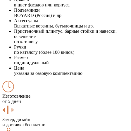
в цвет фасадов или корпуса
Подъемники
BOYARD (Россия) и др.
Аксессуары
Выкатные корзины, бутылочницы и др.
Пристеночный плинтус, барные стойки и навески,
освещение
по каталогу
Ручки
по каталогу (более 100 видов)
Размер
индивидуальный
Цена
указана за базовую комплектацию
Изготовление
от 5 дней
Замер, дизайн
и доставка бесплатно