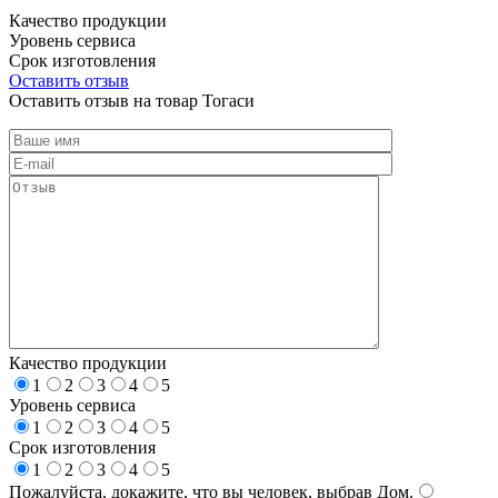
Качество продукции
Уровень сервиса
Срок изготовления
Оставить отзыв
Оставить отзыв на товар Тогаси
Качество продукции
1
2
3
4
5
Уровень сервиса
1
2
3
4
5
Срок изготовления
1
2
3
4
5
Пожалуйста, докажите, что вы человек, выбрав
Дом
.