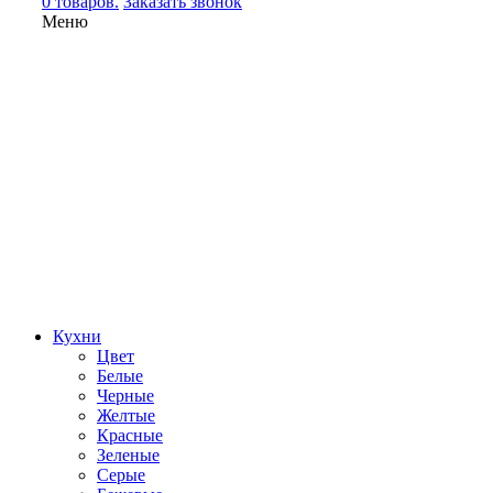
0 товаров.
Заказать звонок
Меню
Кухни
Цвет
Белые
Черные
Желтые
Красные
Зеленые
Серые