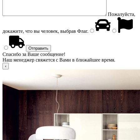
Пожалуйста,
докажите, что вы человек, выбрав
Флаг
.
Спасибо за Ваше сообщение!
Наш менеджер свяжется с Вами в ближайшее время.