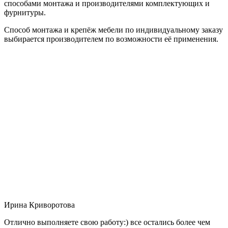
способами монтажа и производителями комплектующих и
фурнитуры.
Способ монтажа и крепёж мебели по индивидуальному заказу
выбирается производителем по возможности её применения.
Ирина Криворотова
Отлично выполняете свою работу:) все остались более чем