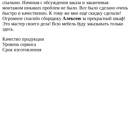
спальню. Начиная с обсуждения заказа и заканчивая
монтажом никаких проблем не было. Все было сделано очень
быстро и качественно. К тому же мне ещё скидку сделали!
Огромное спасибо сборщику
Алексею
за прекрасный шкаф!
Это мастер своего дела! Всю мебель буду заказывать только
здесь.
Качество продукции
Уровень сервиса
Срок изготовления