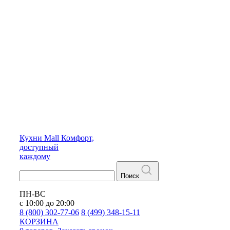
Кухни
Mall
Комфорт,
доступный
каждому
Поиск
ПН-ВС
с 10:00 до 20:00
8 (800) 302-77-06
8 (499) 348-15-11
КОРЗИНА