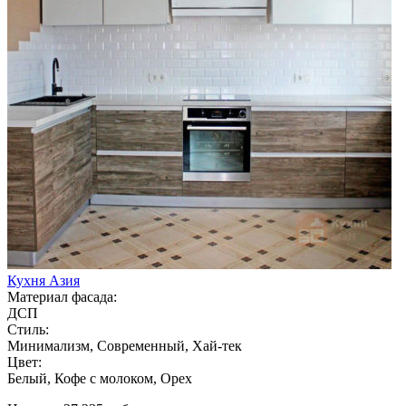
Кухня Азия
Материал фасада:
ДСП
Стиль:
Минимализм, Современный, Хай-тек
Цвет:
Белый, Кофе с молоком, Орех