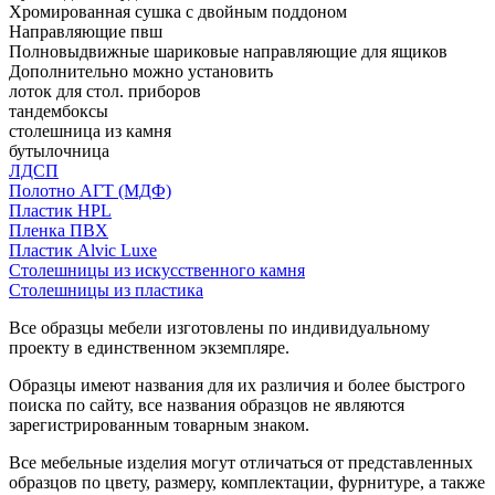
Хромированная сушка с двойным поддоном
Направляющие пвш
Полновыдвижные шариковые направляющие для ящиков
Дополнительно можно установить
лоток для стол. приборов
тандембоксы
столешница из камня
бутылочница
ЛДСП
Полотно АГТ (МДФ)
Пластик HPL
Пленка ПВХ
Пластик Alvic Luxe
Столешницы из искусственного камня
Столешницы из пластика
Все образцы мебели изготовлены по индивидуальному
проекту в единственном экземпляре.
Образцы имеют названия для их различия и более быстрого
поиска по сайту, все названия образцов не являются
зарегистрированным товарным знаком.
Все мебельные изделия могут отличаться от представленных
образцов по цвету, размеру, комплектации, фурнитуре, а также