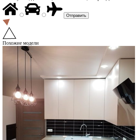
Похожие модели