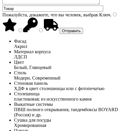
Пожалуйста, докажите, что вы человек, выбрав
Ключ
.
Фасад
Акрил
Материал корпуса
ЛДСП
Цвет
Белый, Глянцевый
Стиль
Модерн, Современный
Стеновая панель
ХДФ в цвет столешницы или с фотопечатью
Столешница
пластиковая; из искусственного камня
Выкатные системы
ПВШ полного открывания, тандембоксы BOYARD
(Россия) и др.
Сушка для посуды
Хромированная
Цоколь