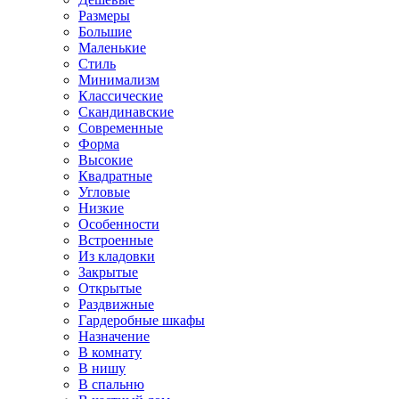
Размеры
Большие
Маленькие
Стиль
Минимализм
Классические
Скандинавские
Современные
Форма
Высокие
Квадратные
Угловые
Низкие
Особенности
Встроенные
Из кладовки
Закрытые
Открытые
Раздвижные
Гардеробные шкафы
Назначение
В комнату
В нишу
В спальню