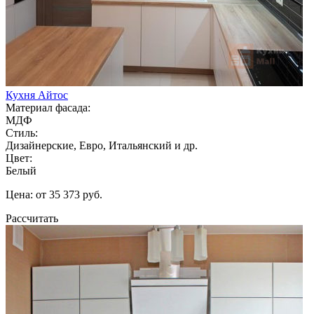
Кухня Айтос
Материал фасада:
МДФ
Стиль:
Дизайнерские, Евро, Итальянский и др.
Цвет:
Белый
Цена: от 35 373 руб.
Рассчитать