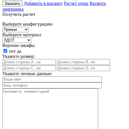
Добавить в корзину
Расчет цены
Вызвать
Заказать
замерщика
Получить расчет
Выберите конфигурацию
Выберите материал
Верхние шкафы:
нет
да
Укажите размер:
Укажите личные данные: