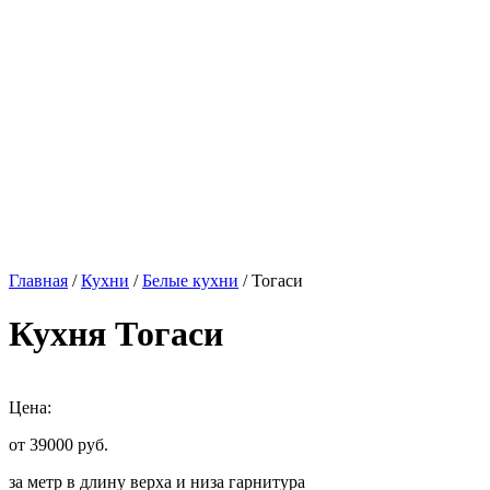
Главная
/
Кухни
/
Белые кухни
/ Тогаси
Кухня Тогаси
Цена:
от 39000
руб.
за метр в длину верха и низа гарнитура