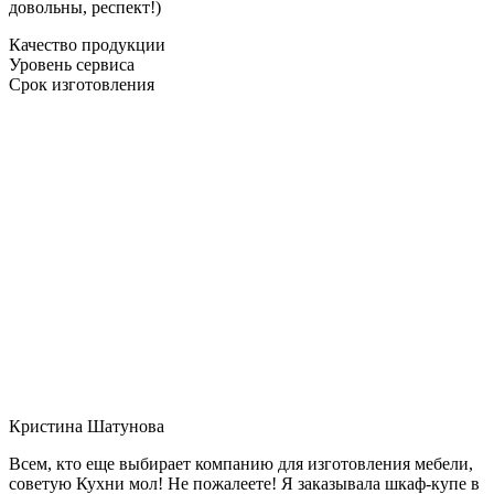
довольны, респект!)
Качество продукции
Уровень сервиса
Срок изготовления
Кристина Шатунова
Всем, кто еще выбирает компанию для изготовления мебели,
советую Кухни мол! Не пожалеете! Я заказывала шкаф-купе в