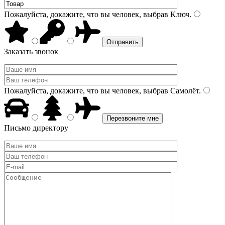
Пожалуйста, докажите, что вы человек, выбрав
Ключ
.
Заказать звонок
Пожалуйста, докажите, что вы человек, выбрав
Самолёт
.
Письмо директору