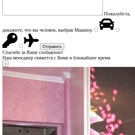
Пожалуйста,
докажите, что вы человек, выбрав
Машину
.
Спасибо за Ваше сообщение!
Наш менеджер свяжется с Вами в ближайшее время.