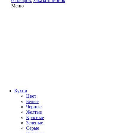
0 товаров.
Заказать звонок
Меню
Кухни
Цвет
Белые
Черные
Желтые
Красные
Зеленые
Серые