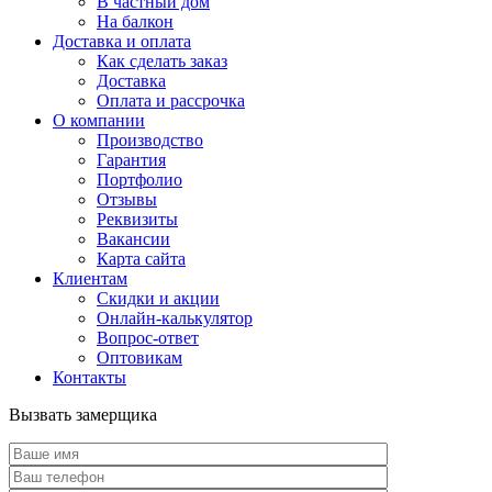
В частный дом
На балкон
Доставка и оплата
Как сделать заказ
Доставка
Оплата и рассрочка
О компании
Производство
Гарантия
Портфолио
Отзывы
Реквизиты
Вакансии
Карта сайта
Клиентам
Скидки и акции
Онлайн-калькулятор
Вопрос-ответ
Оптовикам
Контакты
Вызвать замерщика