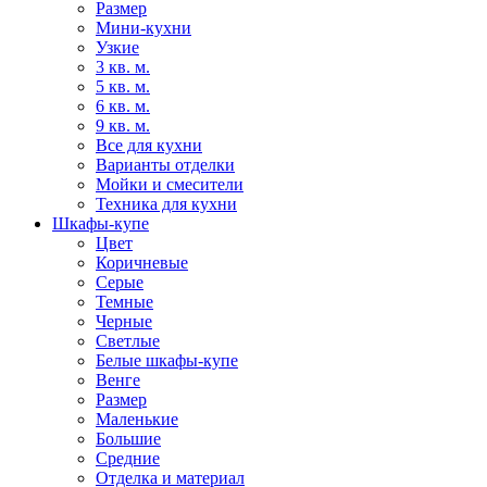
Размер
Мини-кухни
Узкие
3 кв. м.
5 кв. м.
6 кв. м.
9 кв. м.
Все для кухни
Варианты отделки
Мойки и смесители
Техника для кухни
Шкафы-купе
Цвет
Коричневые
Серые
Темные
Черные
Светлые
Белые шкафы-купе
Венге
Размер
Маленькие
Большие
Средние
Отделка и материал