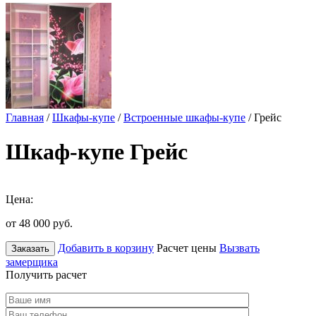
Главная
/
Шкафы-купе
/
Встроенные шкафы-купе
/ Грейс
Шкаф-купе Грейс
Цена:
от 48 000
руб.
Добавить в корзину
Расчет цены
Вызвать
Заказать
замерщика
Получить расчет