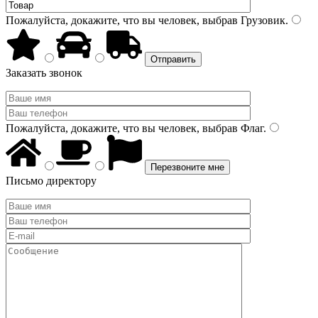
Пожалуйста, докажите, что вы человек, выбрав
Грузовик
.
Заказать звонок
Пожалуйста, докажите, что вы человек, выбрав
Флаг
.
Письмо директору