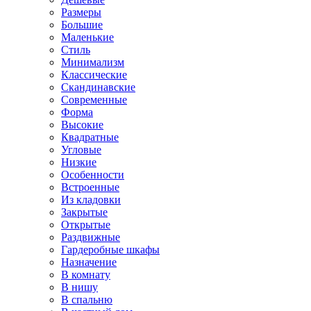
Размеры
Большие
Маленькие
Стиль
Минимализм
Классические
Скандинавские
Современные
Форма
Высокие
Квадратные
Угловые
Низкие
Особенности
Встроенные
Из кладовки
Закрытые
Открытые
Раздвижные
Гардеробные шкафы
Назначение
В комнату
В нишу
В спальню