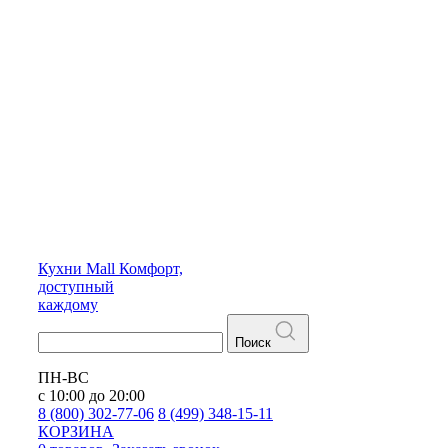
Кухни
Mall
Комфорт,
доступный
каждому
Поиск
ПН-ВС
с 10:00 до 20:00
8 (800) 302-77-06
8 (499) 348-15-11
КОРЗИНА