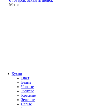
0 товаров.
Заказать звонок
Меню
Кухни
Цвет
Белые
Черные
Желтые
Красные
Зеленые
Серые