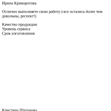
Ирина Криворотова
Отлично выполняете свою работу:) все остались более чем
довольны, респект!)
Качество продукции
Уровень сервиса
Срок изготовления
Кристина Шатунова