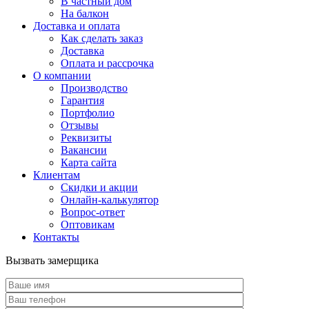
В частный дом
На балкон
Доставка и оплата
Как сделать заказ
Доставка
Оплата и рассрочка
О компании
Производство
Гарантия
Портфолио
Отзывы
Реквизиты
Вакансии
Карта сайта
Клиентам
Скидки и акции
Онлайн-калькулятор
Вопрос-ответ
Оптовикам
Контакты
Вызвать замерщика