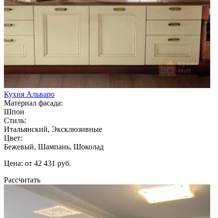
Кухня Альваро
Материал фасада:
Шпон
Стиль:
Итальянский, Эксклюзивные
Цвет:
Бежевый, Шампань, Шоколад
Цена: от 42 431 руб.
Рассчитать