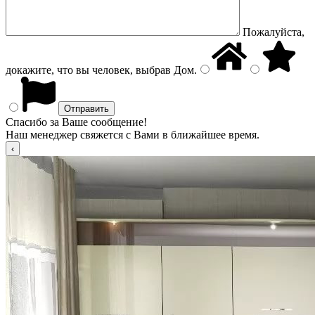
Пожалуйста,
докажите, что вы человек, выбрав
Дом
.
Спасибо за Ваше сообщение!
Наш менеджер свяжется с Вами в ближайшее время.