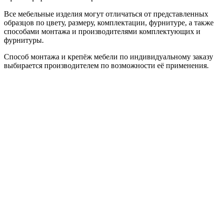
Все мебельные изделия могут отличаться от представленных
образцов по цвету, размеру, комплектации, фурнитуре, а также
способами монтажа и производителями комплектующих и
фурнитуры.
Способ монтажа и крепёж мебели по индивидуальному заказу
выбирается производителем по возможности её применения.