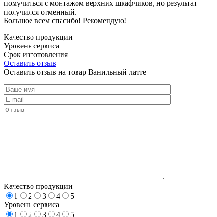
помучиться с монтажом верхних шкафчиков, но результат
получился отменный.
Большое всем спасибо! Рекомендую!
Качество продукции
Уровень сервиса
Срок изготовления
Оставить отзыв
Оставить отзыв на товар Ванильный латте
Качество продукции
1
2
3
4
5
Уровень сервиса
1
2
3
4
5