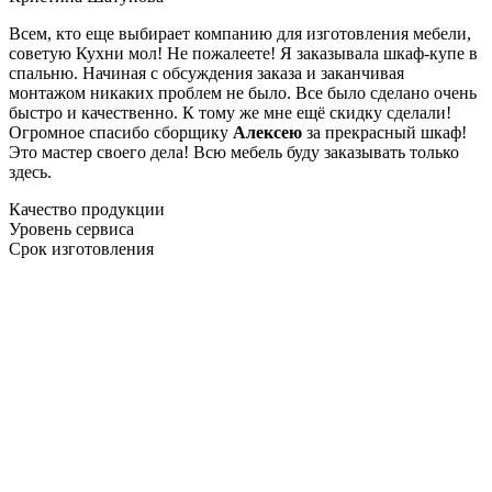
Всем, кто еще выбирает компанию для изготовления мебели,
советую Кухни мол! Не пожалеете! Я заказывала шкаф-купе в
спальню. Начиная с обсуждения заказа и заканчивая
монтажом никаких проблем не было. Все было сделано очень
быстро и качественно. К тому же мне ещё скидку сделали!
Огромное спасибо сборщику
Алексею
за прекрасный шкаф!
Это мастер своего дела! Всю мебель буду заказывать только
здесь.
Качество продукции
Уровень сервиса
Срок изготовления