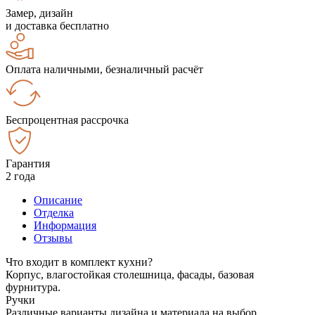
Замер, дизайн
и доставка бесплатно
Оплата наличными, безналичный расчёт
Беспроцентная рассрочка
Гарантия
2 года
Описание
Отделка
Информация
Отзывы
Что входит в комплект кухни?
Корпус, влагостойкая столешница, фасады, базовая
фурнитура.
Ручки
Различные варианты дизайна и материала на выбор