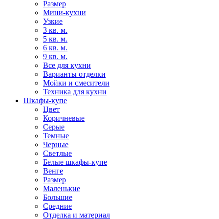
Размер
Мини-кухни
Узкие
3 кв. м.
5 кв. м.
6 кв. м.
9 кв. м.
Все для кухни
Варианты отделки
Мойки и смесители
Техника для кухни
Шкафы-купе
Цвет
Коричневые
Серые
Темные
Черные
Светлые
Белые шкафы-купе
Венге
Размер
Маленькие
Большие
Средние
Отделка и материал