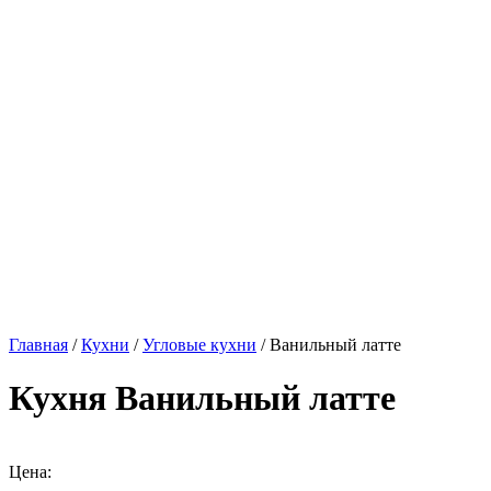
Главная
/
Кухни
/
Угловые кухни
/ Ванильный латте
Кухня Ванильный латте
Цена: