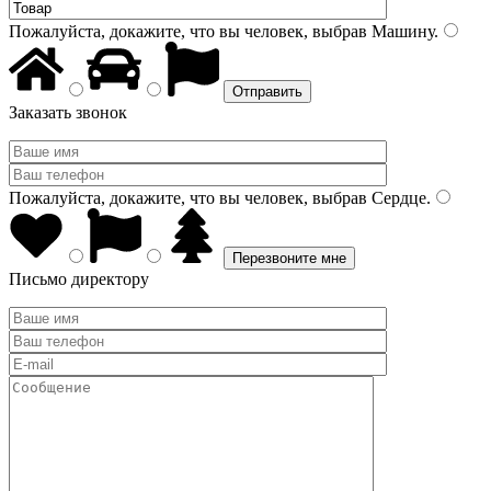
Пожалуйста, докажите, что вы человек, выбрав
Машину
.
Заказать звонок
Пожалуйста, докажите, что вы человек, выбрав
Сердце
.
Письмо директору