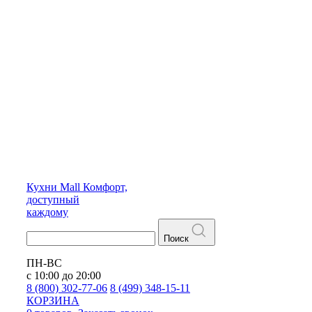
Кухни
Mall
Комфорт,
доступный
каждому
Поиск
ПН-ВС
с 10:00 до 20:00
8 (800) 302-77-06
8 (499) 348-15-11
КОРЗИНА