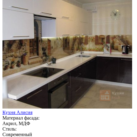
Кухня Алисия
Материал фасада:
Акрил, МДФ
Стиль:
Современный