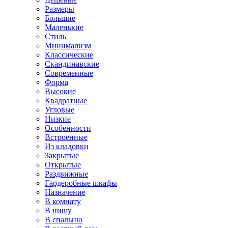
Размеры
Большие
Маленькие
Стиль
Минимализм
Классические
Скандинавские
Современные
Форма
Высокие
Квадратные
Угловые
Низкие
Особенности
Встроенные
Из кладовки
Закрытые
Открытые
Раздвижные
Гардеробные шкафы
Назначение
В комнату
В нишу
В спальню