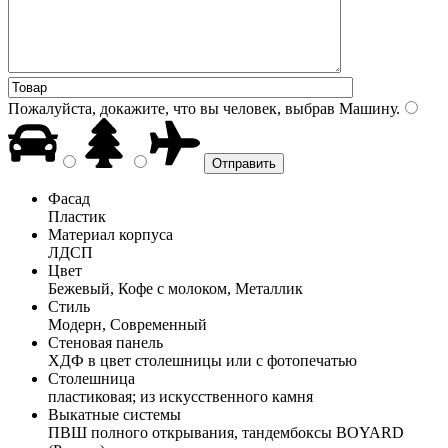
Пожалуйста, докажите, что вы человек, выбрав
Машину
.
Фасад
Пластик
Материал корпуса
ЛДСП
Цвет
Бежевый, Кофе с молоком, Металлик
Стиль
Модерн, Современный
Стеновая панель
ХДФ в цвет столешницы или с фотопечатью
Столешница
пластиковая; из искусственного камня
Выкатные системы
ПВШ полного открывания, тандембоксы BOYARD