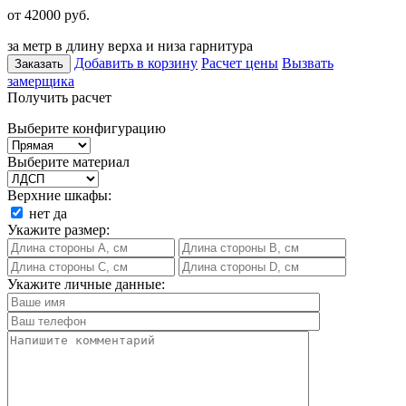
от 42000
руб.
за метр в длину верха и низа гарнитура
Добавить в корзину
Расчет цены
Вызвать
Заказать
замерщика
Получить расчет
Выберите конфигурацию
Выберите материал
Верхние шкафы:
нет
да
Укажите размер:
Укажите личные данные: