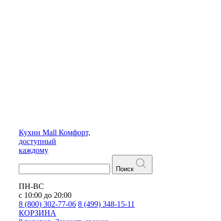
Кухни
Mall
Комфорт,
доступный
каждому
Поиск
ПН-ВС
с 10:00 до 20:00
8 (800) 302-77-06
8 (499) 348-15-11
КОРЗИНА