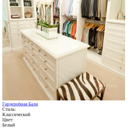
Гардеробная Бали
Стиль:
Классический
Цвет:
Белый