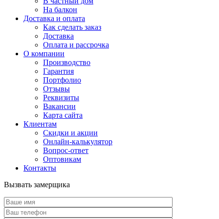
В частный дом
На балкон
Доставка и оплата
Как сделать заказ
Доставка
Оплата и рассрочка
О компании
Производство
Гарантия
Портфолио
Отзывы
Реквизиты
Вакансии
Карта сайта
Клиентам
Скидки и акции
Онлайн-калькулятор
Вопрос-ответ
Оптовикам
Контакты
Вызвать замерщика