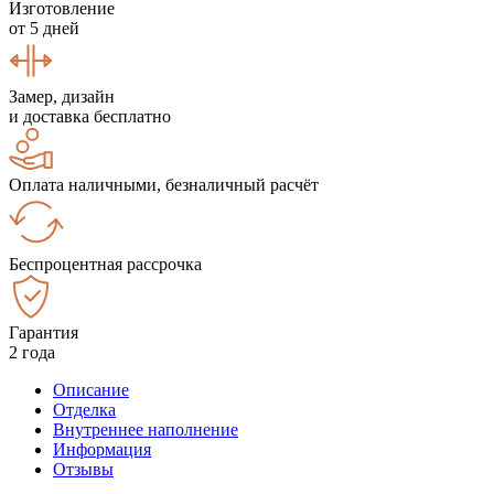
Изготовление
от 5 дней
Замер, дизайн
и доставка бесплатно
Оплата наличными, безналичный расчёт
Беспроцентная рассрочка
Гарантия
2 года
Описание
Отделка
Внутреннее наполнение
Информация
Отзывы