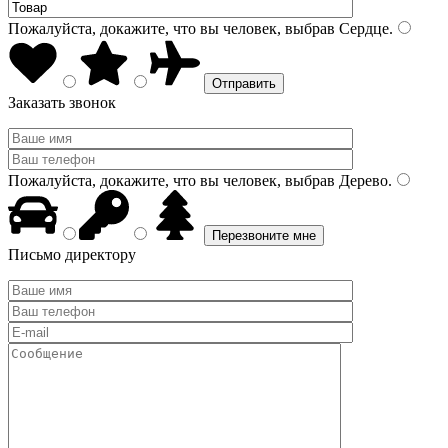
Пожалуйста, докажите, что вы человек, выбрав
Сердце
.
Заказать звонок
Пожалуйста, докажите, что вы человек, выбрав
Дерево
.
Письмо директору