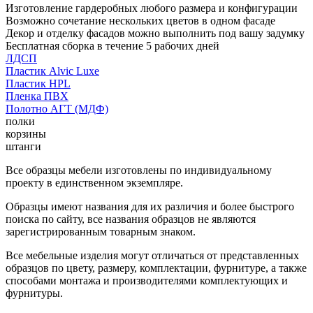
Изготовление гардеробных любого размера и конфигурации
Возможно сочетание нескольких цветов в одном фасаде
Декор и отделку фасадов можно выполнить под вашу задумку
Бесплатная сборка в течение 5 рабочих дней
ЛДСП
Пластик Alvic Luxe
Пластик HPL
Пленка ПВХ
Полотно АГТ (МДФ)
полки
корзины
штанги
Все образцы мебели изготовлены по индивидуальному
проекту в единственном экземпляре.
Образцы имеют названия для их различия и более быстрого
поиска по сайту, все названия образцов не являются
зарегистрированным товарным знаком.
Все мебельные изделия могут отличаться от представленных
образцов по цвету, размеру, комплектации, фурнитуре, а также
способами монтажа и производителями комплектующих и
фурнитуры.