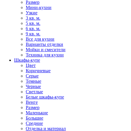
Размер
Мини-кухни
Узкие
3 кв. м.
5 кв. м.
6 кв. м.
9 кв. м.
Все для кухни
Варианты отделки
Мойки и смесители
Техника для кухни
Шкафы-купе
Цвет
Коричневые
Серые
Темные
Черные
Светлые
Белые шкафы-купе
Венге
Размер
Маленькие
Большие
Средние
Отделка и материал