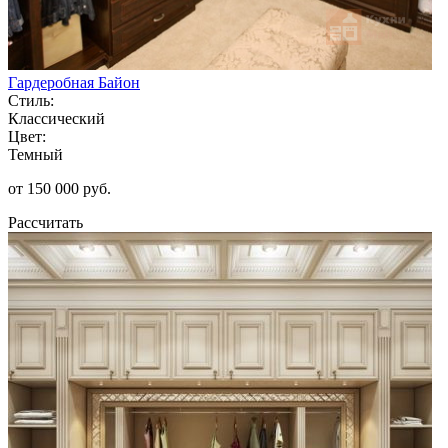
Гардеробная Байон
Стиль:
Классический
Цвет:
Темный
от 150 000 руб.
Рассчитать