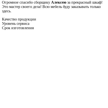
Огромное спасибо сборщику
Алексею
за прекрасный шкаф!
Это мастер своего дела! Всю мебель буду заказывать только
здесь.
Качество продукции
Уровень сервиса
Срок изготовления