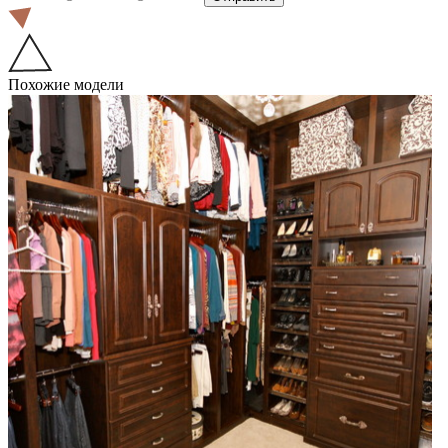
Похожие модели