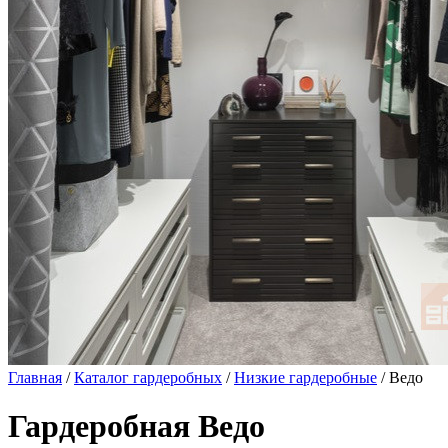
Главная
/
Каталог гардеробных
/
Низкие гардеробные
/ Ведо
Гардеробная Ведо