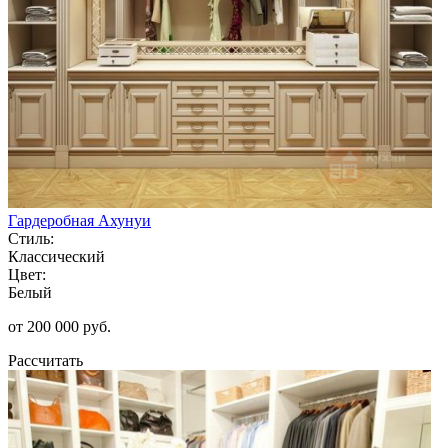
Гардеробная Ахунуи
Стиль:
Классический
Цвет:
Белый
от 200 000 руб.
Рассчитать