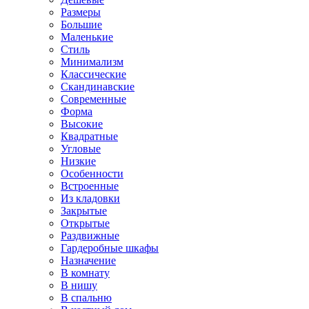
Размеры
Большие
Маленькие
Стиль
Минимализм
Классические
Скандинавские
Современные
Форма
Высокие
Квадратные
Угловые
Низкие
Особенности
Встроенные
Из кладовки
Закрытые
Открытые
Раздвижные
Гардеробные шкафы
Назначение
В комнату
В нишу
В спальню