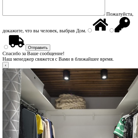
Пожалуйста,
докажите, что вы человек, выбрав
Дом
.
Спасибо за Ваше сообщение!
Наш менеджер свяжется с Вами в ближайшее время.