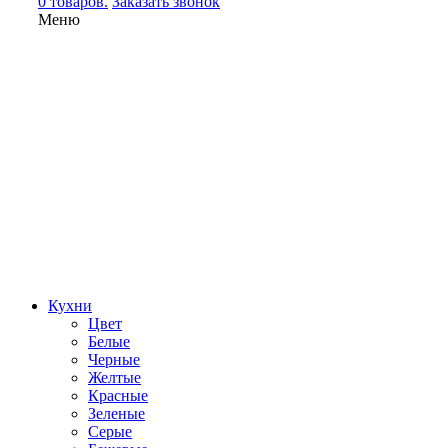
0 товаров.
Заказать звонок
Меню
Кухни
Цвет
Белые
Черные
Желтые
Красные
Зеленые
Серые