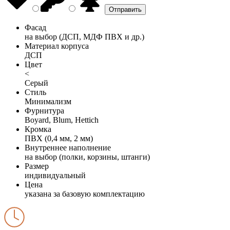
Фасад
на выбор (ДСП, МДФ ПВХ и др.)
Материал корпуса
ДСП
Цвет
<
Серый
Стиль
Минимализм
Фурнитура
Boyard, Blum, Hettich
Кромка
ПВХ (0,4 мм, 2 мм)
Внутреннее наполнение
на выбор (полки, корзины, штанги)
Размер
индивидуальный
Цена
указана за базовую комплектацию