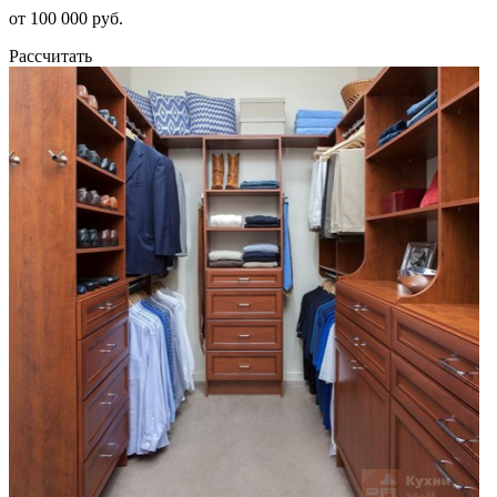
от 100 000 руб.
Рассчитать