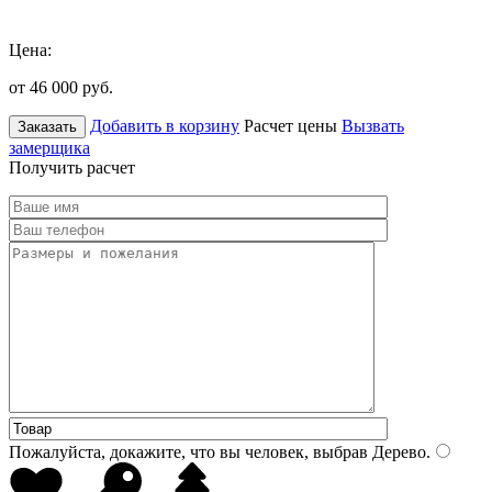
Цена:
от 46 000
руб.
Добавить в корзину
Расчет цены
Вызвать
Заказать
замерщика
Получить расчет
Пожалуйста, докажите, что вы человек, выбрав
Дерево
.