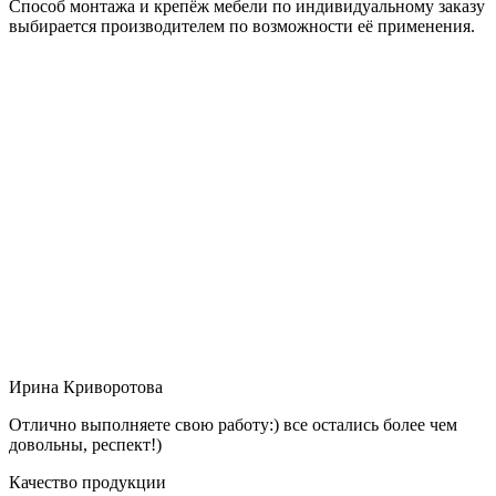
Способ монтажа и крепёж мебели по индивидуальному заказу
выбирается производителем по возможности её применения.
Ирина Криворотова
Отлично выполняете свою работу:) все остались более чем
довольны, респект!)
Качество продукции