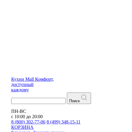
Кухни
Mall
Комфорт,
доступный
каждому
Поиск
ПН-ВС
с 10:00 до 20:00
8 (800) 302-77-06
8 (499) 348-15-11
КОРЗИНА