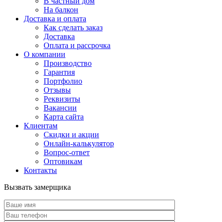
В частный дом
На балкон
Доставка и оплата
Как сделать заказ
Доставка
Оплата и рассрочка
О компании
Производство
Гарантия
Портфолио
Отзывы
Реквизиты
Вакансии
Карта сайта
Клиентам
Скидки и акции
Онлайн-калькулятор
Вопрос-ответ
Оптовикам
Контакты
Вызвать замерщика