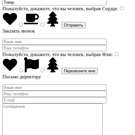
Пожалуйста, докажите, что вы человек, выбрав
Сердце
.
Заказать звонок
Пожалуйста, докажите, что вы человек, выбрав
Флаг
.
Письмо директору