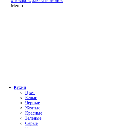
0 товаров.
Заказать звонок
Меню
Кухни
Цвет
Белые
Черные
Желтые
Красные
Зеленые
Серые