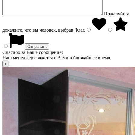
Пожалуйста,
докажите, что вы человек, выбрав
Флаг
.
Спасибо за Ваше сообщение!
Наш менеджер свяжется с Вами в ближайшее время.