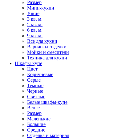
Размер
Мини-кухни
Узкие
3 кв. м.
5 кв. м.
6 кв. м.
9 кв. м.
Все для кухни
Варианты отделки
Мойки и смесители
Техника для кухни
Шкафы-купе
Цвет
Коричневые
Серые
Темные
Черные
Светлые
Белые шкафы-купе
Венге
Размер
Маленькие
Большие
Средние
Отделка и материал