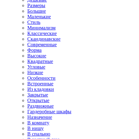
Размеры
Большие
Маленькие
Стиль
Минимализм
Классические
Скандинавские
Современные
Форма
Высокие
Квадратные
Угловые
Низкие
Особенности
Встроенные
Из кладовки
Закрытые
Открытые
Раздвижные
Гардеробные шкафы
Назначение
В комнату
В нишу
В спальню