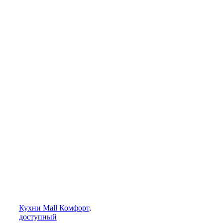
Кухни
Mall
Комфорт,
доступный