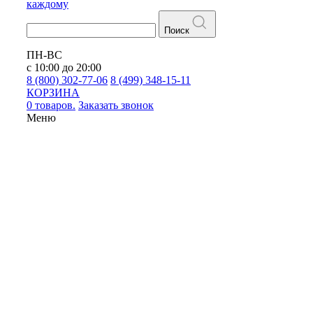
каждому
Поиск
ПН-ВС
с 10:00 до 20:00
8 (800) 302-77-06
8 (499) 348-15-11
КОРЗИНА
0 товаров.
Заказать звонок
Меню