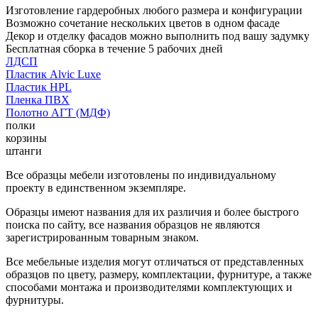
Изготовление гардеробных любого размера и конфигурации
Возможно сочетание нескольких цветов в одном фасаде
Декор и отделку фасадов можно выполнить под вашу задумку
Бесплатная сборка в течение 5 рабочих дней
ЛДСП
Пластик Alvic Luxe
Пластик HPL
Пленка ПВХ
Полотно АГТ (МДФ)
полки
корзины
штанги
Все образцы мебели изготовлены по индивидуальному
проекту в единственном экземпляре.
Образцы имеют названия для их различия и более быстрого
поиска по сайту, все названия образцов не являются
зарегистрированным товарным знаком.
Все мебельные изделия могут отличаться от представленных
образцов по цвету, размеру, комплектации, фурнитуре, а также
способами монтажа и производителями комплектующих и
фурнитуры.