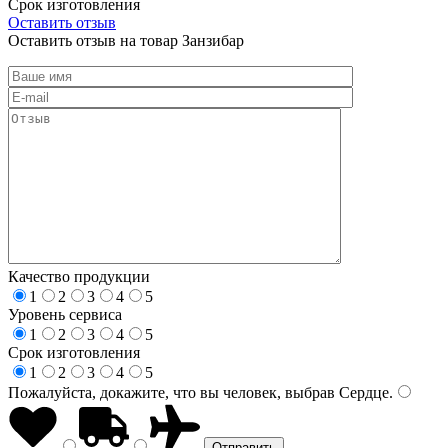
Срок изготовления
Оставить отзыв
Оставить отзыв на товар Занзибар
Качество продукции
1
2
3
4
5
Уровень сервиса
1
2
3
4
5
Срок изготовления
1
2
3
4
5
Пожалуйста, докажите, что вы человек, выбрав
Сердце
.