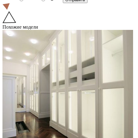
Похожие модели