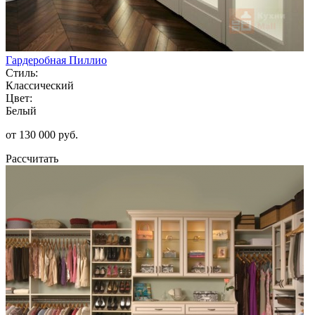
Гардеробная Пиллио
Стиль:
Классический
Цвет:
Белый
от 130 000 руб.
Рассчитать