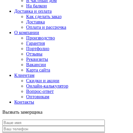
В частный дом
На балкон
Доставка и оплата
Как сделать заказ
Доставка
Оплата и рассрочка
О компании
Производство
Гарантия
Портфолио
Отзывы
Реквизиты
Вакансии
Карта сайта
Клиентам
Скидки и акции
Онлайн-калькулятор
Вопрос-ответ
Оптовикам
Контакты
Вызвать замерщика