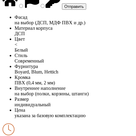
Фасад
на выбор (ДСП, МДФ ПВХ и др.)
Материал корпуса
ДСП
Цвет
<
Белый
Стиль
Современный
Фурнитура
Boyard, Blum, Hettich
Кромка
ПВХ (0,4 мм, 2 мм)
Внутреннее наполнение
на выбор (полки, корзины, штанги)
Размер
индивидуальный
Цена
указана за базовую комплектацию