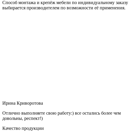
Способ монтажа и крепёж мебели по индивидуальному заказу
выбирается производителем по возможности её применения.
Ирина Криворотова
Отлично выполняете свою работу:) все остались более чем
довольны, респект!)
Качество продукции