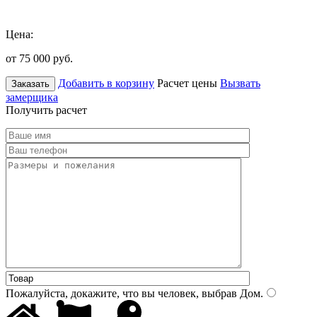
Цена:
от 75 000
руб.
Добавить в корзину
Расчет цены
Вызвать
Заказать
замерщика
Получить расчет
Пожалуйста, докажите, что вы человек, выбрав
Дом
.