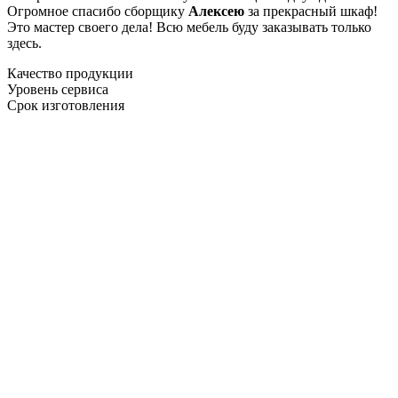
Огромное спасибо сборщику
Алексею
за прекрасный шкаф!
Это мастер своего дела! Всю мебель буду заказывать только
здесь.
Качество продукции
Уровень сервиса
Срок изготовления