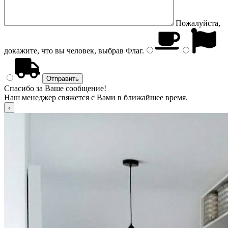
Пожалуйста,
докажите, что вы человек, выбрав
Флаг
.
Спасибо за Ваше сообщение!
Наш менеджер свяжется с Вами в ближайшее время.