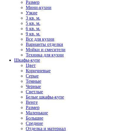
Размер
Мини-кухни
Узкие
3 кв. м.
5 кв. м.
6 кв. м.
9 кв. м.
Все для кухни
Варианты отделки
Мойки и смесители
Техника для кухни
Шкафы-купе
Цвет
Коричневые
Серые
Темные
Черные
Светлые
Белые шкафы-купе
Венге
Размер
Маленькие
Большие
Средние
Отделка и материал