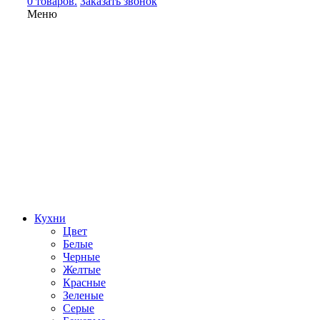
0 товаров.
Заказать звонок
Меню
Кухни
Цвет
Белые
Черные
Желтые
Красные
Зеленые
Серые