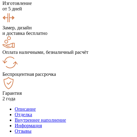
Изготовление
от 5 дней
Замер, дизайн
и доставка бесплатно
Оплата наличными, безналичный расчёт
Беспроцентная рассрочка
Гарантия
2 года
Описание
Отделка
Внутреннее наполнение
Информация
Отзывы