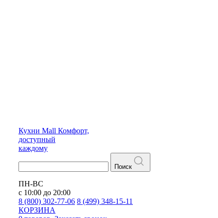
Кухни
Mall
Комфорт,
доступный
каждому
Поиск
ПН-ВС
с 10:00 до 20:00
8 (800) 302-77-06
8 (499) 348-15-11
КОРЗИНА