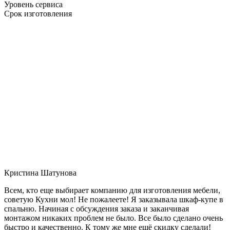
Уровень сервиса
Срок изготовления
Кристина Шатунова
Всем, кто еще выбирает компанию для изготовления мебели,
советую Кухни мол! Не пожалеете! Я заказывала шкаф-купе в
спальню. Начиная с обсуждения заказа и заканчивая
монтажом никаких проблем не было. Все было сделано очень
быстро и качественно. К тому же мне ещё скидку сделали!