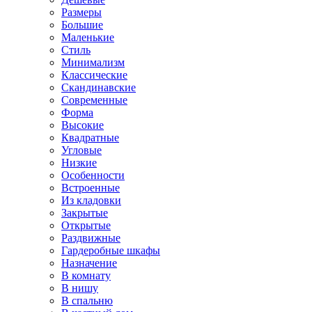
Размеры
Большие
Маленькие
Стиль
Минимализм
Классические
Скандинавские
Современные
Форма
Высокие
Квадратные
Угловые
Низкие
Особенности
Встроенные
Из кладовки
Закрытые
Открытые
Раздвижные
Гардеробные шкафы
Назначение
В комнату
В нишу
В спальню