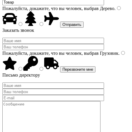
Пожалуйста, докажите, что вы человек, выбрав
Дерево
.
Заказать звонок
Пожалуйста, докажите, что вы человек, выбрав
Грузовик
.
Письмо директору