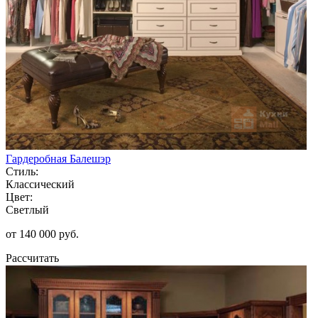
Гардеробная Балешэр
Стиль:
Классический
Цвет:
Светлый
от 140 000 руб.
Рассчитать