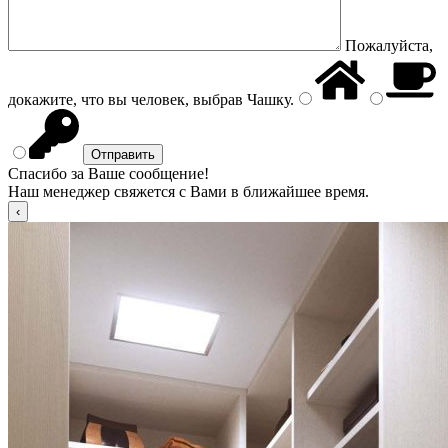
Пожалуйста,
докажите, что вы человек, выбрав
Чашку
.
Спасибо за Ваше сообщение!
Наш менеджер свяжется с Вами в ближайшее время.