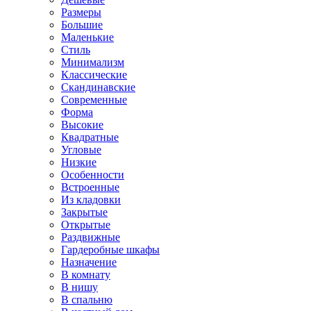
Размеры
Большие
Маленькие
Стиль
Минимализм
Классические
Скандинавские
Современные
Форма
Высокие
Квадратные
Угловые
Низкие
Особенности
Встроенные
Из кладовки
Закрытые
Открытые
Раздвижные
Гардеробные шкафы
Назначение
В комнату
В нишу
В спальню