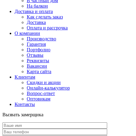
В частный дом
На балкон
Доставка и оплата
Как сделать заказ
Доставка
Оплата и рассрочка
О компании
Производство
Гарантия
Портфолио
Отзывы
Реквизиты
Вакансии
Карта сайта
Клиентам
Скидки и акции
Онлайн-калькулятор
Вопрос-ответ
Оптовикам
Контакты
Вызвать замерщика