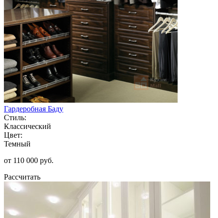
Гардеробная Баду
Стиль:
Классический
Цвет:
Темный
от 110 000 руб.
Рассчитать