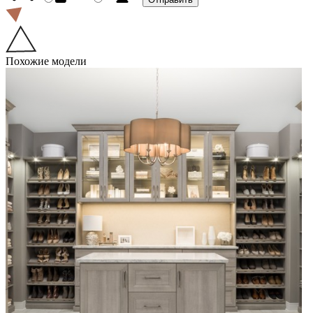
Похожие модели