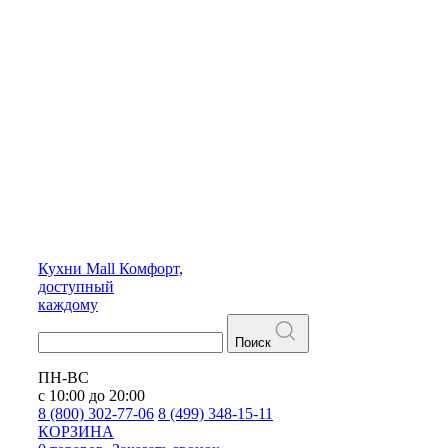
Кухни
Mall
Комфорт,
доступный
каждому
Поиск
ПН-ВС
с 10:00 до 20:00
8 (800) 302-77-06
8 (499) 348-15-11
КОРЗИНА