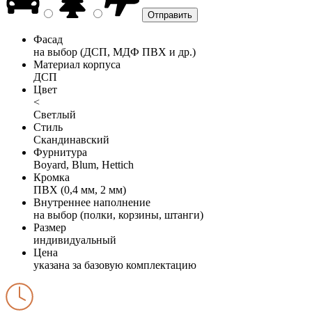
Фасад
на выбор (ДСП, МДФ ПВХ и др.)
Материал корпуса
ДСП
Цвет
<
Светлый
Стиль
Скандинавский
Фурнитура
Boyard, Blum, Hettich
Кромка
ПВХ (0,4 мм, 2 мм)
Внутреннее наполнение
на выбор (полки, корзины, штанги)
Размер
индивидуальный
Цена
указана за базовую комплектацию