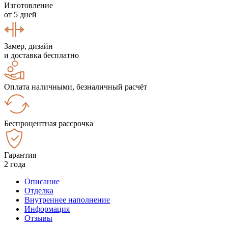
Изготовление
от 5 дней
Замер, дизайн
и доставка бесплатно
Оплата наличными, безналичный расчёт
Беспроцентная рассрочка
Гарантия
2 года
Описание
Отделка
Внутреннее наполнение
Информация
Отзывы