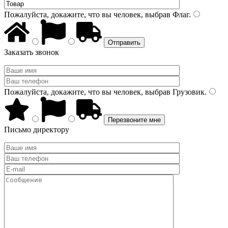
Пожалуйста, докажите, что вы человек, выбрав
Флаг
.
Заказать звонок
Пожалуйста, докажите, что вы человек, выбрав
Грузовик
.
Письмо директору