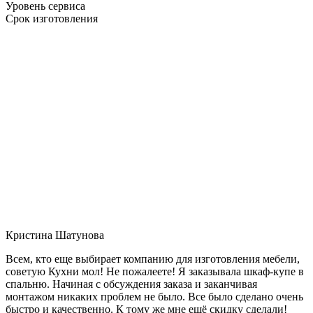
Уровень сервиса
Срок изготовления
Кристина Шатунова
Всем, кто еще выбирает компанию для изготовления мебели,
советую Кухни мол! Не пожалеете! Я заказывала шкаф-купе в
спальню. Начиная с обсуждения заказа и заканчивая
монтажом никаких проблем не было. Все было сделано очень
быстро и качественно. К тому же мне ещё скидку сделали!