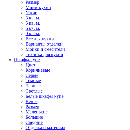
Размер
Мини-кухни
Узкие
3 кв. м.
5 кв. м.
6 кв. м.
9 кв. м.
Все для кухни
Варианты отделки
Мойки и смесители
Техника для кухни
Шкафы-купе
Цвет
Коричневые
Серые
Темные
Черные
Светлые
Белые шкафы-купе
Венге
Размер
Маленькие
Большие
Средние
Отделка и материал