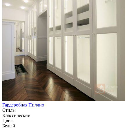
Гардеробная Пиллио
Стиль:
Классический
Цвет:
Белый