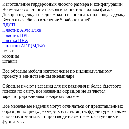
Изготовление гардеробных любого размера и конфигурации
Возможно сочетание нескольких цветов в одном фасаде
Декор и отделку фасадов можно выполнить под вашу задумку
Бесплатная сборка в течение 5 рабочих дней
ЛДСП
Пластик Alvic Luxe
Пластик HPL
Пленка ПВХ
Полотно АГТ (МДФ)
полки
корзины
штанги
Все образцы мебели изготовлены по индивидуальному
проекту в единственном экземпляре.
Образцы имеют названия для их различия и более быстрого
поиска по сайту, все названия образцов не являются
зарегистрированным товарным знаком.
Все мебельные изделия могут отличаться от представленных
образцов по цвету, размеру, комплектации, фурнитуре, а также
способами монтажа и производителями комплектующих и
фурнитуры.