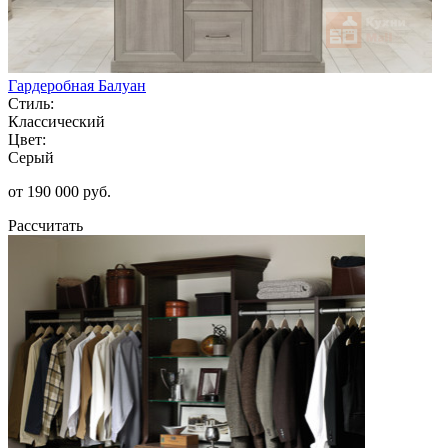
Гардеробная Балуан
Стиль:
Классический
Цвет:
Серый
от 190 000 руб.
Рассчитать