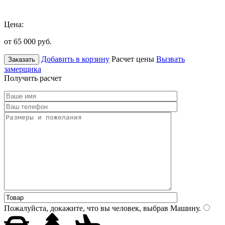
Цена:
от 65 000
руб.
Добавить в корзину
Расчет цены
Вызвать
Заказать
замерщика
Получить расчет
Пожалуйста, докажите, что вы человек, выбрав
Машину
.