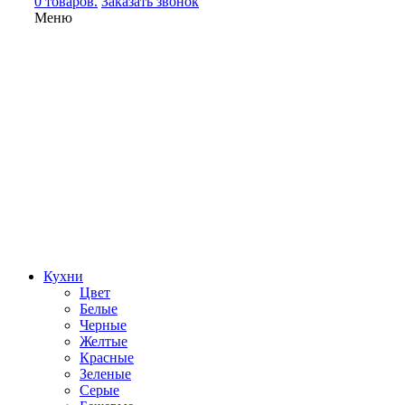
0 товаров.
Заказать звонок
Меню
Кухни
Цвет
Белые
Черные
Желтые
Красные
Зеленые
Серые