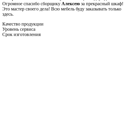
Огромное спасибо сборщику
Алексею
за прекрасный шкаф!
Это мастер своего дела! Всю мебель буду заказывать только
здесь.
Качество продукции
Уровень сервиса
Срок изготовления