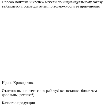
Способ монтажа и крепёж мебели по индивидуальному заказу
выбирается производителем по возможности её применения.
Ирина Криворотова
Отлично выполняете свою работу:) все остались более чем
довольны, респект!)
Качество продукции