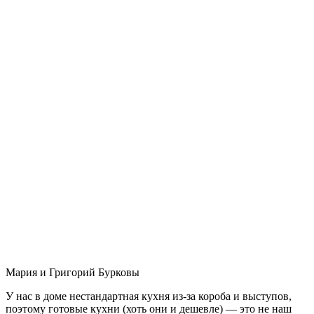
Мария и Григорий Бурковы
У нас в доме нестандартная кухня из-за короба и выступов,
поэтому готовые кухни (хоть они и дешевле) — это не наш