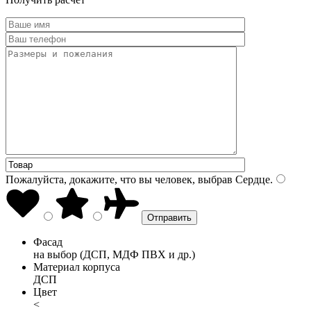
Пожалуйста, докажите, что вы человек, выбрав
Сердце
.
Фасад
на выбор (ДСП, МДФ ПВХ и др.)
Материал корпуса
ДСП
Цвет
<