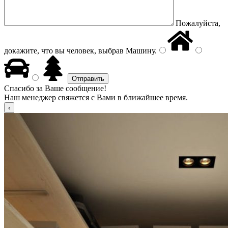
Пожалуйста,
докажите, что вы человек, выбрав
Машину
.
Спасибо за Ваше сообщение!
Наш менеджер свяжется с Вами в ближайшее время.