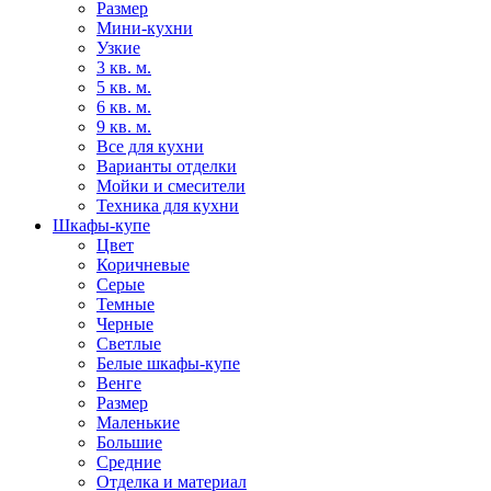
Размер
Мини-кухни
Узкие
3 кв. м.
5 кв. м.
6 кв. м.
9 кв. м.
Все для кухни
Варианты отделки
Мойки и смесители
Техника для кухни
Шкафы-купе
Цвет
Коричневые
Серые
Темные
Черные
Светлые
Белые шкафы-купе
Венге
Размер
Маленькие
Большие
Средние
Отделка и материал