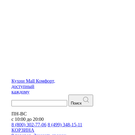
Кухни
Mall
Комфорт,
доступный
каждому
Поиск
ПН-ВС
с 10:00 до 20:00
8 (800) 302-77-06
8 (499) 348-15-11
КОРЗИНА