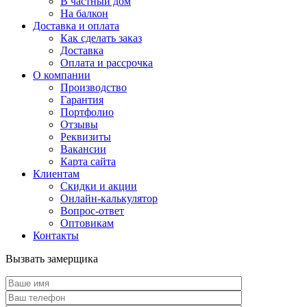
В частный дом
На балкон
Доставка и оплата
Как сделать заказ
Доставка
Оплата и рассрочка
О компании
Производство
Гарантия
Портфолио
Отзывы
Реквизиты
Вакансии
Карта сайта
Клиентам
Скидки и акции
Онлайн-калькулятор
Вопрос-ответ
Оптовикам
Контакты
Вызвать замерщика