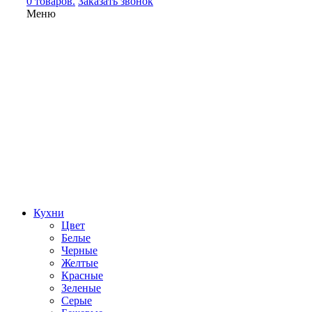
0 товаров.
Заказать звонок
Меню
Кухни
Цвет
Белые
Черные
Желтые
Красные
Зеленые
Серые