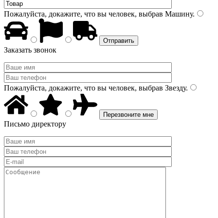
Пожалуйста, докажите, что вы человек, выбрав
Машину
.
Заказать звонок
Пожалуйста, докажите, что вы человек, выбрав
Звезду
.
Письмо директору