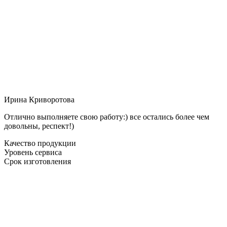
Ирина Криворотова
Отлично выполняете свою работу:) все остались более чем
довольны, респект!)
Качество продукции
Уровень сервиса
Срок изготовления