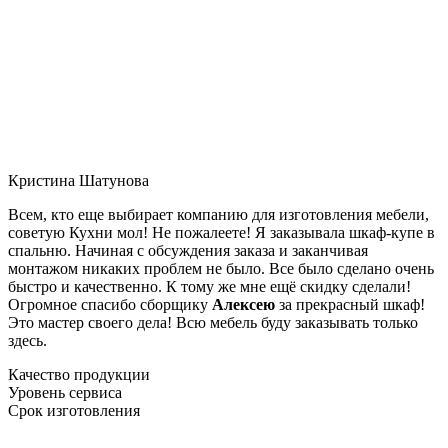
Кристина Шатунова
Всем, кто еще выбирает компанию для изготовления мебели,
советую Кухни мол! Не пожалеете! Я заказывала шкаф-купе в
спальню. Начиная с обсуждения заказа и заканчивая
монтажом никаких проблем не было. Все было сделано очень
быстро и качественно. К тому же мне ещё скидку сделали!
Огромное спасибо сборщику
Алексею
за прекрасный шкаф!
Это мастер своего дела! Всю мебель буду заказывать только
здесь.
Качество продукции
Уровень сервиса
Срок изготовления