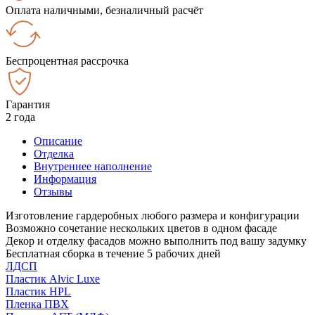
Оплата наличными, безналичный расчёт
Беспроцентная рассрочка
Гарантия
2 года
Описание
Отделка
Внутреннее наполнение
Информация
Отзывы
Изготовление гардеробных любого размера и конфигурации
Возможно сочетание нескольких цветов в одном фасаде
Декор и отделку фасадов можно выполнить под вашу задумку
Бесплатная сборка в течение 5 рабочих дней
ЛДСП
Пластик Alvic Luxe
Пластик HPL
Пленка ПВХ