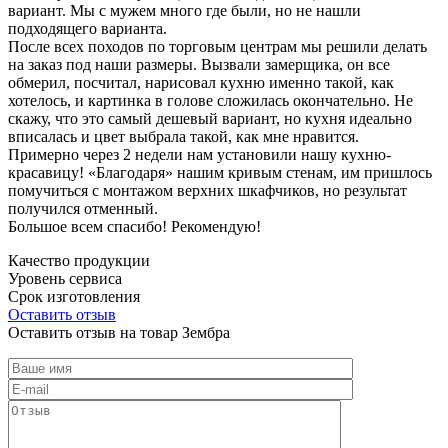
вариант. Мы с мужем много где были, но не нашли
подходящего варианта.
После всех походов по торговым центрам мы решили делать
на заказ под наши размеры. Вызвали замерщика, он все
обмерил, посчитал, нарисовал кухню именно такой, как
хотелось, и картинка в голове сложилась окончательно. Не
скажу, что это самый дешевый вариант, но кухня идеально
вписалась и цвет выбрала такой, как мне нравится.
Примерно через 2 недели нам установили нашу кухню-
красавицу! «Благодаря» нашим кривым стенам, им пришлось
помучиться с монтажом верхних шкафчиков, но результат
получился отменный.
Большое всем спасибо! Рекомендую!
Качество продукции
Уровень сервиса
Срок изготовления
Оставить отзыв
Оставить отзыв на товар Зембра