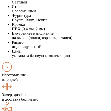
Светлый
Стиль
Современный
Фурнитура
Boyard, Blum, Hettich
Кромка
ПВХ (0,4 мм, 2 мм)
Внутреннее наполнение
на выбор (полки, корзины, штанги)
Размер
индивидуальный
Цена
указана за базовую комплектацию
Изготовление
от 5 дней
Замер, дизайн
и доставка бесплатно