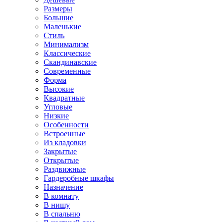
Размеры
Большие
Маленькие
Стиль
Минимализм
Классические
Скандинавские
Современные
Форма
Высокие
Квадратные
Угловые
Низкие
Особенности
Встроенные
Из кладовки
Закрытые
Открытые
Раздвижные
Гардеробные шкафы
Назначение
В комнату
В нишу
В спальню