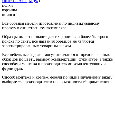
Полотно АГТ (МДФ)
полки
корзины
штанги
Все образцы мебели изготовлены по индивидуальному
проекту в единственном экземпляре.
Образцы имеют названия для их различия и более быстрого
поиска по сайту, все названия образцов не являются
зарегистрированным товарным знаком.
Все мебельные изделия могут отличаться от представленных
образцов по цвету, размеру, комплектации, фурнитуре, а также
способами монтажа и производителями комплектующих и
фурнитуры.
Способ монтажа и крепёж мебели по индивидуальному заказу
выбирается производителем по возможности её применения.