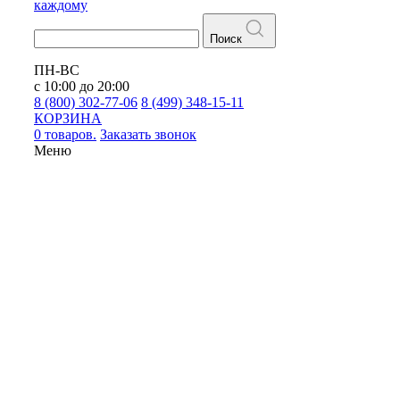
каждому
Поиск
ПН-ВС
с 10:00 до 20:00
8 (800) 302-77-06
8 (499) 348-15-11
КОРЗИНА
0 товаров.
Заказать звонок
Меню