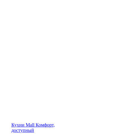
Кухни
Mall
Комфорт,
доступный