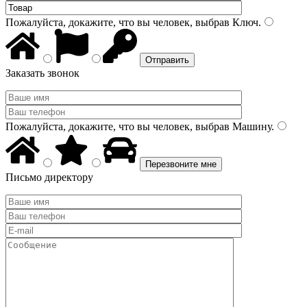
Пожалуйста, докажите, что вы человек, выбрав
Ключ
.
Заказать звонок
Пожалуйста, докажите, что вы человек, выбрав
Машину
.
Письмо директору