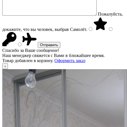
Пожалуйста,
докажите, что вы человек, выбрав
Самолёт
.
Спасибо за Ваше сообщение!
Наш менеджер свяжется с Вами в ближайшее время.
Товар добавлен в корзину.
Оформить заказ