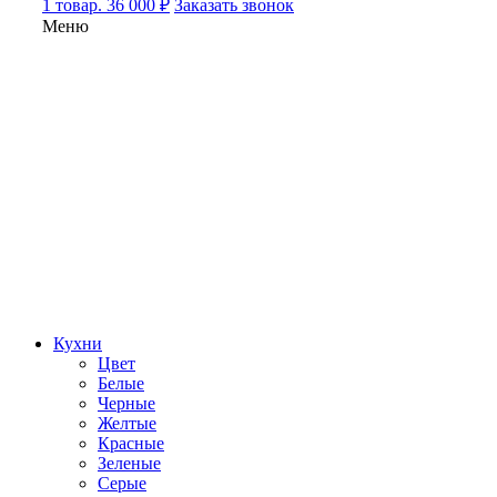
1 товар. 36 000 ₽
Заказать звонок
Меню
Кухни
Цвет
Белые
Черные
Желтые
Красные
Зеленые
Серые