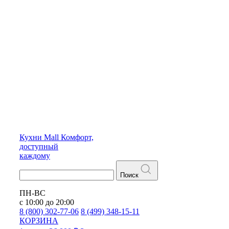
Кухни
Mall
Комфорт,
доступный
каждому
Поиск
ПН-ВС
с 10:00 до 20:00
8 (800) 302-77-06
8 (499) 348-15-11
КОРЗИНА