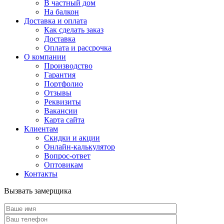
В частный дом
На балкон
Доставка и оплата
Как сделать заказ
Доставка
Оплата и рассрочка
О компании
Производство
Гарантия
Портфолио
Отзывы
Реквизиты
Вакансии
Карта сайта
Клиентам
Скидки и акции
Онлайн-калькулятор
Вопрос-ответ
Оптовикам
Контакты
Вызвать замерщика