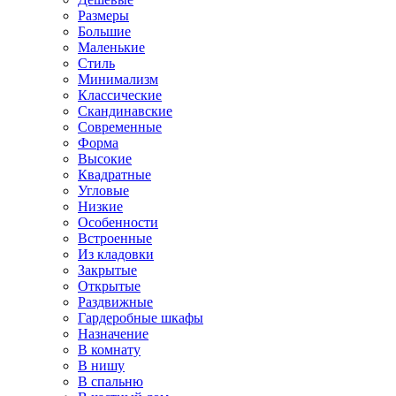
Размеры
Большие
Маленькие
Стиль
Минимализм
Классические
Скандинавские
Современные
Форма
Высокие
Квадратные
Угловые
Низкие
Особенности
Встроенные
Из кладовки
Закрытые
Открытые
Раздвижные
Гардеробные шкафы
Назначение
В комнату
В нишу
В спальню