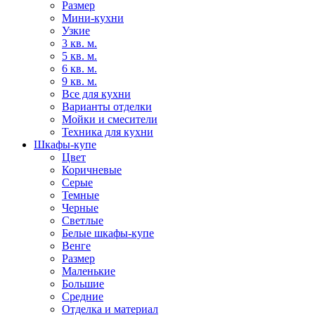
Размер
Мини-кухни
Узкие
3 кв. м.
5 кв. м.
6 кв. м.
9 кв. м.
Все для кухни
Варианты отделки
Мойки и смесители
Техника для кухни
Шкафы-купе
Цвет
Коричневые
Серые
Темные
Черные
Светлые
Белые шкафы-купе
Венге
Размер
Маленькие
Большие
Средние
Отделка и материал