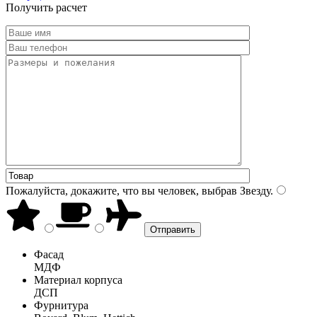
Получить расчет
Пожалуйста, докажите, что вы человек, выбрав
Звезду
.
Фасад
МДФ
Материал корпуса
ДСП
Фурнитура