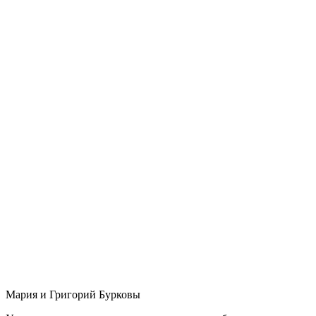
Мария и Григорий Бурковы