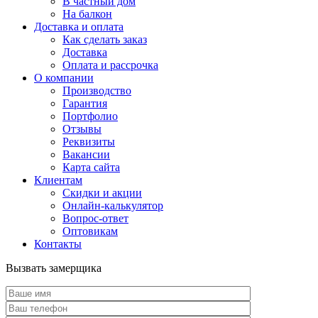
В частный дом
На балкон
Доставка и оплата
Как сделать заказ
Доставка
Оплата и рассрочка
О компании
Производство
Гарантия
Портфолио
Отзывы
Реквизиты
Вакансии
Карта сайта
Клиентам
Скидки и акции
Онлайн-калькулятор
Вопрос-ответ
Оптовикам
Контакты
Вызвать замерщика