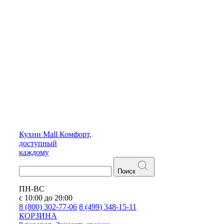
Кухни
Mall
Комфорт,
доступный
каждому
Поиск
ПН-ВС
с 10:00 до 20:00
8 (800) 302-77-06
8 (499) 348-15-11
КОРЗИНА