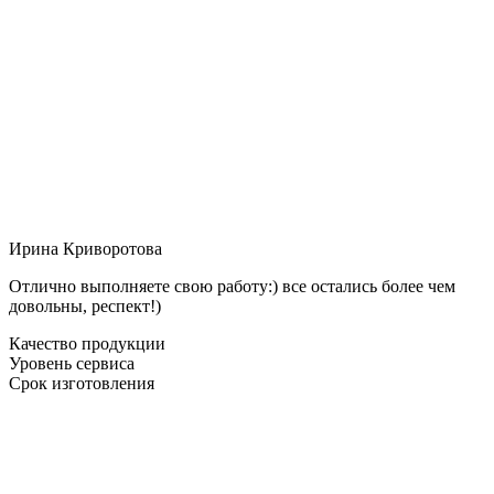
Ирина Криворотова
Отлично выполняете свою работу:) все остались более чем
довольны, респект!)
Качество продукции
Уровень сервиса
Срок изготовления