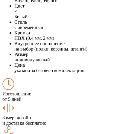
Boyard, Blum, Hettich
Цвет
<
Белый
Стиль
Современный
Кромка
ПВХ (0,4 мм, 2 мм)
Внутреннее наполнение
на выбор (полки, корзины, штанги)
Размер
индивидуальный
Цена
указана за базовую комплектацию
Изготовление
от 5 дней
Замер, дизайн
и доставка бесплатно