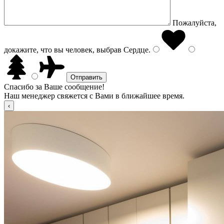
Пожалуйста,
докажите, что вы человек, выбрав
Сердце
.
Спасибо за Ваше сообщение!
Наш менеджер свяжется с Вами в ближайшее время.