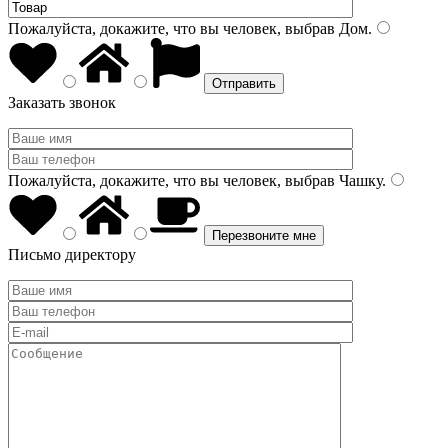
Пожалуйста, докажите, что вы человек, выбрав
Дом
.
Заказать звонок
Пожалуйста, докажите, что вы человек, выбрав
Чашку
.
Письмо директору