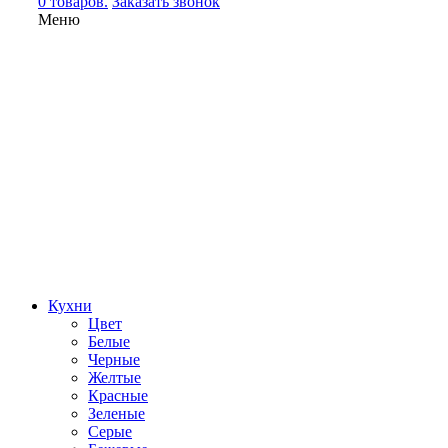
0 товаров.
Заказать звонок
Меню
Кухни
Цвет
Белые
Черные
Желтые
Красные
Зеленые
Серые