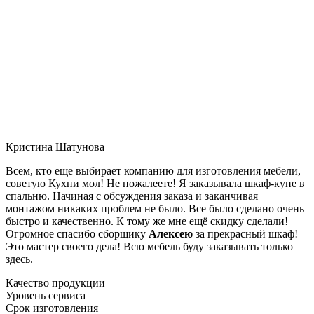
Кристина Шатунова
Всем, кто еще выбирает компанию для изготовления мебели,
советую Кухни мол! Не пожалеете! Я заказывала шкаф-купе в
спальню. Начиная с обсуждения заказа и заканчивая
монтажом никаких проблем не было. Все было сделано очень
быстро и качественно. К тому же мне ещё скидку сделали!
Огромное спасибо сборщику
Алексею
за прекрасный шкаф!
Это мастер своего дела! Всю мебель буду заказывать только
здесь.
Качество продукции
Уровень сервиса
Срок изготовления