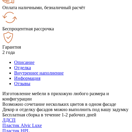
Оплата наличными, безналичный расчёт
Беспроцентная рассрочка
Гарантия
2 года
Описание
Отделка
Внутреннее наполнение
Информация
Отзывы
Изготовление мебели в прихожую любого размера и
конфигурации
Возможно сочетание нескольких цветов в одном фасаде
Декор и отделку фасадов можно выполнить под вашу задумку
Бесплатная сборка в течение 1-2 рабочих дней
ЛДСП
Пластик Alvic Luxe
Пластик HPL