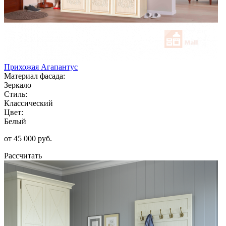
Прихожая Агапантус
Материал фасада:
Зеркало
Стиль:
Классический
Цвет:
Белый
от 45 000 руб.
Рассчитать