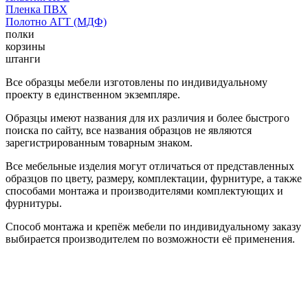
Пленка ПВХ
Полотно АГТ (МДФ)
полки
корзины
штанги
Все образцы мебели изготовлены по индивидуальному
проекту в единственном экземпляре.
Образцы имеют названия для их различия и более быстрого
поиска по сайту, все названия образцов не являются
зарегистрированным товарным знаком.
Все мебельные изделия могут отличаться от представленных
образцов по цвету, размеру, комплектации, фурнитуре, а также
способами монтажа и производителями комплектующих и
фурнитуры.
Способ монтажа и крепёж мебели по индивидуальному заказу
выбирается производителем по возможности её применения.