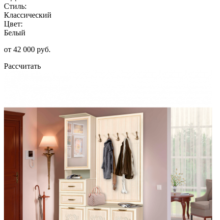
Стиль:
Классический
Цвет:
Белый
от 42 000 руб.
Рассчитать