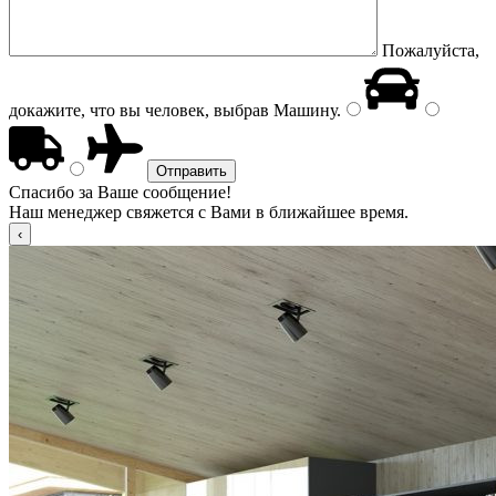
Пожалуйста,
докажите, что вы человек, выбрав
Машину
.
Спасибо за Ваше сообщение!
Наш менеджер свяжется с Вами в ближайшее время.