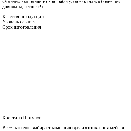
Отлично выполняете свою работу:) все остались более чем
довольны, респект!)
Качество продукции
Уровень сервиса
Срок изготовления
Кристина Шатунова
Всем, кто еще выбирает компанию для изготовления мебели,