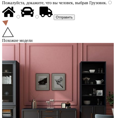
Пожалуйста, докажите, что вы человек, выбрав
Грузовик
.
Похожие модели