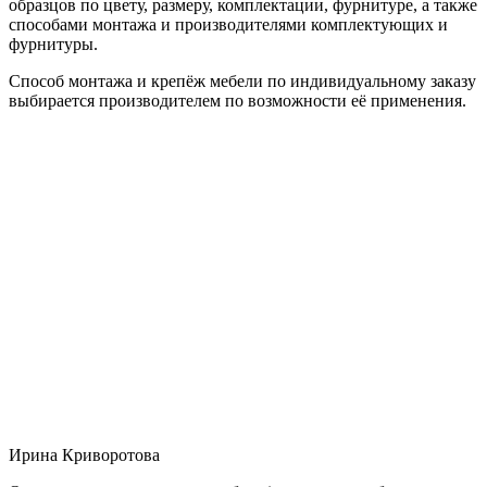
образцов по цвету, размеру, комплектации, фурнитуре, а также
способами монтажа и производителями комплектующих и
фурнитуры.
Способ монтажа и крепёж мебели по индивидуальному заказу
выбирается производителем по возможности её применения.
Ирина Криворотова