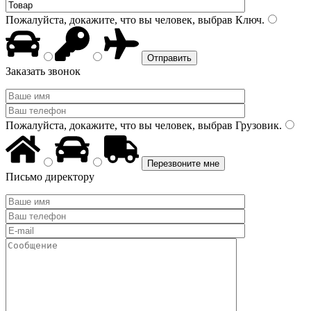
Пожалуйста, докажите, что вы человек, выбрав
Ключ
.
Заказать звонок
Пожалуйста, докажите, что вы человек, выбрав
Грузовик
.
Письмо директору