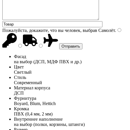
Пожалуйста, докажите, что вы человек, выбрав
Самолёт
.
Фасад
на выбор (ДСП, МДФ ПВХ и др.)
Цвет
Светлый
Стиль
Современный
Материал корпуса
ДСП
Фурнитура
Boyard, Blum, Hettich
Кромка
ПВХ (0,4 мм, 2 мм)
Внутреннее наполнение
на выбор (полки, корзины, штанги)
Размер