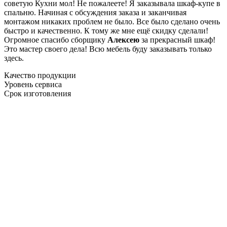
советую Кухни мол! Не пожалеете! Я заказывала шкаф-купе в
спальню. Начиная с обсуждения заказа и заканчивая
монтажом никаких проблем не было. Все было сделано очень
быстро и качественно. К тому же мне ещё скидку сделали!
Огромное спасибо сборщику
Алексею
за прекрасный шкаф!
Это мастер своего дела! Всю мебель буду заказывать только
здесь.
Качество продукции
Уровень сервиса
Срок изготовления