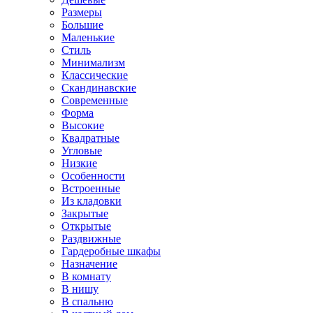
Размеры
Большие
Маленькие
Стиль
Минимализм
Классические
Скандинавские
Современные
Форма
Высокие
Квадратные
Угловые
Низкие
Особенности
Встроенные
Из кладовки
Закрытые
Открытые
Раздвижные
Гардеробные шкафы
Назначение
В комнату
В нишу
В спальню