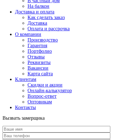
В частный дом
На балкон
Доставка и оплата
Как сделать заказ
Доставка
Оплата и рассрочка
О компании
Производство
Гарантия
Портфолио
Отзывы
Реквизиты
Вакансии
Карта сайта
Клиентам
Скидки и акции
Онлайн-калькулятор
Вопрос-ответ
Оптовикам
Контакты
Вызвать замерщика