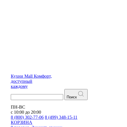
Кухни
Mall
Комфорт,
доступный
каждому
Поиск
ПН-ВС
с 10:00 до 20:00
8 (800) 302-77-06
8 (499) 348-15-11
КОРЗИНА