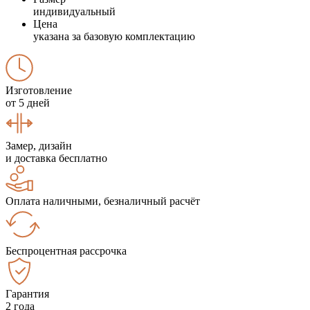
индивидуальный
Цена
указана за базовую комплектацию
Изготовление
от 5 дней
Замер, дизайн
и доставка бесплатно
Оплата наличными, безналичный расчёт
Беспроцентная рассрочка
Гарантия
2 года