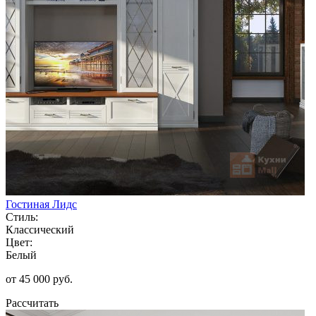
Гостиная Лидс
Стиль:
Классический
Цвет:
Белый
от 45 000 руб.
Рассчитать