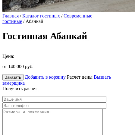
Главная
/
Каталог гостиных
/
Современные
гостиные
/ Абанкай
Гостинная Абанкай
Цена:
от 140 000
руб.
Добавить в корзину
Расчет цены
Вызвать
Заказать
замерщика
Получить расчет