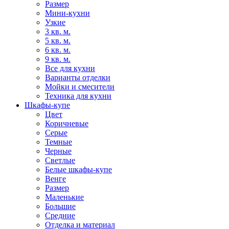
Размер
Мини-кухни
Узкие
3 кв. м.
5 кв. м.
6 кв. м.
9 кв. м.
Все для кухни
Варианты отделки
Мойки и смесители
Техника для кухни
Шкафы-купе
Цвет
Коричневые
Серые
Темные
Черные
Светлые
Белые шкафы-купе
Венге
Размер
Маленькие
Большие
Средние
Отделка и материал