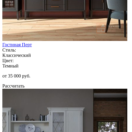
Гостиная Перт
Стиль:
Классический
Цвет:
Темный
от 35 000 руб.
Рассчитать