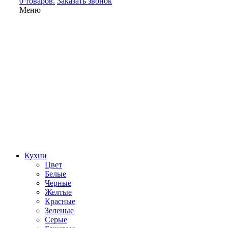
0 товаров.
Заказать звонок
Меню
Кухни
Цвет
Белые
Черные
Желтые
Красные
Зеленые
Серые