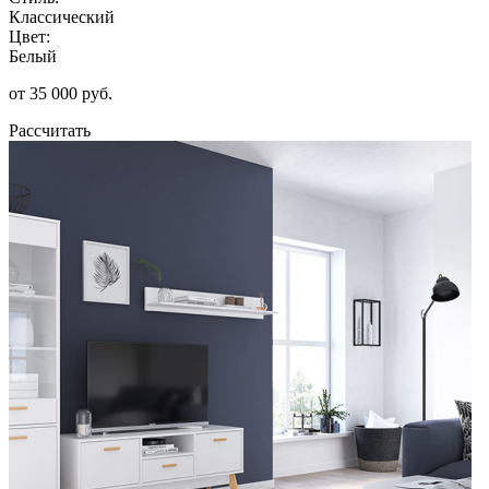
Классический
Цвет:
Белый
от 35 000 руб.
Рассчитать