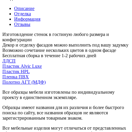
Описание
Отделка
Информация
Отзывы
Изготовлдение стенок в гостиную любого размера и
конфигурации
Декор и отделку фасадов можно выполнить под вашу задумку
Возможно сочетание нескольких цветов в одном фасаде
Бесплатная сборка в течение 1-2 рабочих дней
ЛДСП
Пластик Alvic Luxe
Пластик HPL
Пленка ПВХ
Полотно АГТ (МДФ)
Все образцы мебели изготовлены по индивидуальному
проекту в единственном экземпляре.
Образцы имеют названия для их различия и более быстрого
поиска по сайту, все названия образцов не являются
зарегистрированным товарным знаком.
Все мебельные изделия могут отличаться от представленных